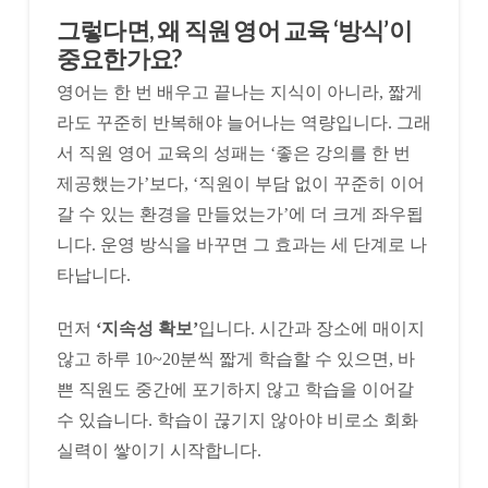
​그렇다면, 왜 직원 영어 교육 ‘방식’이
중요한가요?
영어는 한 번 배우고 끝나는 지식이 아니라, 짧게
라도 꾸준히 반복해야 늘어나는 역량입니다. 그래
서 직원 영어 교육의 성패는 ‘좋은 강의를 한 번
제공했는가’보다, ‘직원이 부담 없이 꾸준히 이어
갈 수 있는 환경을 만들었는가’에 더 크게 좌우됩
니다. 운영 방식을 바꾸면 그 효과는 세 단계로 나
타납니다.
먼저
‘지속성 확보’
입니다. ​시간과 장소에 매이지
않고 하루 10~20분씩 짧게 학습할 수 있으면, 바
쁜 직원도 중간에 포기하지 않고 학습을 이어갈
수 있습니다. 학습이 끊기지 않아야 비로소 회화
실력이 쌓이기 시작합니다.