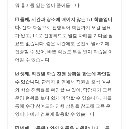
워 흥미를 잃는 일이 줄어듭니다.
☑️
둘째, 시간과 장소에 매이지 않는 1:1 학습입니
다.
전화·화상으로 진행되어 학원까지 오갈 필요
가 없고, 1:1로 진행되므로 말할 차례를 기다릴 필
요도 없습니다. 짧은 시간에도 온전히 말하기에
집중할 수 있어, 바쁜 직원도 부담 없이 학습을 이
어갈 수 있습니다.
☑️
셋째, 직원별 학습 진행 상황을 한눈에 확인할
수 있습니다.
관리자 화면에서 직원별 출석 여부
와 학습 진행률을 확인할 수 있어, 담당자가 교육
운영 현황을 보다 쉽게 파악할 수 있습니다. 이를
통해 수강 참여도와 진행 상황을 참고해 교육 운
영이나 예산 검토에 활용할 수 있습니다.
☑️
넷째, 그룹웨어와의 연동을 지원합니다.
그룹