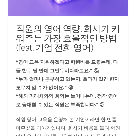
직원의 영어 역량, 회사가 키
워주는 가장 효율적인 방법
(feat. 기업 전화 영어)
“영어 교육 지원하겠다고 학원비를 드렸는데, 다
들 한두 달 만에 그만두시더라고요.” 🤔
“누가 얼마나 공부하고 있는지, 효과가 있긴 한지
도무지 알 수가 없어요.” 😩
“해외 거래처와의 회의는 늘어나는데, 정작 영어
로 응대할 수 있는 직원은 부족합니다.” 😕
직원 영어 교육을 운영해 본 기업이라면 한 번쯤
마주쳤을 이야기입니다. 회사가 비용을 들여 학원