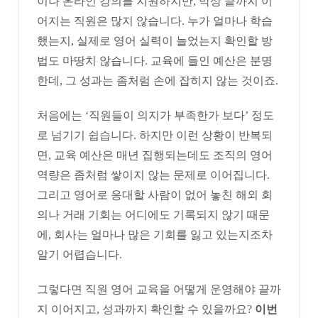
이나 온라인 강의를 지원하지만, 막상 끝까지 이
어지는 직원은 많지 않습니다. 누가 얼마나 학습
했는지, 실제로 영어 실력이 늘었는지 확인할 방
법도 마땅치 않습니다. 교육에 들인 예산은 분명
한데, 그 성과는 좀처럼 손에 잡히지 않는 것이죠.
처음에는 ‘직원들이 의지가 부족한가 보다’ 정도
로 넘기기 쉽습니다. 하지만 이런 상황이 반복되
면, 교육 예산은 매년 집행되는데도 조직의 영어
역량은 좀처럼 쌓이지 않는 문제로 이어집니다.
그리고 영어로 응대할 사람이 없어 놓친 해외 회
의나 거래 기회는 어디에도 기록되지 않기 때문
에, 회사는 얼마나 많은 기회를 잃고 있는지조차
알기 어렵습니다.
그렇다면 직원 영어 교육을 어떻게 운영해야 끝까
지 이어지고, 성과까지 확인할 수 있을까요?
이번