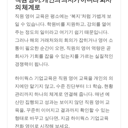
의 체계로
직원 영어 교육은 평소에는 ‘복지’처럼 가볍게 보
일 수 있습니다. 학원비를 지원하고, 강의를 열어
주는 정도의 일이라고 여기기 쉽기 때문입니다.
그러나 해외 거래처와의 회의가 잡히거나 영어 소
통이 필요한 순간이 오면, 직원의 영어 역량은 곧
회사가 기회를 잡을 수 있는지를 가르는 실질적인
경쟁력이 됩니다.
하이웍스 기업교육은 직원 영어 교육을 개인의 의
지에만 맡기지 않고, 수준 진단부터 1:1 학습, 현황
관리까지 하나의 체계로 연결해 줍니다. 매년 예
산만 집행되고 성과는 보이지 않던 직원 영어 교
육을, 꾸준히 이어지고 결과까지 확인할 수 있는
형태로 바꾸고 싶다면, 지금 하이웍스 기업교육
전화 영어로 시작해 보세요.