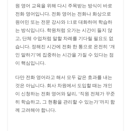
원 영어 교육을 위해 다시 주목받는 방식이 바로
전화 영어입니다. 전화 영어는 전화나 화상으로
원어민 또는 전문 강사와 1:1로 대화하며 학습하
는 방식입니다. 학원처럼 오가는 시간이 들지 않
고, 단체 수업처럼 말할 차례를 기다릴 필요도 없
습니다. 정해진 시간에 전화 한 통으로 온전히 ‘개
인 말하기’에 집중하는 시간을 가질 수 있다는 점
이 핵심입니다.
다만 전화 영어라고 해서 모두 같은 효과를 내는
것은 아닙니다. 회사 차원에서 도입할 때는 개인
이 신청하는 전화 영어와 달리, ‘직원 전체가 꾸준
히 학습하고, 그 현황을 관리할 수 있는가’까지 함
께 고려해야 합니다.