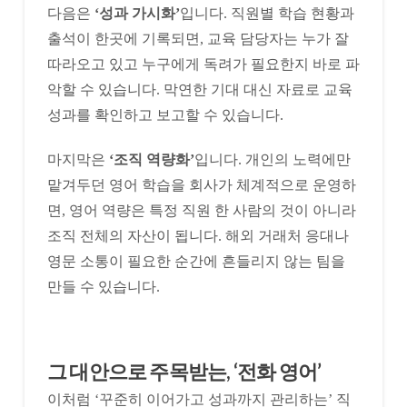
다음은
‘성과 가시화’
입니다. 직원별 학습 현황과
출석이 한곳에 기록되면, 교육 담당자는 누가 잘
따라오고 있고 누구에게 독려가 필요한지 바로 파
악할 수 있습니다. 막연한 기대 대신 자료로 교육
성과를 확인하고 보고할 수 있습니다.
마지막은
‘조직 역량화’
입니다. 개인의 노력에만
맡겨두던 영어 학습을 회사가 체계적으로 운영하
면, 영어 역량은 특정 직원 한 사람의 것이 아니라
조직 전체의 자산이 됩니다. 해외 거래처 응대나
영문 소통이 필요한 순간에 흔들리지 않는 팀을
만들 수 있습니다.
​그 대안으로 주목받는, ‘전화 영어’
이처럼 ‘꾸준히 이어가고 성과까지 관리하는’ 직