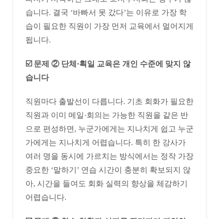
습니다. 결국 ‘바빠서 못 갔다’는 이유로 가장 학
습이 필요한 직원이 가장 먼저 교육에서 멀어지게
됩니다.
☑️ 문제 ② 단체·획일 교육은 개인 수준에 맞지 않
습니다
직원마다 출발선이 다릅니다. 기초 회화가 필요한
직원과 이미 메일·회의는 가능한 직원을 같은 반
으로 편성하면, 누군가에게는 지나치게 쉽고 누군
가에게는 지나치게 어렵습니다. 특히 한 강사가
여러 명을 동시에 가르치는 방식에서는 정작 가장
중요한 ‘말하기’ 연습 시간이 충분히 확보되지 않
아, 시간을 들여도 회화 실력의 향상을 체감하기
어렵습니다.