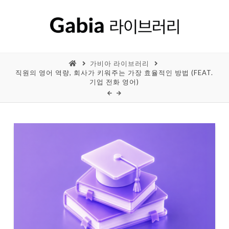
가비아 라이브러리
직원의 영어 역량, 회사가 키워주는 가장 효율적인 방법 (FEAT.
기업 전화 영어)