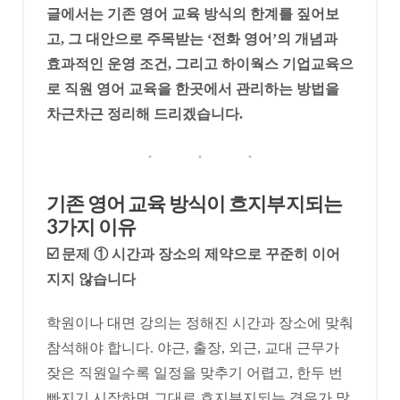
글에서는 기존 영어 교육 방식의 한계를 짚어보
고, 그 대안으로 주목받는 ‘전화 영어’의 개념과
효과적인 운영 조건, 그리고 하이웍스 기업교육으
로 직원 영어 교육을 한곳에서 관리하는 방법을
차근차근 정리해 드리겠습니다.
기존 영어 교육 방식이 흐지부지되는
3가지 이유
☑️ 문제 ① 시간과 장소의 제약으로 꾸준히 이어
지지 않습니다
학원이나 대면 강의는 정해진 시간과 장소에 맞춰
참석해야 합니다. 야근, 출장, 외근, 교대 근무가
잦은 직원일수록 일정을 맞추기 어렵고, 한두 번
빠지기 시작하면 그대로 흐지부지되는 경우가 많