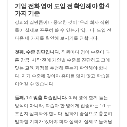
​기업 전화 영어 도입 전 확인해야 할 4
가지 기준
강의의 질만큼이나 중요한 것이 ‘우리 회사 직원
들이 실제로 꾸준히 쓸 수 있는가’입니다. 도입 전
다음 네 가지를 확인해 보시기를 권합니다.
첫째, 수준 진단입니다.
직원마다 영어 수준이 다
른 만큼, 시작 전에 개인별 수준을 진단하고 그에
맞는 교육 과정을 추천해 주는지 확인해야 합니
다. 자기 수준에 맞아야 흥미를 잃지 않고 학습을
이어갈 수 있습니다.
둘째,
1:1 맞춤 학습입니다.
여러 명이 함께 듣는
방식이 아니라, 학습자 한 명에게 집중하는 1:1 구
조인지 살펴봐야 합니다. 말하기 중심으로 충분히
발화할 기회가 있어야 회화 실력이 실제로 늘어납