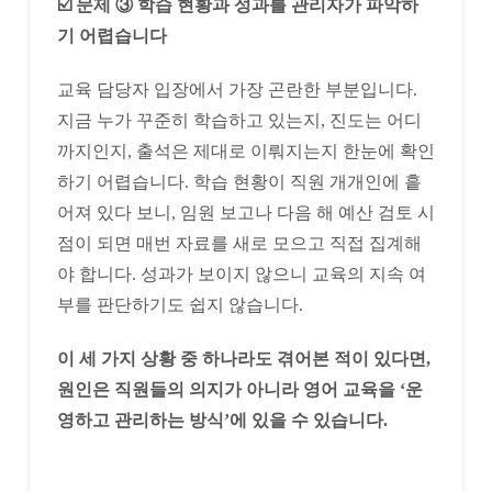
☑️ 문제 ③ 학습 현황과 성과를 관리자가 파악하
기 어렵습니다
교육 담당자 입장에서 가장 곤란한 부분입니다.
지금 누가 꾸준히 학습하고 있는지, 진도는 어디
까지인지, 출석은 제대로 이뤄지는지 한눈에 확인
하기 어렵습니다. 학습 현황이 직원 개개인에 흩
어져 있다 보니, 임원 보고나 다음 해 예산 검토 시
점이 되면 매번 자료를 새로 모으고 직접 집계해
야 합니다. 성과가 보이지 않으니 교육의 지속 여
부를 판단하기도 쉽지 않습니다.
이 세 가지 상황 중 하나라도 겪어본 적이 있다면,
원인은 직원들의 의지가 아니라 영어 교육을 ‘운
영하고 관리하는 방식’에 있을 수 있습니다.