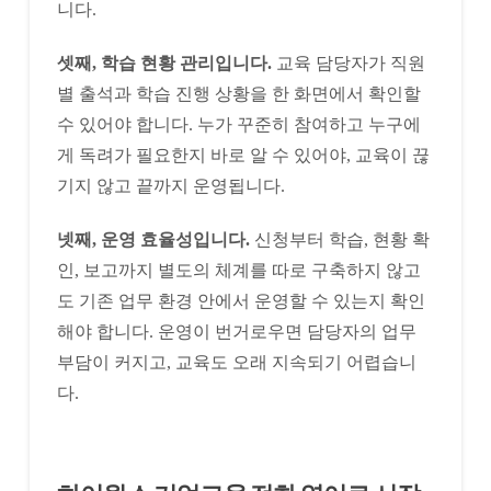
니다.
셋째, 학습 현황 관리입니다.
교육 담당자가 직원
별 출석과 학습 진행 상황을 한 화면에서 확인할
수 있어야 합니다. 누가 꾸준히 참여하고 누구에
게 독려가 필요한지 바로 알 수 있어야, 교육이 끊
기지 않고 끝까지 운영됩니다.
넷째, 운영 효율성입니다.
신청부터 학습, 현황 확
인, 보고까지 별도의 체계를 따로 구축하지 않고
도 기존 업무 환경 안에서 운영할 수 있는지 확인
해야 합니다. 운영이 번거로우면 담당자의 업무
부담이 커지고, 교육도 오래 지속되기 어렵습니
다.