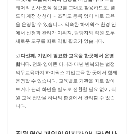
웨어의 인사·조직 정보를 그대로 활용하므로, 별
도의 계정 생성이나 조직도 등록 없이 바로 교육
을 운영할 수 있습니다. 익숙한 하이웍스 환경 안
에서 신청과 관리가 이뤄져, 담당자와 직원 모두
새로운 도구를 따로 익힐 필요가 없습니다.
☑️
다섯째, 기업에 필요한 교육을 한곳에서 운영
합니다.
전화 영어뿐 아니라 매년 반복되는 법정
의무교육까지 하이웍스 기업교육 한 곳에서 함께
운영할 수 있습니다. 교육별로 기관을 따로 알아
보거나 관리 화면을 별도로 전환할 필요 없이, 직
원 교육 전반을 하나의 환경에서 관리할 수 있습
니다.
​직원 영어, 개인의 의지가 아니라 회사