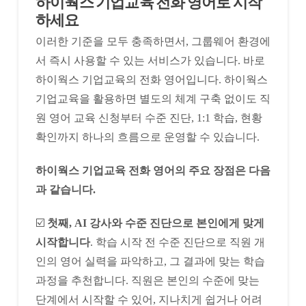
​하이웍스 기업교육 전화 영어로 시작
하세요
이러한 기준을 모두 충족하면서, 그룹웨어 환경에
서 즉시 사용할 수 있는 서비스가 있습니다. 바로
하이웍스 기업교육의 전화 영어입니다. 하이웍스
기업교육을 활용하면 별도의 체계 구축 없이도 직
원 영어 교육 신청부터 수준 진단, 1:1 학습, 현황
확인까지 하나의 흐름으로 운영할 수 있습니다.
하이웍스 기업교육 전화 영어의 주요 장점은 다음
과 같습니다.
☑️
첫째, AI 강사와 수준 진단으로 본인에게 맞게
시작합니다
. 학습 시작 전 수준 진단으로 직원 개
인의 영어 실력을 파악하고, 그 결과에 맞는 학습
과정을 추천합니다. 직원은 본인의 수준에 맞는
단계에서 시작할 수 있어, 지나치게 쉽거나 어려