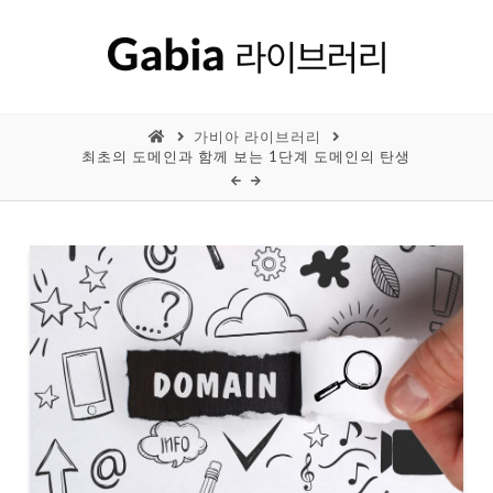
가비아 라이브러리
최초의 도메인과 함께 보는 1단계 도메인의 탄생