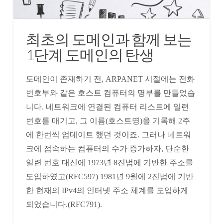
최초의 도메인과 함께 보는
1단계 도메인의 탄생
도메인이 존재하기 전, ARPANET 시절에는 전화
번호부와 같은 호스트 컴퓨터의 명부를 만들었습
니다. 네트워크에 연결된 컴퓨터 리스트에 일련
번호를 매기고, 그 이름(호스트명)을 기록해 2주
에 한번씩 업데이트 했던 것이죠. 그러나 네트워
크에 접속하는 컴퓨터의 수가 증가하자, 단순한
일련 번호 대신에 1973년 8진법에 기반한 주소를
도입하였고(RFC597) 1981년 9월에 2진법에 기반
한 현재의 IPv4의 인터넷 주소 체계를 도입하게
되었습니다.(RFC791).