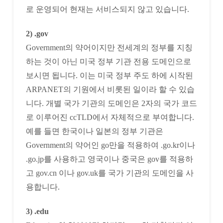
로 운영되어 현재는 서비스되지 않고 있습니다.
2) .gov
Government의 약어이지만 전세계의 정부를 지칭
하는 것이 아닌 미국 정부 기관 전용 도메인으로
보시면 됩니다. 이는 미국 정부 주도 하에 시작된
ARPANET의 기원에서 비롯된 일이라 할 수 있습
니다. 개별 국가 기관의 도메인은 2자의 국가 코드
로 이루어진 ccTLD에서 자체적으로 부여합니다.
예를 들면 한국이나 일본의 정부 기관은
Government의 약어인 go만을 적용하여 .go.kr이나
.go.jp를 사용하고 영국이나 중국은 gov를 적용하
고 gov.cn 이나 gov.uk를 국가 기관의 도메인을 사
용합니다.
3) .edu