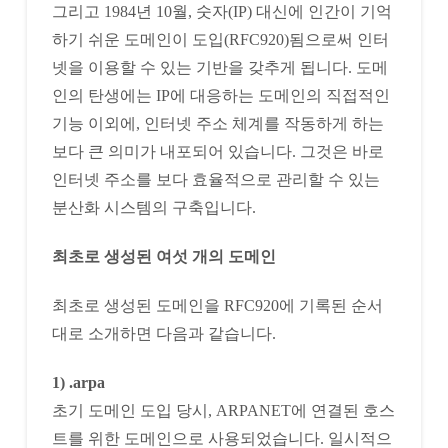
그리고 1984년 10월, 숫자(IP) 대신에 인간이 기억
하기 쉬운 도메인이 도입(RFC920)됨으로써 인터
넷을 이용할 수 있는 기반을 갖추게 됩니다. 도메
인의 탄생에는 IP에 대응하는 도메인의 직접적인
기능 이외에, 인터넷 주소 체계를 작동하게 하는
보다 큰 의미가 내포되어 있습니다. 그것은 바로
인터넷 주소를 보다 효율적으로 관리할 수 있는
분산화 시스템의 구축입니다.
최초로 생성된 여섯 개의 도메인
최초로 생성된 도메인을 RFC920에 기록된 순서
대로 소개하면 다음과 같습니다.
1) .arpa
초기 도메인 도입 당시, ARPANET에 연결된 호스
트를 위한 도메인으로 사용되었습니다. 일시적으