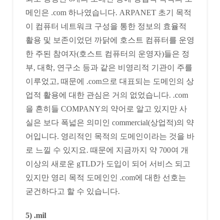
메인은 .com 하나였습니다. ARPANET 초기 목적
이 컴퓨터 네트워크 구성을 통한 정보의 효율적
활용 및 보존이었던 까닭에 호스트 컴퓨터를 운영
한 주된 참여자(호스트 컴퓨터의 운영자)들은 정
부, 대학, 연구소 등과 같은 비영리적 기관이 주를
이루었고, 때문에 .com으로 대표되는 도메인의 상
업적 활용에 대한 관심은 거의 없었습니다. .com
을 흔히들 COMPANY의 약어로 알고 있지만 사
실은 보다 폭넓은 의미인 commercial(상업적)의 약
어입니다. 영리적인 목적의 도메인이라는 것을 바
로 느낄 수 있지요. 때문에 지금까지 약 700여 개
이상의 새로운 gTLD가 도입이 되어 서비스 되고
있지만 영리 목적 도메인인 .com에 대한 선호는
굳건하다고 할 수 있습니다.
5) .mil