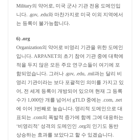
Military의 약어로, 미국 군사 기관 전용 도메인입
니다. .gov, .edu와 마찬가지로 미국 이외 지역에서
는 등록이 불가능합니다.
6) .org
Organization의 약어로 비영리 기관을 위한 도메인
입니다. ARPANET의 초기 참여 기관 중에 대학에
적을 두지 않은 모든 주요 연구소들이 여기에 포
함되었습니다. 그러나 .gov, .edu, .mil과는 달리 비
영리 기관이라는 보다 포괄적인 의미를 가지고 있
어, 전 세계 등록이 개방되어 있으며 현재 그 등록
수가 1,000만 개를 넘어서 gTLD 중에는 .com, .net
에 이어 3번째로 높습니다. 영리적 도메인으로 대
표되는 .com의 폭발적 증가에 함께 그에 대응하는
‘비영리적’ 성격의 도메인인 .org의 인기도 동반
상승하는 효과를 보았다고 할 수 있겠습니다.