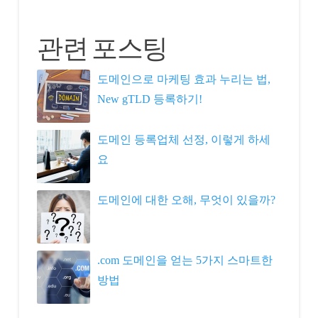
관련 포스팅
도메인으로 마케팅 효과 누리는 법,
New gTLD 등록하기!
도메인 등록업체 선정, 이렇게 하세
요
도메인에 대한 오해, 무엇이 있을까?
.com 도메인을 얻는 5가지 스마트한
방법