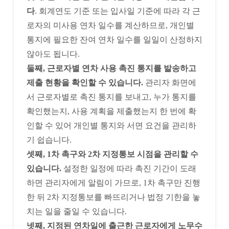
다
. 회계연도 기준 또는 입사일 기준에 따라 각 근
로자의 미사용 연차 일수를 계산하므로, 개인별
통지에 필요한 잔여 연차 일수를 일일이 산정하지
않아도 됩니다.
둘째, 근로자별 연차 사용 촉진 통지를 발송하고
제출 현황을 확인할 수 있습니다.
관리자 화면에
서 근로자별로 촉진 통지를 보내고, 누가 통지를
확인했는지, 사용 계획을 제출했는지 한 번에 확
인할 수 있어 개인별 통지와 서면 요건을 관리하
기 쉽습니다.
셋째, 1차 촉구와 2차 지정통보 시점을 관리할 수
있습니다.
설정한 일정에 따라 촉진 기간이 도래
하면 관리자에게 알림이 가므로, 1차 촉구만 진행
한 뒤 2차 지정통보를 빠뜨리거나 법정 기한을 놓
치는 일을 줄일 수 있습니다.
넷째, 지정된 연차일에 출근한 근로자에게 노무수