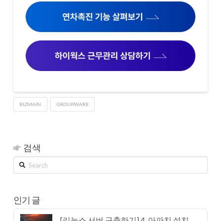
BIZMAIN
GROUPWARE
검색
Search
인기 글
[리눅스 서버 구축하기] 4. 아파치 설치