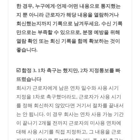
한 경우, 누구에게·언제·어떤 내용으로 통지했는
지 뿐 아니라 근로자가 해당 내용을 열람하거나
회신했는지까지 기록으로 남겨두세요. 수신 기록
만으로는 부족할 수 있으므로, 분쟁 예방을 위해
열람 확인 또는 회신 기록을 함께 확보하는 것이
좋습니다.
☑️ 함정 3. 1차 촉구는 했지만, 2차 지정통보를 빠
뜨렸습니다
회사가 근로자에게 남은 연차 일수와 사용 시기
지정을 1차로 촉구했더라도, 근로자가 사용 시기
를 정해 회신하지 않았다면 거기서 절차를 끝내서
는 안 됩니다. 이 경우 회사는 연차 사용 가능 기간
이 끝나기 2개월 전까지 근로자의 미사용 연차에
대해 사용 시기를 직접 지정하고, 그 내용을 근로