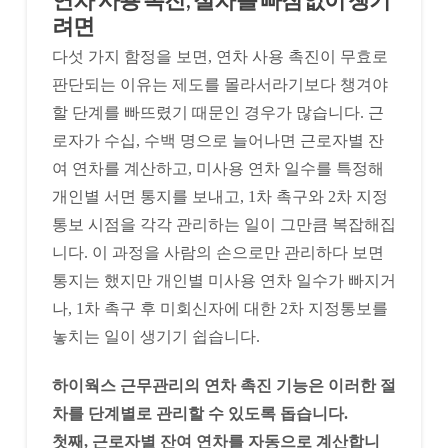
려면
다섯 가지 함정을 보면, 연차 사용 촉진이 무효로
판단되는 이유는 제도를 몰라서라기보다 챙겨야
할 단계를 빠뜨렸기 때문인 경우가 많습니다. 근
로자가 수십, 수백 명으로 늘어나면 근로자별 잔
여 연차를 계산하고, 미사용 연차 일수를 특정해
개인별 서면 통지를 보내고, 1차 촉구와 2차 지정
통보 시점을 각각 관리하는 일이 그만큼 복잡해집
니다. 이 과정을 사람의 손으로만 관리하다 보면
통지는 했지만 개인별 미사용 연차 일수가 빠지거
나, 1차 촉구 후 미회신자에 대한 2차 지정통보를
놓치는 일이 생기기 쉽습니다.
하이웍스 근무관리의 연차 촉진 기능은 이러한 절
차를 단계별로 관리할 수 있도록 돕습니다.
첫째, 근로자별 잔여 연차를 자동으로 계산합니