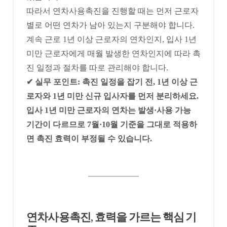
따라서 연차사용촉진을 진행할 때는 먼저 근로자
별로 어떤 연차가 남아 있는지 구분해야 합니다.
계속 근로 1년 이상 근로자의 연차인지, 입사 1년
미만 근로자에게 매월 발생한 연차인지에 따라 촉
진 일정과 절차를 따로 관리해야 합니다.
✔ 실무 포인트: 촉진 일정을 잡기 전, 1년 이상 근
로자와 1년 미만 신규 입사자를 먼저 분리하세요.
입사 1년 미만 근로자의 연차는 발생·사용 가능
기간이 다르므로 7월·10월 기준을 그대로 적용하
면 촉진 효력이 부정될 수 있습니다.
연차사용촉진, 효력을 가르는 핵심 기