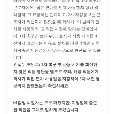
자에게 서면으로 통보해야 합니다. 즉, 1차 촉구는
근로자에게 “남은 연차를 언제 사용할지 정해 알
려달라”고 요청하는 단계이고, 2차 지정통보는 근
로자가 회신하지 않았을 때 회사가 “이 날짜에 연
차를 사용하라”고 직접 지정해 알리는 단계입니
다. 1차 촉구만 보낸 뒤, 근로자가 사용 시기를 회
신하지 않았다는 이유로 절차를 마무리하면 연차
사용촉진이 완성되지 않은 것으로 판단될 수 있습
니다.
✔ 실무 포인트: 1차 촉구 후 사용 시기를 회신하
지 않은 직원 명단을 별도로 추려, 해당 직원에게
회사가 직접 연차 사용일을 지정하여 2차 서면 통
보까지 완료했는지 확인하세요.
☑️ 함정 4. 절차는 모두 마쳤지만, 지정일에 출근
한 직원을 그대로 일하게 두었습니다