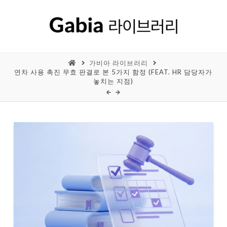
가비아 라이브러리
연차 사용 촉진 무효 판결로 본 5가지 함정 (FEAT. HR 담당자가
놓치는 지점)