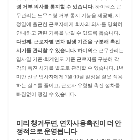
령 거부 의사를 통지할 수 있습니다.
하이웍스 근
무관리는 노무수령 거부 통지 기능을 제공해, 지
정일에 출근한 근로자에게 회사의 의사를 명확히
안내하고 관련 기록을 남길 수 있도록 돕습니다.
다섯째, 근로자별 연차 발생 기준을 구분해 촉진
시기를 관리할 수 있습니다.
하이웍스 근무관리는
입사일 기준·회계연도 기준 근로자를 구분해 각
각의 촉진 시기를 별도로 관리할 수 있습니다. 1년
미만 신규 입사자에게 7월·10월 일정을 잘못 적용
하는 실수를 줄이고, 근로자 유형별 촉진 절차를
빠짐없이 챙길 수 있습니다.
미리 챙겨두면, 연차사용촉진이 더 안
정적으로 운영됩니다