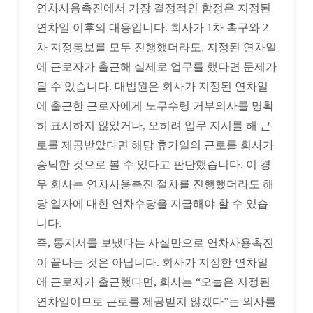
연차사용촉진에서 가장 결정적인 함정은 지정된
연차일 이후의 대응입니다. 회사가 1차 촉구와 2
차 지정통보를 모두 진행했더라도, 지정된 연차일
에 근로자가 출근해 실제로 업무를 했다면 문제가
될 수 있습니다. 대법원은 회사가 지정된 연차일
에 출근한 근로자에게 노무수령 거부의사를 명확
히 표시하지 않았거나, 오히려 업무 지시를 해 근
로를 제공받았다면 해당 휴가일의 근로를 회사가
승낙한 것으로 볼 수 있다고 판단했습니다. 이 경
우 회사는 연차사용촉진 절차를 진행했더라도 해
당 일자에 대한 연차수당을 지급해야 할 수 있습
니다.
즉, 통지서를 보냈다는 사실만으로 연차사용촉진
이 끝나는 것은 아닙니다. 회사가 지정한 연차일
에 근로자가 출근했다면, 회사는 “오늘은 지정된
연차일이므로 근로를 제공받지 않겠다”는 의사를