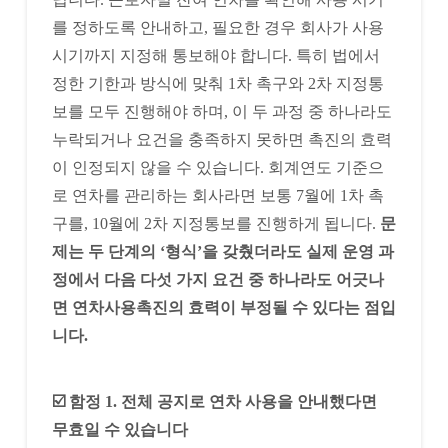
를 정하도록 안내하고, 필요한 경우 회사가 사용
시기까지 지정해 통보해야 합니다. 특히 법에서
정한 기한과 방식에 맞춰 1차 촉구와 2차 지정통
보를 모두 진행해야 하며, 이 두 과정 중 하나라도
누락되거나 요건을 충족하지 못하면 촉진의 효력
이 인정되지 않을 수 있습니다. 회계연도 기준으
로 연차를 관리하는 회사라면 보통 7월에 1차 촉
구를, 10월에 2차 지정통보를 진행하게 됩니다.
문
제는 두 단계의 ‘형식’을 갖췄더라도 실제 운영 과
정에서 다음 다섯 가지 요건 중 하나라도 어긋나
면 연차사용촉진의 효력이 부정될 수 있다는 점입
니다.
☑️ 함정 1. 전체 공지로 연차 사용을 안내했다면
무효일 수 있습니다