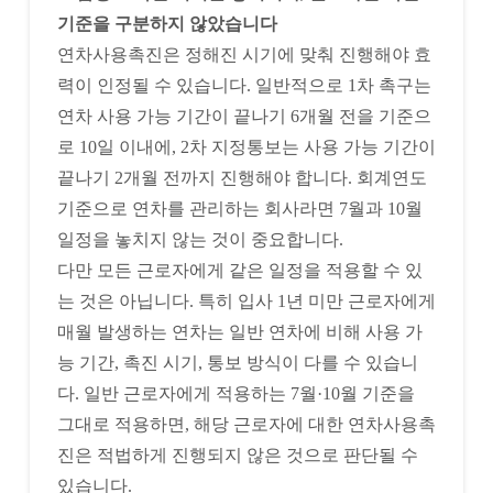
기준을 구분하지 않았습니다
연차사용촉진은 정해진 시기에 맞춰 진행해야 효
력이 인정될 수 있습니다. 일반적으로 1차 촉구는
연차 사용 가능 기간이 끝나기 6개월 전을 기준으
로 10일 이내에, 2차 지정통보는 사용 가능 기간이
끝나기 2개월 전까지 진행해야 합니다. 회계연도
기준으로 연차를 관리하는 회사라면 7월과 10월
일정을 놓치지 않는 것이 중요합니다.
다만 모든 근로자에게 같은 일정을 적용할 수 있
는 것은 아닙니다. 특히 입사 1년 미만 근로자에게
매월 발생하는 연차는 일반 연차에 비해 사용 가
능 기간, 촉진 시기, 통보 방식이 다를 수 있습니
다. 일반 근로자에게 적용하는 7월·10월 기준을
그대로 적용하면, 해당 근로자에 대한 연차사용촉
진은 적법하게 진행되지 않은 것으로 판단될 수
있습니다.