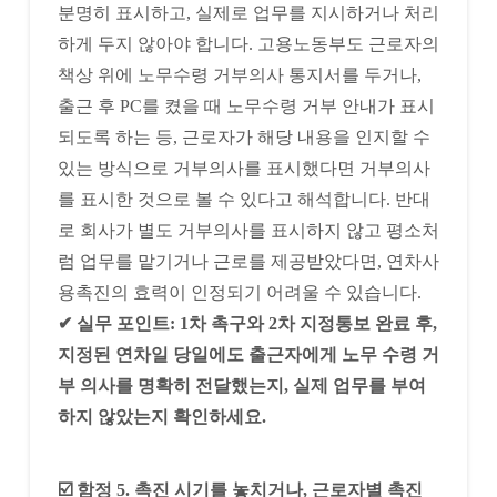
분명히 표시하고, 실제로 업무를 지시하거나 처리
하게 두지 않아야 합니다. 고용노동부도 근로자의
책상 위에 노무수령 거부의사 통지서를 두거나,
출근 후 PC를 켰을 때 노무수령 거부 안내가 표시
되도록 하는 등, 근로자가 해당 내용을 인지할 수
있는 방식으로 거부의사를 표시했다면 거부의사
를 표시한 것으로 볼 수 있다고 해석합니다. 반대
로 회사가 별도 거부의사를 표시하지 않고 평소처
럼 업무를 맡기거나 근로를 제공받았다면, 연차사
용촉진의 효력이 인정되기 어려울 수 있습니다.
✔ 실무 포인트: 1차 촉구와 2차 지정통보 완료 후,
지정된 연차일 당일에도 출근자에게 노무 수령 거
부 의사를 명확히 전달했는지, 실제 업무를 부여
하지 않았는지 확인하세요.
☑️ 함정 5. 촉진 시기를 놓치거나, 근로자별 촉진