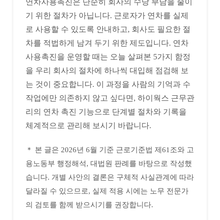
연차사용촉진은 단순히 회사의 수당 부담을 줄이
기 위한 절차가 아닙니다. 근로자가 연차를 실제
로 사용할 수 있도록 안내하고, 회사도 필요한 절
차를 적법하게 남겨 두기 위한 제도입니다. 연차
사용촉진을 운영할 때는 오늘 살펴본 5가지 함정
을 우리 회사의 절차에 하나씩 대입해 점검해 보
는 것이 중요합니다. 이 과정을 사람의 기억과 수
작업에만 의존하지 않고 싶다면, 하이웍스 근무관
리의 연차 촉진 기능으로 단계별 절차와 기록을
체계적으로 관리해 보시기 바랍니다.
＊ 본 글은 2026년 6월 기준 근로기준법 제61조와 고
용노동부 행정해석, 대법원 판례를 바탕으로 작성했
습니다. 개별 사안의 결론은 구체적 사실관계에 따라
달라질 수 있으므로, 실제 적용 시에는 노무 전문가
의 검토를 함께 받으시기를 권장합니다.