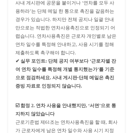
사내 게시판에 공문을 붙이거나 ‘연차를 모두 사
용하라’는 단체 메일 한 통으로 촉진을 갈음하는
경우가 있습니다. 하지만 전체 공지나 일괄 안내
만으로는 적법한 연차사용촉진으로 인정되기 어
렵습니다. 연차사용촉진은 근로자 개인별로 남은
연차 일수를 특정해 안내하고, 사용 시기를 정해
제출하도록 촉구해야 합니다.
✔ 실무 포인트: 단체 공지 여부보다 ‘근로자별 잔
여 연차 일수를 특정해 개별 통지했는가’를 기준
으로 점검하세요. 사내 게시판·단체 메일은 촉진
증빙 자료로 인정되지 않습니다.
☑️ 함정 2. 연차 사용을 안내했지만, ‘서면’으로 통
지하지 않았습니다
근로기준법 제61조는 연차사용촉진을 할 때, 회사
가 근로자에게 남은 연차 일수와 사용 시기 지정