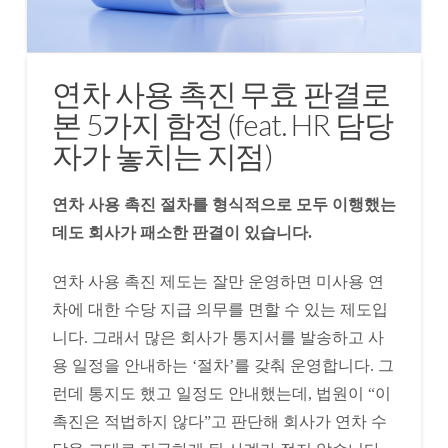
연차 사용 촉진 무효 판결로
본 5가지 함정 (feat. HR 담당
자가 놓치는 지점)
연차 사용 촉진 절차를 형식적으로 모두 이행했는
데도 회사가 패소한 판결이 있습니다.
연차 사용 촉진 제도는 잘만 운영하면 미사용 연
차에 대한 수당 지급 의무를 면할 수 있는 제도입
니다. 그래서 많은 회사가 통지서를 발송하고 사
용 일정을 안내하는 ‘절차’를 갖춰 운영합니다. 그
런데 통지도 했고 일정도 안내했는데, 법원이 “이
촉진은 적법하지 않다”고 판단해 회사가 연차 수