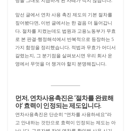
당을 그대로 지급하게 된 사례가 적지 않습니다.
앞선 글에서 연차 사용 촉진 제도의 기본 절차를
짚어봤다면, 이번 글에서는 한 걸음 더 들어갑니
다. 절차를 지켰는데도 법원과 고용노동부가 무효
로 본 판결·행정해석에서 반복적으로 등장하는 5
가지 함정을 정리했습니다. 적법과 무효가 어디서
갈렸는지, 그 분기점을 살펴보시면 우리 회사 운
영에서 무엇을 더 챙겨야 할지 분명해집니다.
먼저, 연차사용촉진은 ‘절차를 완료해
야’ 효력이 인정되는 제도입니다.
연차사용촉진은 단순히 “연차를 사용하세요”라
고 안내하는 것만으로 효력이 인정되는 제도는 아
닙니다. 근로자별 잔여 연차를 확인해 사용 시기