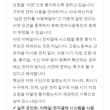
요청을 ‘서면’으로 통지하도록 정하고 있습니다.
구두로 연차 사용을 안내하거나, 사내 메신저로
“남은 연차를 사용해달라”고 가볍게 알린 정도는
서면 요건을 충족하지 못해 연차사용촉진의 효력
이 부정될 수 있습니다.
다만 이메일이나 전자결재 시스템을 통한 통지가
무조건 제외되는 것은 아닙니다. 고용노동부는 근
로자별 미사용 연차 일수, 사용 시기 지정 요청 내
용, 통지일, 수신 여부 등이 명확히 확인되는 경우
에는 전자적 방식도 서면에 준하는 촉구로 볼 수
있다고 해석합니다.
핵심은 어떤 수단으로 알렸는지가 아니라, 회사가
누구에게, 언제, 남은 연차 일수와 사용 시기 지정
요청을 어떻게 통지했는지가 객관적인 기록으로
남아 있느냐입니다.
✔ 실무 포인트: 이메일·전자결재 시스템을 사용