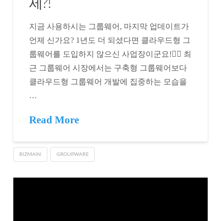
세?!
지금 사용하시는 그룹웨어, 마지막 업데이트가
언제 신가요? 1년도 더 되셨다면 클라우드형 그
룹웨어를 도입하지 않으신 사업장이군요!🕵️‍♀️ 최
근 그룹웨어 시장에서는 구축형 그룹웨어보다
클라우드형 그룹웨어 개발에 집중하는 모습을
…
Read More
BIZMAIN
GROUPWARE