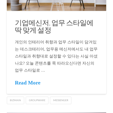
기업메신저, 업무 스타일에
딱 맞게 설정
개인의 인테리어 취향과 업무 스타일이 담겨있
는 데스크테리어, 업무용 메신저에서도 내 업무
스타일과 취향대로 설정할 수 있다는 사실 아셨
나요? 오늘 콘텐츠를 쭉 따라오신다면 자신의
업무 스타일로 …
Read More
BIZMAIN
GROUPWARE
MESSENGER