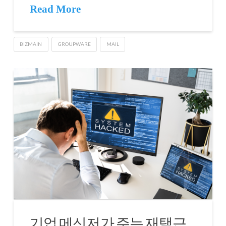
Read More
BIZMAIN
GROUPWARE
MAIL
기업 메신저가 주는 재택근