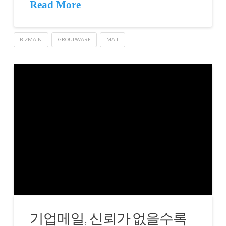
Read More
BIZMAIN
GROUPWARE
MAIL
기업메일, 신뢰가 없을수록