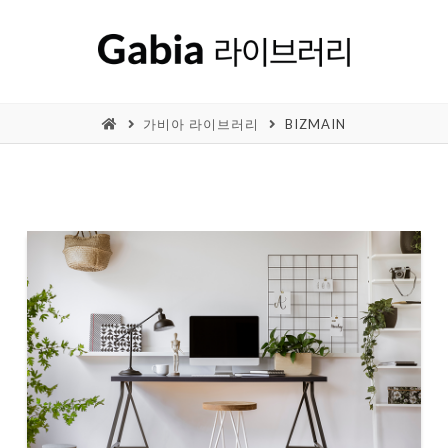
가비아 라이브러리
BIZMAIN