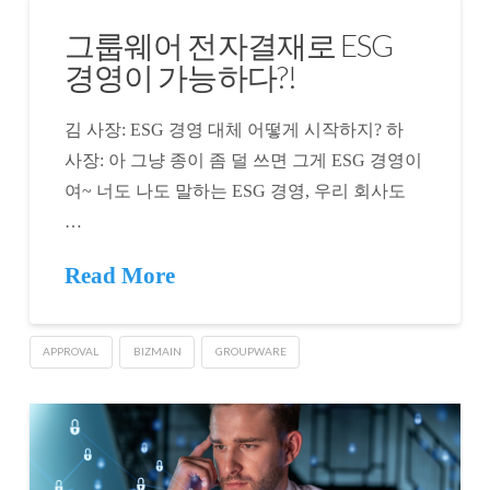
그룹웨어 전자결재로 ESG
경영이 가능하다?!
김 사장: ESG 경영 대체 어떻게 시작하지? 하
사장: 아 그냥 종이 좀 덜 쓰면 그게 ESG 경영이
여~ 너도 나도 말하는 ESG 경영, 우리 회사도
…
Read More
APPROVAL
BIZMAIN
GROUPWARE