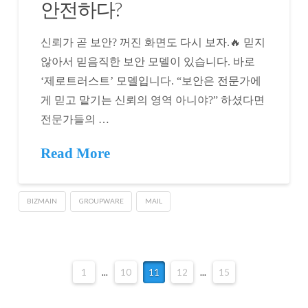
안전하다?
신뢰가 곧 보안? 꺼진 화면도 다시 보자.🔥 믿지
않아서 믿음직한 보안 모델이 있습니다. 바로
‘제로트러스트’ 모델입니다. “보안은 전문가에
게 믿고 맡기는 신뢰의 영역 아니야?” 하셨다면
전문가들의 …
Read More
BIZMAIN
GROUPWARE
MAIL
1
...
10
11
12
...
15