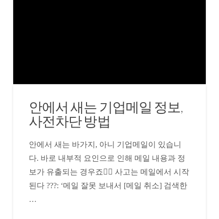
안에서 새는 기업메일 정보,
사전차단 방법
안에서 새는 바가지, 아니 기업메일이 있습니
다. 바로 내부적 요인으로 인해 메일 내용과 정
보가 유출되는 경우죠🤦‍♂️ 사고는 메일에서 시작
된다 ???: ‘메일 잘못 보내서 [메일 취소] 검색한
…