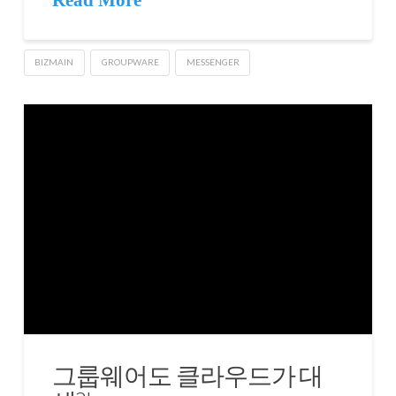
Read More
BIZMAIN
GROUPWARE
MESSENGER
그룹웨어도 클라우드가 대