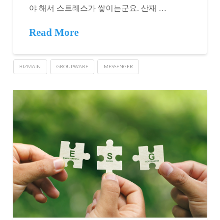
야 해서 스트레스가 쌓이는군요. 산재 …
Read More
BIZMAIN
GROUPWARE
MESSENGER