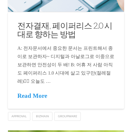
전자결재, 페이퍼리스 2.0 시
대로 향하는 방법
A: 전자문서에서 중요한 문서는 프린트해서 종
이로 보관하자~ 디지털과 아날로그로 이중으로
보관하면 안전성이 두 배! B: 어휴 저 사람 아직
도 페이퍼리스 1.0 시대에 살고 있구만(절레절
레)🤦‍♂️ 오늘도 …
Read More
APPROVAL
BIZMAIN
GROUPWARE