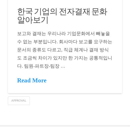
한국 기업의 전자결재 문화
알아보기
보고와 결재는 우리나라 기업문화에서 빼놓을
수 없는 부분입니다. 회사마다 보고를 요구하는
문서의 종류도 다르고, 직급 체계나 결재 방식
도 조금씩 차이가 있지만 한 가지는 공통적입니
다. 팀원-파트장-팀장 …
Read More
APPROVAL