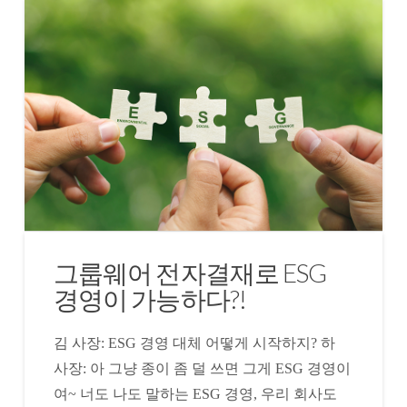
그룹웨어 전자결재로 ESG
경영이 가능하다?!
김 사장: ESG 경영 대체 어떻게 시작하지? 하
사장: 아 그냥 종이 좀 덜 쓰면 그게 ESG 경영이
여~ 너도 나도 말하는 ESG 경영, 우리 회사도