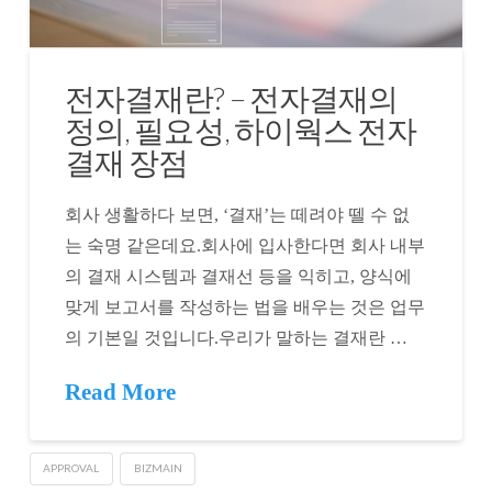
전자결재란? – 전자결재의
정의, 필요성, 하이웍스 전자
결재 장점
회사 생활하다 보면, ‘결재’는 떼려야 뗄 수 없
는 숙명 같은데요.회사에 입사한다면 회사 내부
의 결재 시스템과 결재선 등을 익히고, 양식에
맞게 보고서를 작성하는 법을 배우는 것은 업무
의 기본일 것입니다.우리가 말하는 결재란 …
Read More
APPROVAL
BIZMAIN