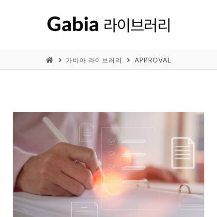
가비아 라이브러리
APPROVAL