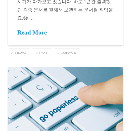
시기가 다가오고 있습니다. 바로 1년간 출력했
던 각종 문서를 철해서 보관하는 문서철 작업을
요.😢 …
Read More
APPROVAL
BIZMAIN
GROUPWARE