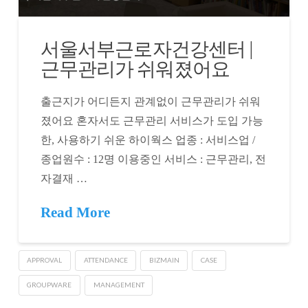
서울서부근로자건강센터 |
근무관리가 쉬워졌어요
출근지가 어디든지 관계없이 근무관리가 쉬워
졌어요 혼자서도 근무관리 서비스가 도입 가능
한, 사용하기 쉬운 하이웍스 업종 : 서비스업 /
종업원수 : 12명 이용중인 서비스 : 근무관리, 전
자결재 …
Read More
APPROVAL
ATTENDANCE
BIZMAIN
CASE
GROUPWARE
MANAGEMENT