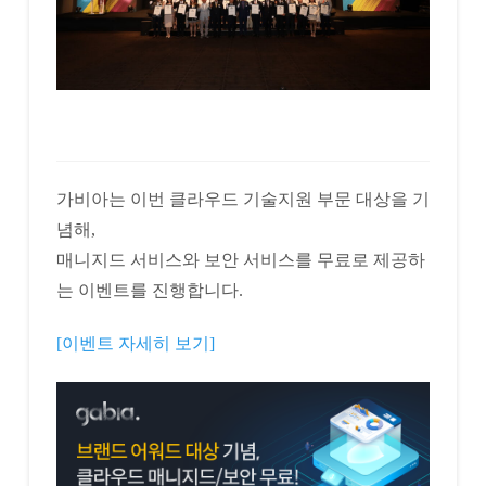
가비아는 이번 클라우드 기술지원 부문 대상을 기
념해,
매니지드 서비스와 보안 서비스를 무료로 제공하
는 이벤트를 진행합니다.
[이벤트 자세히 보기]