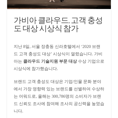
가비아 클라우드, 고객 충성
도 대상 시상식 참가
지난 8일, 서울 장충동 신라호텔에서 ‘2020 브랜
드 고객 충성도 대상’ 시상식이 열렸습니다. 가비
아는
클라우드 기술지원 부문 대상
수상 기업으로
시상식에 참가했습니다.
브랜드 고객 충성도 대상은 기업/인물 문화 분야
에서 가장 영향력 있는 브랜드를 선별하여 수상하
는 어워드로, 올해는 300,786명의 소비자가 브랜
드 신뢰도 조사에 참여해 조사의 공신력을 높였습
니다.