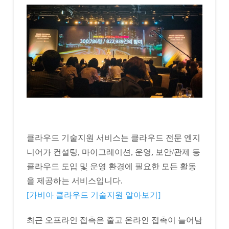
클라우드 기술지원 서비스는 클라우드 전문 엔지
니어가 컨설팅, 마이그레이션, 운영, 보안/관제 등
클라우드 도입 및 운영 환경에 필요한 모든 활동
을 제공하는 서비스입니다.
[가비아 클라우드 기술지원 알아보기]
최근 오프라인 접촉은 줄고 온라인 접촉이 늘어남