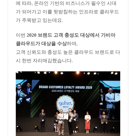
에 따라, 온라인 기반의 비즈니스가 필수인 시대
가 되어가고 이를 뒷받침하는 인프라로 클라우드
가 주목받고 있는데요.
이번
2020 브랜드 고객 충성도 대상에서 가비아
클라우드가 대상을 수상
하며,
고객 신뢰도와 충성도 높은 클라우드 브랜드로 다
시 한번 자리매김했습니다.