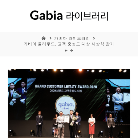
가비아 라이브러리
가비아 클라우드, 고객 충성도 대상 시상식 참가