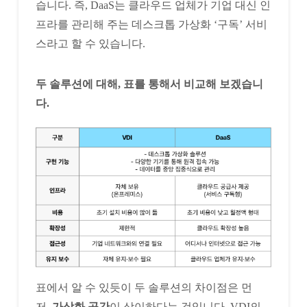
습니다. 즉, DaaS는 클라우드 업체가 기업 대신 인
프라를 관리해 주는 데스크톱 가상화 ‘구독’ 서비
스라고 할 수 있습니다.
두 솔루션에 대해, 표를 통해서 비교해 보겠습니
다.
표에서 알 수 있듯이 두 솔루션의 차이점은 먼
저,
가상화 공간
이 상이하다는 것입니다. VDI의