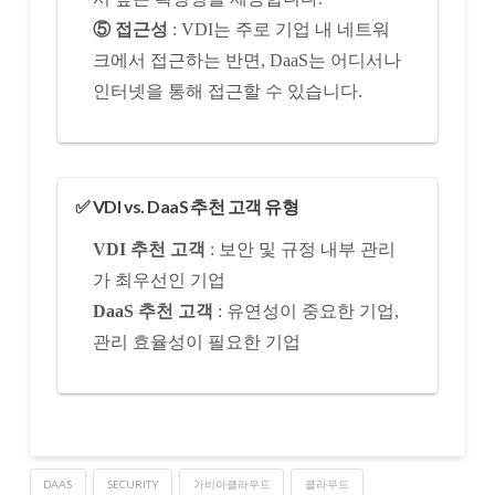
⑤ 접근성
: VDI는 주로 기업 내 네트워
크에서 접근하는 반면, DaaS는 어디서나
인터넷을 통해 접근할 수 있습니다.
✅ VDI vs. DaaS 추천 고객 유형
VDI 추천 고객
: 보안 및 규정 내부 관리
가 최우선인 기업
DaaS 추천 고객
: 유연성이 중요한 기업,
관리 효율성이 필요한 기업
DAAS
SECURITY
가비아클라우드
클라우드