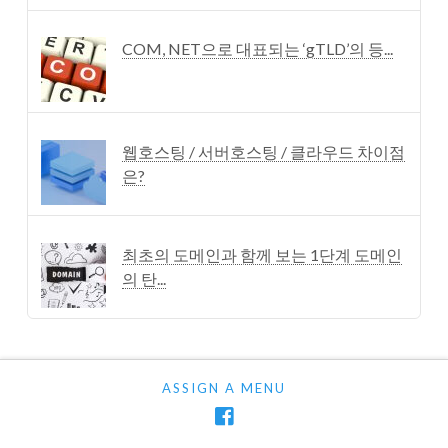
COM, NET으로 대표되는 ‘gTLD’의 등...
웹호스팅 / 서버호스팅 / 클라우드 차이점
은?
최초의 도메인과 함께 보는 1단계 도메인
의 탄...
ASSIGN A MENU