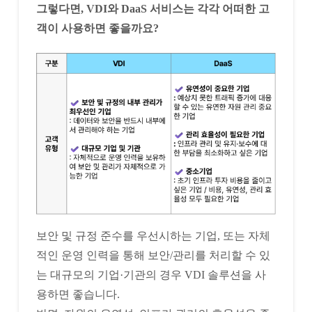
그렇다면, VDI와 DaaS 서비스는 각각 어떠한 고
객이 사용하면 좋을까요?
보안 및 규정 준수를 우선시하는 기업, 또는 자체
적인 운영 인력을 통해 보안/관리를 처리할 수 있
는 대규모의 기업·기관의 경우 VDI 솔루션을 사
용하면 좋습니다.