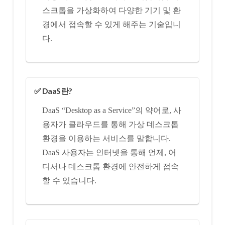
스크톱을 가상화하여 다양한 기기 및 환
경에서 접속할 수 있게 해주는 기술입니
다.
✅ DaaS란?
DaaS “Desktop as a Service”의 약어로, 사
용자가 클라우드를 통해 가상 데스크톱
환경을 이용하는 서비스를 말합니다.
DaaS 사용자는 인터넷을 통해 언제, 어
디서나 데스크톱 환경에 안전하게 접속
할 수 있습니다.