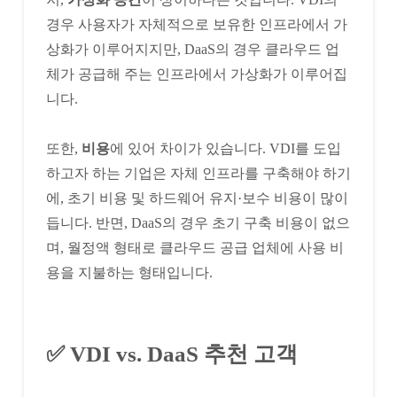
경우 사용자가 자체적으로 보유한 인프라에서 가
상화가 이루어지지만, DaaS의 경우 클라우드 업
체가 공급해 주는 인프라에서 가상화가 이루어집
니다.
또한,
비용
에 있어 차이가 있습니다. VDI를 도입
하고자 하는 기업은 자체 인프라를 구축해야 하기
에, 초기 비용 및 하드웨어 유지·보수 비용이 많이
듭니다. 반면, DaaS의 경우 초기 구축 비용이 없으
며, 월정액 형태로 클라우드 공급 업체에 사용 비
용을 지불하는 형태입니다.
✅ VDI vs. DaaS 추천 고객