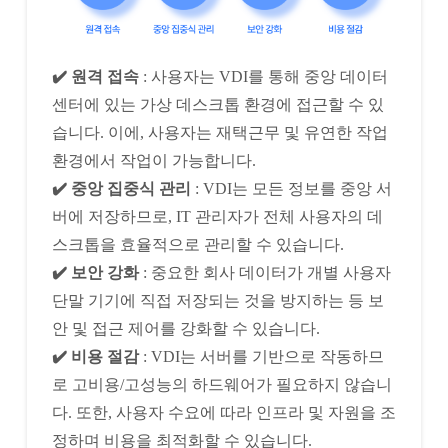
✔️ 원격 접속
: 사용자는 VDI를 통해 중앙 데이터
센터에 있는 가상 데스크톱 환경에 접근할 수 있
습니다. 이에, 사용자는 재택근무 및 유연한 작업
환경에서 작업이 가능합니다.
✔️ 중앙 집중식 관리
: VDI는 모든 정보를 중앙 서
버에 저장하므로, IT 관리자가 전체 사용자의 데
스크톱을 효율적으로 관리할 수 있습니다.
✔️ 보안 강화
: 중요한 회사 데이터가 개별 사용자
단말 기기에 직접 저장되는 것을 방지하는 등 보
안 및 접근 제어를 강화할 수 있습니다.
✔️ 비용 절감
: VDI는 서버를 기반으로 작동하므
로 고비용/고성능의 하드웨어가 필요하지 않습니
다. 또한, 사용자 수요에 따라 인프라 및 자원을 조
정하며 비용을 최적화할 수 있습니다.