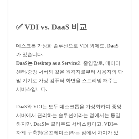
✅ VDI vs. DaaS 비교
데스크톱 가상화 솔루션으로 VDI 외에도,
DaaS
가 있습니다.
DaaS는 Desktop as a Service
의 줄임말로, 데이터
센터/중앙 서버와 같은 원격지로부터 사용자의 단
말 기기로 가상 컴퓨터 화면을 스트리밍 해주는
서비스입니다.
DaaS와 VDI는 모두 데스크톱을 가상화하여 중앙
서버에서 관리하는 솔루션이라는 점에서는 동일
하지만, DaaS는 클라우드 서비스형이고, VDI는
자체 구축형(온프레미스)라는 점에서 차이가 있