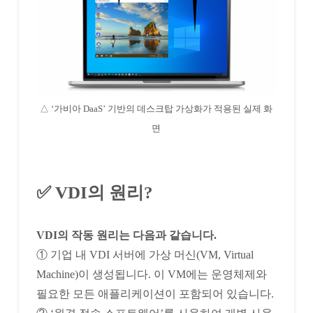
△ ‘가비아 DaaS’ 기반의 데스크탑 가상화가 적용된 실제 화
면
✅ VDI의 원리?
VDI의 작동 원리는 다음과 같습니다.
① 기업 내 VDI 서버에 가상 머신(VM, Virtual
Machine)이 생성됩니다. 이 VM에는 운영체제와
필요한 모든 애플리케이션이 포함되어 있습니다.