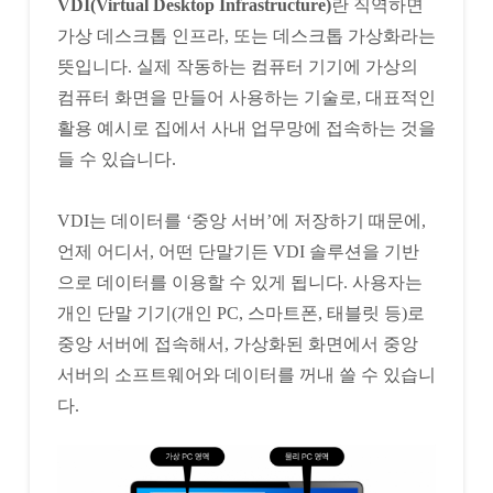
VDI(Virtual Desktop Infrastructure)
란 직역하면
가상 데스크톱 인프라, 또는 데스크톱 가상화라는
뜻입니다. 실제 작동하는 컴퓨터 기기에 가상의
컴퓨터 화면을 만들어 사용하는 기술로, 대표적인
활용 예시로 집에서 사내 업무망에 접속하는 것을
들 수 있습니다.
VDI는 데이터를 ‘중앙 서버’에 저장하기 때문에,
언제 어디서, 어떤 단말기든 VDI 솔루션을 기반
으로 데이터를 이용할 수 있게 됩니다. 사용자는
개인 단말 기기(개인 PC, 스마트폰, 태블릿 등)로
중앙 서버에 접속해서, 가상화된 화면에서 중앙
서버의 소프트웨어와 데이터를 꺼내 쓸 수 있습니
다.