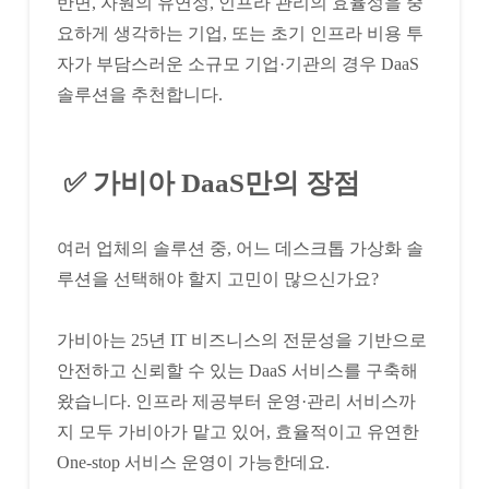
반면, 자원의 유연성, 인프라 관리의 효율성을 중
요하게 생각하는 기업, 또는 초기 인프라 비용 투
자가 부담스러운 소규모 기업·기관의 경우 DaaS
솔루션을 추천합니다.
✅ 가비아 DaaS만의 장점
여러 업체의 솔루션 중, 어느 데스크톱 가상화 솔
루션을 선택해야 할지 고민이 많으신가요?
가비아는 25년 IT 비즈니스의 전문성을 기반으로
안전하고 신뢰할 수 있는 DaaS 서비스를 구축해
왔습니다. 인프라 제공부터 운영·관리 서비스까
지 모두 가비아가 맡고 있어, 효율적이고 유연한
One-stop 서비스 운영이 가능한데요.