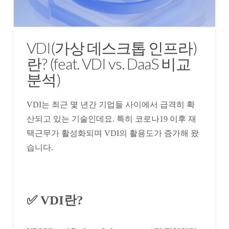
VDI(가상 데스크톱 인프라)
란? (feat. VDI vs. DaaS 비교
분석)
VDI는 최근 몇 년간 기업들 사이에서 급격히 확
산되고 있는 기술인데요. 특히 코로나19 이후 재
택근무가 활성화되며 VDI의 활용도가 증가해 왔
습니다.
✅ VDI란?