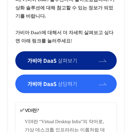
상화 솔루션에 대해 참고할 수 있는 정보가 되었
기를 바랍니다.
가비아 DaaS에 대해서 더 자세히 살펴보고 싶다
면 아래 링크를 눌러주세요!
✅ VDI란?
VDI란 “Virtual Desktop Infra”의 약어로,
가상 데스크톱 인프라라는 이름처럼 데