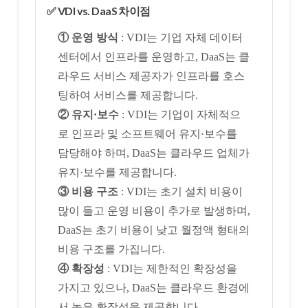
✅ VDI vs. DaaS 차이점
① 운영 방식
: VDI는 기업 자체 데이터
센터에서 인프라를 운영하고, DaaS는 클
라우드 서비스 제공자가 인프라를 호스
팅하여 서비스를 제공합니다.
② 유지·보수
: VDI는 기업이 자체적으
로 인프라 및 소프트웨어 유지·보수를
담당해야 하며, DaaS는 클라우드 업체가
유지·보수를 제공합니다.
③ 비용 구조
: VDI는 초기 설치 비용이
많이 들고 운영 비용이 추가로 발생하며,
DaaS는 초기 비용이 낮고 월정액 형태의
비용 구조를 가집니다.
④ 확장성
: VDI는 제한적인 확장성을
가지고 있으나, DaaS는 클라우드 환경에
서 높은 확장성을 제공합니다.