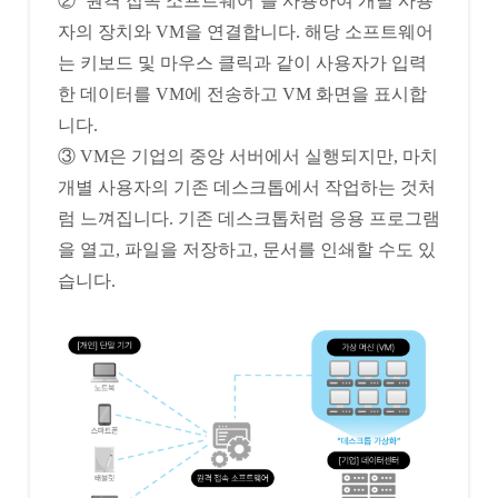
② ‘원격 접속 소프트웨어’를 사용하여 개별 사용
자의 장치와 VM을 연결합니다. 해당 소프트웨어
는 키보드 및 마우스 클릭과 같이 사용자가 입력
한 데이터를 VM에 전송하고 VM 화면을 표시합
니다.
③ VM은 기업의 중앙 서버에서 실행되지만, 마치
개별 사용자의 기존 데스크톱에서 작업하는 것처
럼 느껴집니다. 기존 데스크톱처럼 응용 프로그램
을 열고, 파일을 저장하고, 문서를 인쇄할 수도 있
습니다.