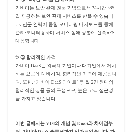
가비아는 보안 관제 전문 기업으로서 24시간 365
일 제공하는 보안 관제 서비스를 받을 수 있습니
다. 전문 인력이 통합 모니터링 대시보드를 통해
관리·모니터링하며 서비스 장애 상황에 신속하게
대응합니다.
✨ ⑤ 합리적인 가격
가비아 DaaS는 외국계 기업이나 대기업에서 제시
하는 요금에 대비하여, 합리적인 가격에 제공됩니
다. 또한, ‘가비아 DaaS 라이트’ 등 월 2만 원대의
합리적인 상품 등의 구성으로, 높은 고객 접근성
을 가지고 있습니다.
이번 글에서는 VDI의 개념 및 DaaS와 차이점부
터, 가비아 DaaS 솔루션까지 알아보았습니다. 가