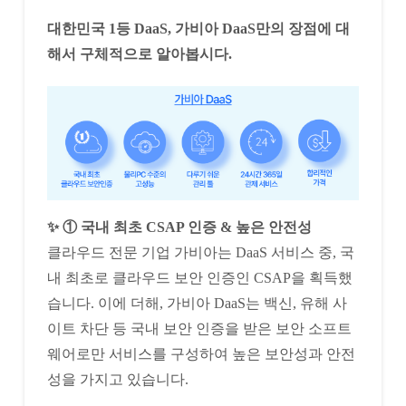
대한민국 1등 DaaS, 가비아 DaaS만의 장점에 대
해서 구체적으로 알아봅시다.
✨ ① 국내 최초 CSAP 인증 & 높은 안전성
클라우드 전문 기업 가비아는 DaaS 서비스 중, 국
내 최초로 클라우드 보안 인증인 CSAP을 획득했
습니다. 이에 더해, 가비아 DaaS는 백신, 유해 사
이트 차단 등 국내 보안 인증을 받은 보안 소프트
웨어로만 서비스를 구성하여 높은 보안성과 안전
성을 가지고 있습니다.