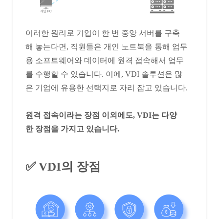
이러한 원리로 기업이 한 번 중앙 서버를 구축
해 놓는다면, 직원들은 개인 노트북을 통해 업무
용 소프트웨어와 데이터에 원격 접속해서 업무
를 수행할 수 있습니다. 이에, VDI 솔루션은 많
은 기업에 유용한 선택지로 자리 잡고 있습니다.
원격 접속이라는 장점 이외에도, VDI는 다양
한 장점을 가지고 있습니다.
✅ VDI의 장점