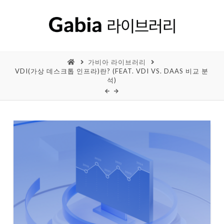
가비아 라이브러리
VDI(가상 데스크톱 인프라)란? (FEAT. VDI VS. DAAS 비교 분
석)