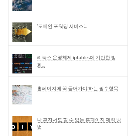
‘도메인 포워딩 서비스’...
리눅스 운영체제 iptables에 기반한 방
화...
홈페이지에 꼭 들어가야 하는 필수항목
나 혼자서도 할 수 있는 홈페이지 제작 방
법