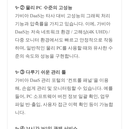
✨ ② 물리 PC 수준의 고성능
가비아 DaaS는 타사 대비 고성능의 그래픽 처리
기능과 압축률을 가지고 있습니다. 이에, 가비아
DaaS는 저속 네트워크 환경 / 고해상(4K UHD) /
다중 모니터 환경에서도 빠르고 안정적으로 작동
하며, 일반적인 물리 PC를 사용할 때와 유사한 수
준의 속도와 성능을 구현합니다.
✨ ③ 다루기 쉬운 관리 툴
가비아 DaaS 관리 포털의 ‘컨트롤 패널’을 이용
해, 손쉽게 관리 및 모니터링할 수 있습니다. 예를
들어, PC 소프트웨어 버전 정보 일괄 확인, 업무
파일 반·출입, 사용자 접근 이력 확인 등이 가능합
니다.
✨ ④ 24시간 365일 관제 서비스