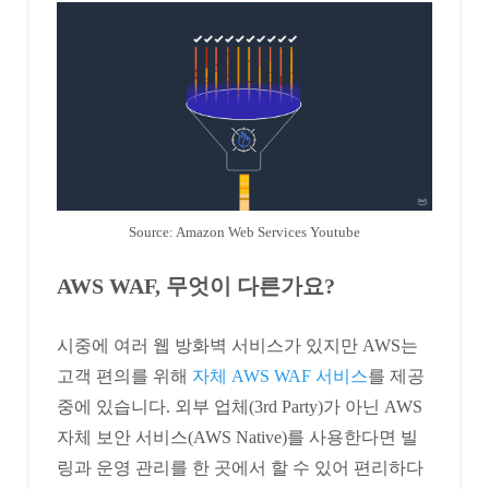
Source: Amazon Web Services Youtube
AWS WAF, 무엇이 다른가요?
시중에 여러 웹 방화벽 서비스가 있지만 AWS는
고객 편의를 위해
자체 AWS WAF 서비스
를 제공
중에 있습니다. 외부 업체(3rd Party)가 아닌 AWS
자체 보안 서비스(AWS Native)를 사용한다면 빌
링과 운영 관리를 한 곳에서 할 수 있어 편리하다