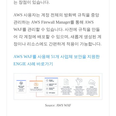
는 장점이 있습니다.
AWS 사용자는 계정 전체의 방화벽 규칙을 중앙
관리하는 AWS Firewall Manager를 통해 AWS
WAF를 관리할 수 있습니다. 사전에 규칙을 만들
어 각 계정에 배포할 수 있으며, 새롭게 생성된 계
정이나 리소스에도 간편하게 적용이 가능합니다.
AWS WAF를 사용해 51개 사업체 보안을 지원한
ENGIE 사례 바로가기
Source: AWS WAF