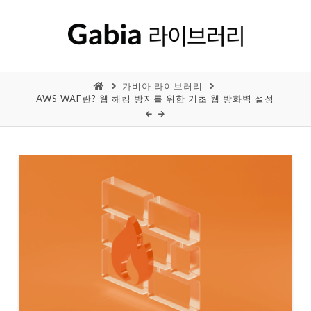
가비아 라이브러리
AWS WAF란? 웹 해킹 방지를 위한 기초 웹 방화벽 설정