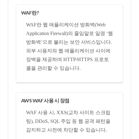
WAF란?
WAF란 웹 애플리케이션 방화벽(Web
Application Firewall)의 줄임말로 일명 ‘웹
방화벽’으로 불리는 보안 서비스입니다.
외부 사용자와 웹 애플리케이션 사이에
장벽을 제공하며 HTTP/HTTPS 프로토
콜을 관리할 수 있습니다.
AWS WAF 사용 시 장점
WAF 사용 시, XXS(교차 사이트 스크립
팅), DDoS, SQL 주입 등 웹 공격 패턴을
감지하고 사전에 차단할 수 있습니다.