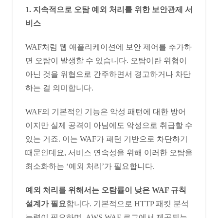
1. 지속적으로 오탐 예외 처리를 위한 보안관제 서
비스
WAF처럼 웹 애플리케이션에 보안 제어를 추가하
면 오탐이 발생할 수 있습니다. 오탐이란 위협이
아닌 것을 위협으로 간주하면서 경고하거나 차단
하는 걸 의미합니다.
WAF의 기본적인 기능은 악성 패턴에 대한 방어
이지만 실제 공격이 아님에도 악성으로 취급할 수
있는 거죠. 이는 WAF가 패턴 기반으로 차단하기
때문인데요, 서비스 연속성을 위해 이러한 오탐을
최소화하는 ‘예외 처리’가 필요합니다.
예외 처리를 위해서는 오탐률이 낮은 WAF 규칙
설계가 필요
합니다. 기본적으로 HTTP 패킷 분석
능력이 필요하며, AWS WAF 로그에서 제공되는