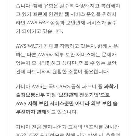
습니다. 침해 유형은 갈수록 다양해지고 복잡해지
고 있기 때문에 안전한 웹 서비스 운영을 위해서
라면 AWS WAF 설정과 보안관제 서비스가 필수
가 되어가고 있습니다.
AWS WAF가 제대로 작동하고 있는지, 함께 사용
하는 다른 AWS와 외부 보안 서비스에는 문제가
없는지 모니터링하고 싶다면, 믿을 수 있는 보안
관제 파트너와의 원활한 소통이 중요합니다.
가비아 AWS는 국내 AWS 공식 파트너 중
과학기
술정보통신부 지정 ‘보안관제 전문기업’으로
AWS 자체 보안 서비스뿐만 아니라 외부 보안 솔
루션까지 관제
하고 있습니다.
가비아 전담 엔지니어가 고객의 인프라를 24시간
365일 직접 관제하므로 침해 사고 발생 시, 효율적