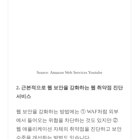
Source: Amazon Web Services Youtube
2. 근본적으로 웹 보안을 강화하는 웹 취약점 진단
서비스
웹 보안을 강화하는 방법에는 ① WAF처럼 외부
에서 들어오는 위협을 차단하는 것도 있지만 ②
웹 애플리케이션 자체의 취약점을 진단하고 보안
수준을 개선하는 방법도 있습니다.