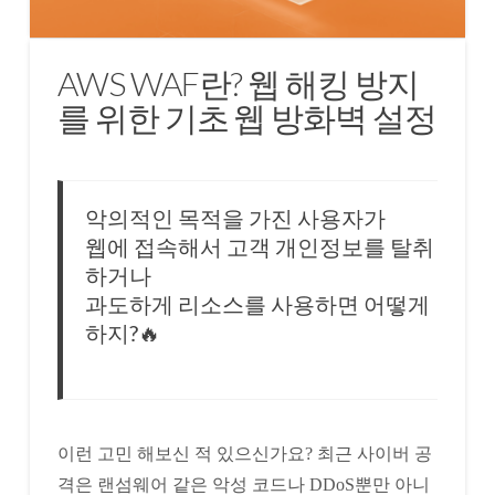
AWS WAF란? 웹 해킹 방지
를 위한 기초 웹 방화벽 설정
악의적인 목적을 가진 사용자가
웹에 접속해서 고객 개인정보를 탈취
하거나
과도하게 리소스를 사용하면 어떻게
하지?🔥
이런 고민 해보신 적 있으신가요? 최근 사이버 공
격은 랜섬웨어 같은 악성 코드나 DDoS뿐만 아니