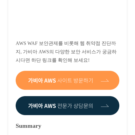
AWS WAF 보안관제를 비롯해 웹 취약점 진단까
지, 가비아 AWS의 다양한 보안 서비스가 궁금하
시다면 하단 링크를 확인해 보세요!
Summary