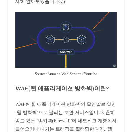
세히 알아보겠습니다!🧐
Source: Amazon Web Services Youtube
WAF(웹 애플리케이션 방화벽)이란?
WAF란 웹 애플리케이션 방화벽의 줄임말로 일명
‘웹 방화벽’으로 불리는 보안 서비스입니다. 흔히
알고 있는 ‘방화벽(Firewall)’이 네트워크 계층에서
들어오거나 나가는 트래픽을 필터링한다면, ‘웹