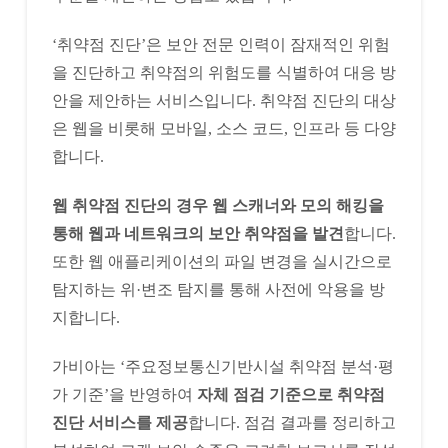
‘취약점 진단’은 보안 전문 인력이 잠재적인 위험
을 진단하고 취약점의 위험도를 식별하여 대응 방
안을 제안하는 서비스입니다. 취약점 진단의 대상
은 웹을 비롯해 모바일, 소스 코드, 인프라 등 다양
합니다.
웹 취약점 진단의 경우 웹 스캐너와 모의 해킹을
통해 웹과 네트워크의 보안 취약점을 발견
합니다.
또한 웹 애플리케이션의 파일 변경을 실시간으로
탐지하는 위·변조 탐지를 통해 사전에 악용을 방
지합니다.
가비아는 ‘주요정보통신기반시설 취약점 분석·평
가 기준’을 반영하여
자체 점검 기준으로 취약점
진단 서비스를 제공
합니다. 점검 결과를 정리하고