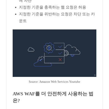
에 차단
지정한 기준을 충족하는 웹 요청은 허용
지정한 기준을 위반하는 요청은 차단 또는 카
운트
Source: Amazon Web Services Youtube
AWS WAF를 더 안전하게 사용하는 법
은?