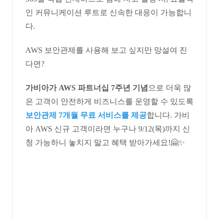
인 커뮤니케이션 루트로 신속한 대응이 가능합니
다.
AWS 보안관제를 사용해 보고 싶지만 망설여 진
다면?
가비아가 AWS 파트너십 7주년 기념
으로 더욱 많
은 고객이 안전하게 비즈니스를 운영할 수 있도록
보안관제 7개월 무료 서비스를 제공
합니다. 가비
아 AWS 신규 고객이라면 누구나 9/12(목)까지 신
청 가능하니 놓치지 말고 혜택 받아가세요!🤗✨