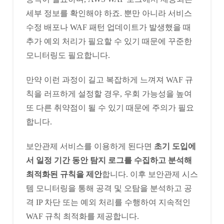
세부 정보를 확인해야 하죠. 뿐만 아니라 서비스
수정 배포나 WAF 패턴 업데이트가 발생했을 때
추가 예외 처리가 필요할 수 있기 때문에 꾸준한
모니터링도 필요합니다.
만약 이런 과정이 길고 복잡하게 느껴져 WAF 규
칙을 러프하게 설정할 경우, 우회 가능성을 높여
또 다른 취약점이 될 수 있기 때문에 주의가 필요
합니다.
보안관제 서비스를 이용하게 된다면
초기 도입에
서 일정 기간 동안 탐지 로그를 수집하고 분석해
최적화된 규칙을 제안
합니다. 이후 보안관제 시스
템 모니터링을 통해 공격 및 오탐을 분석하고 공
격 IP 차단 또는 예외 처리를 수행하여 지속적인
WAF 규칙 최적화를 제공합니다.