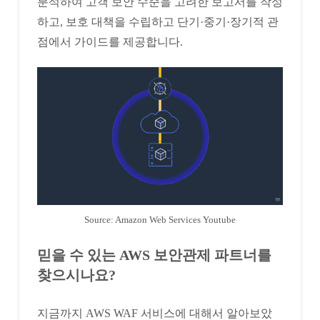
분석하여 고객 보안 수준을 고려한 보고서를 작성
하고, 보호 대책을 수립하고 단기·중기·장기적 관
점에서 가이드를 제공합니다.
Source: Amazon Web Services Youtube
믿을 수 있는 AWS 보안관제 파트너를
찾으시나요?
지금까지 AWS WAF 서비스에 대해서 알아보았