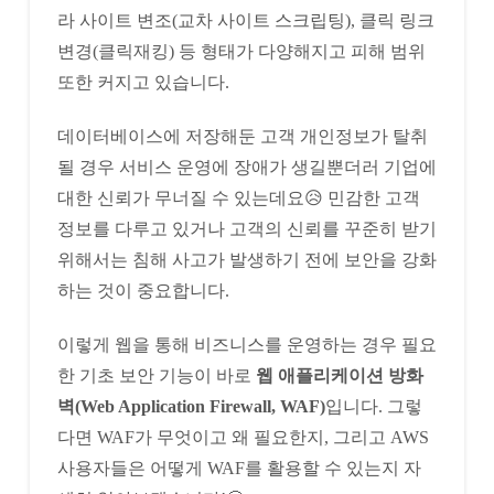
라 사이트 변조(교차 사이트 스크립팅), 클릭 링크
변경(클릭재킹) 등 형태가 다양해지고 피해 범위
또한 커지고 있습니다.
데이터베이스에 저장해둔 고객 개인정보가 탈취
될 경우 서비스 운영에 장애가 생길뿐더러 기업에
대한 신뢰가 무너질 수 있는데요😥 민감한 고객
정보를 다루고 있거나 고객의 신뢰를 꾸준히 받기
위해서는 침해 사고가 발생하기 전에 보안을 강화
하는 것이 중요합니다.
이렇게 웹을 통해 비즈니스를 운영하는 경우 필요
한 기초 보안 기능이 바로
웹 애플리케이션 방화
벽(Web Application Firewall, WAF)
입니다. 그렇
다면 WAF가 무엇이고 왜 필요한지, 그리고 AWS
사용자들은 어떻게 WAF를 활용할 수 있는지 자