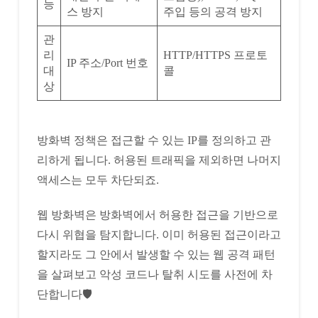
능
스 방지
주입 등의 공격 방지
관
리
HTTP/HTTPS 프로토
IP 주소/Port 번호
대
콜
상
방화벽 정책은 접근할 수 있는 IP를 정의하고 관
리하게 됩니다. 허용된 트래픽을 제외하면 나머지
액세스는 모두 차단되죠.
웹 방화벽은 방화벽에서 허용한 접근을 기반으로
다시 위협을 탐지합니다. 이미 허용된 접근이라고
할지라도 그 안에서 발생할 수 있는 웹 공격 패턴
을 살펴보고 악성 코드나 탈취 시도를 사전에 차
단합니다🛡