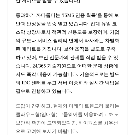
안 서비스를 받을 수 있습니다]
통과하기 까다롭다는 ‘ISMS 인증 획득’을 통해 보
안과 안정성을 입증 받고 있습니다. 업계 유일 코
스닥 상장사로서 객관적 신용도를 보장하며, 기업
의 규모나 서비스 퀄리티 면에서 타사와는 차별화
된 매리트를 가집니다. 보안 조직을 별도로 구축
하고 있어, 보안 전문가의 관제를 직접 받을 수 있
습니다. 24/365 기술지원으로 어떠한 문제 상황에
서도 즉각 대응이 가능합니다. 기술적으로는 별도
의 IDC 센터를 두고 서버 이중화와 실시간 백업을
필수로 진행하고 있습니다.
도입이 간편하고, 현재와 미래의 트렌드라 불리는
클라우드형(임대형) 그룹웨어를 이용하려고 해도
보안적 측면이 고민되었다면, 하이웍스를 최우선
으로 고려해 보시기 바랍니다.