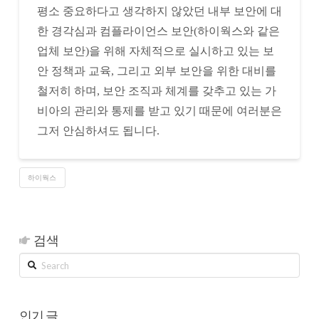
평소 중요하다고 생각하지 않았던 내부 보안에 대
한 경각심과 컴플라이언스 보안(하이웍스와 같은
업체 보안)을 위해 자체적으로 실시하고 있는 보
안 정책과 교육, 그리고 외부 보안을 위한 대비를
철저히 하며, 보안 조직과 체계를 갖추고 있는 가
비아의 관리와 통제를 받고 있기 때문에 여러분은
그저 안심하셔도 됩니다.
하이웍스
검색
Search
인기 글