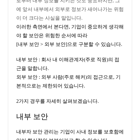
로부터 내부 정보를 지키는 것도 중요하지만, 그
에 앞서 내부에서 외부로 정보가 새어나가는 위험
이 더 크다는 사실을 말입니다.
이러한 측면에서 본다면, 기업이 중요하게 생각해
야 할 보안은 위험한 순서에 따라
[내부 보안 > 외부 보안]으로 구분할 수 있습니다.
내부 보안 : 회사 내 이해관계자(주로 직원)의 접
근을 말합니다.
외부 보안 : 외부 사람(주로 해커)의 접근으로, 기
본적으로는 제한되어 있습니다.
2가지 경우를 자세히 살펴보겠습니다.
내부 보안
내부자 보안 관리는 기업이 사내 정보를 보호함에