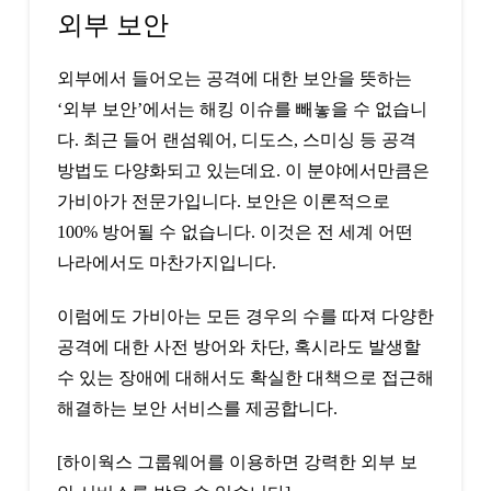
외부 보안
외부에서 들어오는 공격에 대한 보안을 뜻하는
‘외부 보안’에서는 해킹 이슈를 빼놓을 수 없습니
다. 최근 들어 랜섬웨어, 디도스, 스미싱 등 공격
방법도 다양화되고 있는데요. 이 분야에서만큼은
가비아가 전문가입니다. 보안은 이론적으로
100% 방어될 수 없습니다. 이것은 전 세계 어떤
나라에서도 마찬가지입니다.
이럼에도 가비아는 모든 경우의 수를 따져 다양한
공격에 대한 사전 방어와 차단, 혹시라도 발생할
수 있는 장애에 대해서도 확실한 대책으로 접근해
해결하는 보안 서비스를 제공합니다.
[하이웍스 그룹웨어를 이용하면 강력한 외부 보