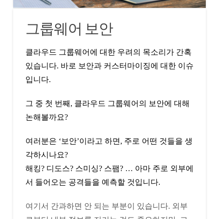
그룹웨어 보안
클라우드 그룹웨어에 대한 우려의 목소리가 간혹
있습니다. 바로 보안과 커스터마이징에 대한 이슈
입니다.
그 중 첫 번째, 클라우드 그룹웨어의 보안에 대해
논해볼까요?
여러분은 ‘보안’이라고 하면, 주로 어떤 것들을 생
각하시나요?
해킹? 디도스? 스미싱? 스팸? … 아마 주로 외부에
서 들어오는 공격들을 예측할 것입니다.
여기서 간과하면 안 되는 부분이 있습니다. 외부