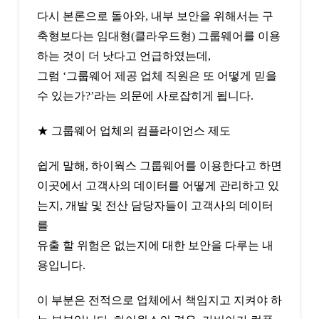
다시 본론으로 돌아와, 내부 보안을 위해서는 구
축형보다는 임대형(클라우드형) 그룹웨어를 이용
하는 것이 더 낫다고 언급하였는데,
그럼 ‘그룹웨어 제공 업체 직원은 또 어떻게 믿을
수 있는가?’라는 의문에 사로잡히게 됩니다.
★ 그룹웨어 업체의 컴플라이언스 제도
쉽게 말해, 하이웍스 그룹웨어를 이용한다고 하면
이곳에서 고객사의 데이터를 어떻게 관리하고 있
는지, 개발 및 전산 담당자들이 고객사의 데이터
를
유출 할 위험은 없는지에 대한 보안을 다루는 내
용입니다.
이 부분은 전적으로 업체에서 책임지고 지켜야 하