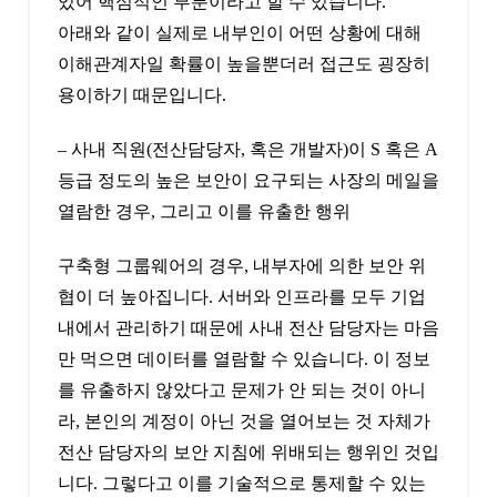
있어 핵심적인 부분이라고 할 수 있습니다.
아래와 같이 실제로 내부인이 어떤 상황에 대해
이해관계자일 확률이 높을뿐더러 접근도 굉장히
용이하기 때문입니다.
– 사내 직원(전산담당자, 혹은 개발자)이 S 혹은 A
등급 정도의 높은 보안이 요구되는 사장의 메일을
열람한 경우, 그리고 이를 유출한 행위
구축형 그룹웨어의 경우, 내부자에 의한 보안 위
협이 더 높아집니다. 서버와 인프라를 모두 기업
내에서 관리하기 때문에 사내 전산 담당자는 마음
만 먹으면 데이터를 열람할 수 있습니다. 이 정보
를 유출하지 않았다고 문제가 안 되는 것이 아니
라, 본인의 계정이 아닌 것을 열어보는 것 자체가
전산 담당자의 보안 지침에 위배되는 행위인 것입
니다. 그렇다고 이를 기술적으로 통제할 수 있는