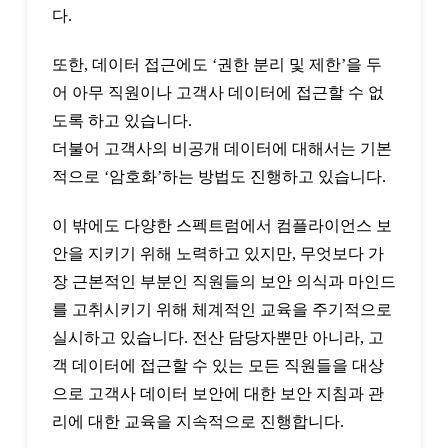
다.
또한, 데이터 접근에도 ‘권한 분리 및 제한’을 두
어 아무 직원이나 고객사 데이터에 접근할 수 없
도록 하고 있습니다.
더불어 고객사의 비공개 데이터에 대해서는 기본
적으로 ‘암호화’하는 방법도 진행하고 있습니다.
이 밖에도 다양한 스펙트럼에서 컴플라이언스 보
안을 지키기 위해 노력하고 있지만, 무엇보다 가
장 근본적인 부분인 직원들의 보안 의식과 마인드
를 고취시키기 위해 체계적인 교육을 주기적으로
실시하고 있습니다. 전산 담당자뿐만 아니라, 고
객 데이터에 접근할 수 있는 모든 직원들을 대상
으로 고객사 데이터 보안에 대한 보안 지침과 관
리에 대한 교육을 지속적으로 진행합니다.