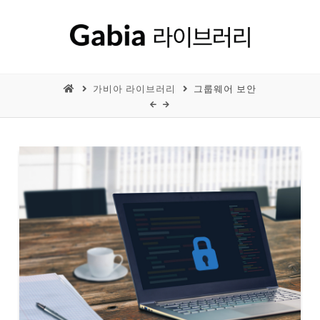
가비아 라이브러리
그룹웨어 보안