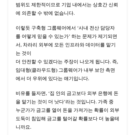
범위도 제한적이므로 기업 내에서는 상호간 신뢰
에 의존할 수 밖에 없습니다.
이렇듯 구축형 그룹웨어에서 ‘사내 전산 담당자
를 어떻게 믿을 수 있는가’ 하는 문제가 제기되면
서, 차라리 외부에 모든 인프라와 데이터를 맡기
는 것이
더 안전할 수 있겠다는 주장이 나오게 됩니다. 즉,
임대형(클라우드형) 그룹웨어가 내부 보안 측면
에서 더 우위에 있다는 얘기입니다.
비유를 들자면, ‘집 안의 금고보다 외부 은행에 돈
을 맡기는 것이 더 낫다’라는 것입니다. 가족 중
누군가가 금고를 열어 돈을 가져가는 확률이 외부
도둑이 침입해 금고를 털어갈 확률보다 더 높을테
니까요.