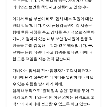
는 부분입니다. 하이웍스의 경우, 가비아가 컴플
라이언스 보안을 책임지고 진행하고 있습니다.
여기서 핵심 부분이 바로 ‘업체 내부 직원에 대한
관리 감독’입니다. 마치 금융감독원이 각 시중은
행에 행동 지침을 주고 감사를 주기적으로 진행하
거나, 지점마다 있는 내부 보안 감사원이 은행 직
원들을 관리·감독하는 것과 같은 맥락입니다. 곧,
은행은 은행 직원이 사고 행위를 했다면, 이에 대
한 모든 책임을 지는 것과 같습니다.
가비아는 업체의 전산 담당자가 고객사의 PC나
서버에 원격 접속하여 데이터를 열람하거나 빼낼
수 있는 위험을 방지하기 위해,
업체 내부적으로 ‘원격 접속 승인’ 정책을 두어 고
객의 요청이나 업무적인 이유 외에는 원격으로 고
객사의 데이터에 접근할 수 없도록 하고 있습니