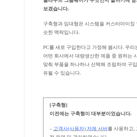
클라우드 그룹웨어가 무엇인지 말하기에 앞서
보겠습니다.
구축형과 임대형은 시스템을 커스터마이징 할
슷한 맥락입니다.
PC를 새로 구입한다고 가정해 봅시다. 우리는
어떤 회사에서 대량생산한 제품 중 원하는 사
맞춰 부품을 하나하나 선택해 조립하여 구입
유될 수 있습니다.
[구축형]
이전에는 구축형이 대부분이었습니다.
–
고객사(사용자) 자체 서버
를 사용하고, 