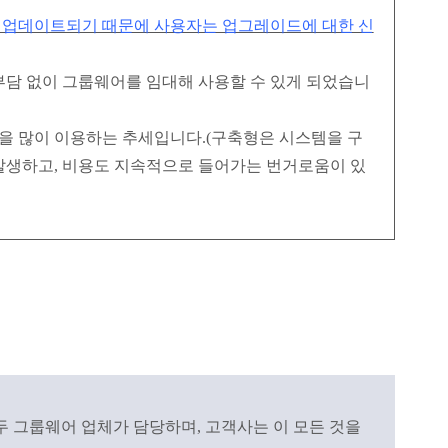
 업데이트되기 때문에 사용자는 업그레이드에 대한 신
 부담 없이 그룹웨어를 임대해 사용할 수 있게 되었습니
을 많이 이용하는 추세입니다.(구축형은 시스템을 구
발생하고, 비용도 지속적으로 들어가는 번거로움이 있
두 그룹웨어 업체가 담당하며, 고객사는 이 모든 것을