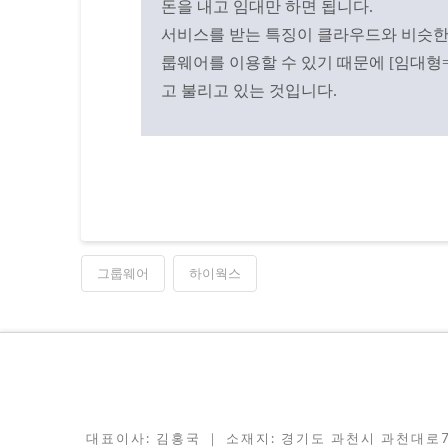
돈을 내고 임대만 하면 됩니다.
서비스를 받는 특징이 클라우드와 비슷한 
룹웨어를 이용할 수 있기 때문에 [임대형
고 불리고 있는 것입니다.
그룹웨어
하이웍스
대표이사: 김홍국 ｜ 소재지: 경기도 과천시 과천대로7나길 