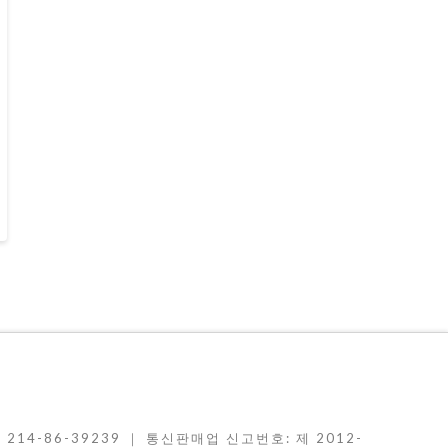
214-86-39239 ｜ 통신판매업 신고번호: 제 2012-