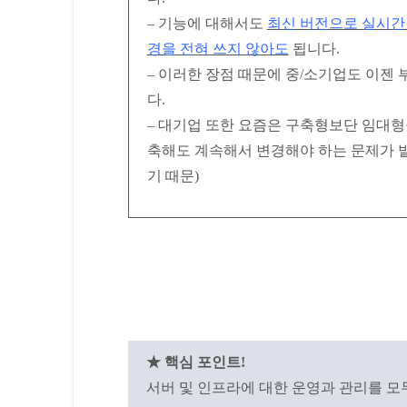
– 기능에 대해서도
최신 버전으로 실시간
경을 전혀 쓰지 않아도
됩니다.
– 이러한 장점 때문에 중/소기업도 이젠
다.
– 대기업 또한 요즘은 구축형보단 임대형
축해도 계속해서 변경해야 하는 문제가 
기 때문)
★ 핵심 포인트!
서버 및 인프라에 대한 운영과 관리를 모