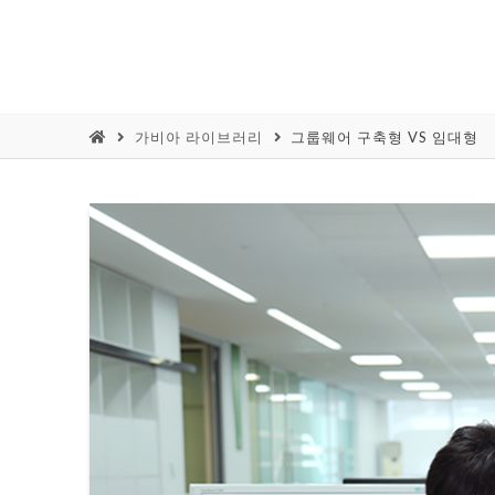
가비아 라이브러리
그룹웨어 구축형 VS 임대형