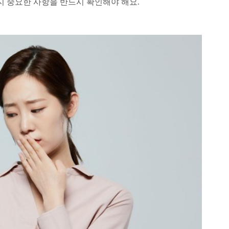
지 중요한 사항을 반드시 확인해야 해요.