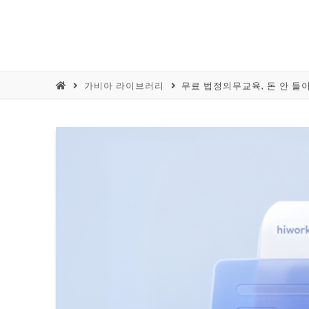
가비아 라이브러리
무료 법정의무교육, 돈 안 들