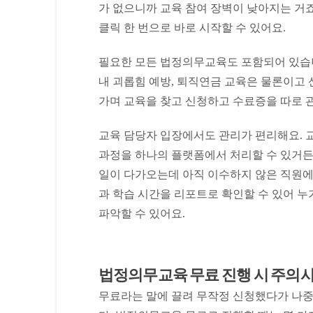
가 없으니까 교육 참여 장벽이 낮아지는 거죠
클릭 한 번으로 바로 시작할 수 있어요.
필요한 모든 법정의무교육도 포함되어 있습니
내 괴롭힘 예방, 퇴직연금 교육은 물론이고
가며 교육을 찾고 신청하고 수료증을 따로 
교육 담당자 입장에서도 관리가 편리해요. 교
과정을 하나의 플랫폼에서 처리할 수 있거든요
일이 다가오는데 아직 이수하지 않은 직원에
과 학습 시간을 리포트로 확인할 수 있어 
파악할 수 있어요.
법정의무교육 무료 진행 시 주의
무료라는 말에 끌려 무작정 신청했다가 나중