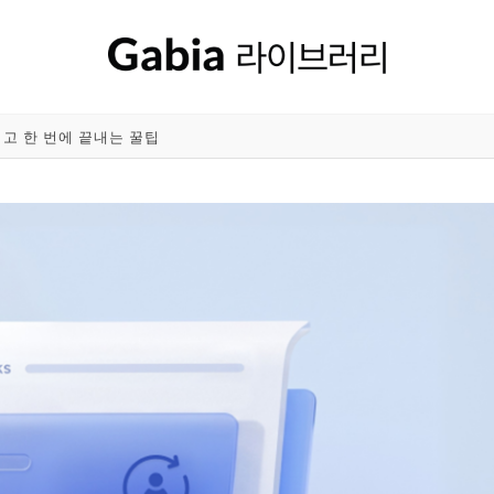
이고 한 번에 끝내는 꿀팁