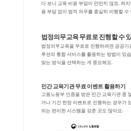
다 보니 교육 비용 부담이 만만치 않죠. 하
용 부담 없이 법적 의무를 충실히 이행할 수
법정의무교육 무료로 진행할 수 
법정의무교육을 무료로 진행하려면 공공기관 
루션의 통합 서비스를 활용하는 방법이 있습
맞는 방식을 선택하는 게 중요해요.
민간 교육기관 무료 이벤트 활용하기
고용노동부 인증을 받은 민간 교육기관 중 
거나 기간 한정 이벤트로 진행하는 경우가 
되는 편리한 시스템을 갖춘 곳도 많아요.