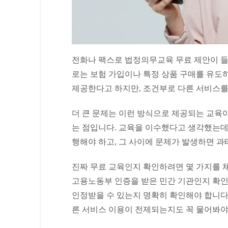
전화나 팩스로 법정의무교육 무료 제안이 들
로는 보험 가입이나 특정 상품 구매를 유도
제공한다고 하지만, 조건부로 다른 서비스를
더 큰 문제는 이런 방식으로 제공되는 교육
는 점입니다. 교육을 이수했다고 생각했는데
행해야 하고, 그 사이에 문제가 발생하면 과
진짜 무료 교육인지 확인하려면 몇 가지를 
고용노동부 인증을 받은 민간 기관인지 확인
인정받을 수 있는지 명확히 확인해야 합니다.
른 서비스 이용이 전제되는지도 꼭 물어봐야