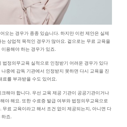
어오는 경우가 종종 있습니다. 하지만 이런 제안은 실제
하는 상업적 목적인 경우가 많아요. 겉으로는 무료 교육을
 이용해야 하는 경우가 있죠.
이 법정의무교육 실적으로 인정받기 어려운 경우가 있다
 나중에 감독 기관에서 인정받지 못하면 다시 교육을 진
태료를 부과받을 수도 있어요.
체크해야 합니다. 우선 교육 제공 기관이 공공기관이거나
해야 해요. 또한 수료증 발급 여부와 법정의무교육으로
 무료 교육이라고 해서 조건 없이 제공되는지, 아니면 다
 하죠.