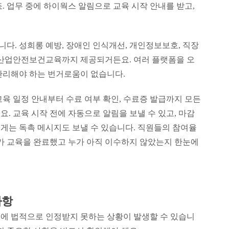
. 업무 중에 하이웍스 알림으로 교육 시작 안내를 받고,
다. 성희롱 예방, 장애인 인식개선, 개인정보보호, 직장
 산업안전보건교육까지 제공되거든요. 여러 플랫폼을 오
관리해야 하는 번거로움이 없습니다.
육 일정 안내부터 수료 여부 확인, 수료증 발급까지 모든
. 교육 시작 전에 자동으로 알림을 보낼 수 있고, 마감
게는 독촉 메시지도 보낼 수 있습니다. 직원들의 참여율
누가 교육을 완료했고 누가 아직 이수하지 않았는지 한눈에
사항
에 법적으로 인정받지 못하는 상황이 발생할 수 있습니