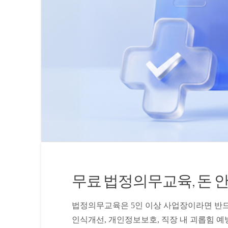
무료 법정의무교육, 돈 안
법정의무교육은 5인 이상 사업장이라면 반드
인식개선, 개인정보보호, 직장 내 괴롭힘 예