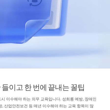
 들이고 한 번에 끝내는 꿀팁
시 이수해야 하는 의무 교육입니다. 성희롱 예방, 장애인
방, 산업안전보건 등 매년 이수해야 하는 교육 항목이 많