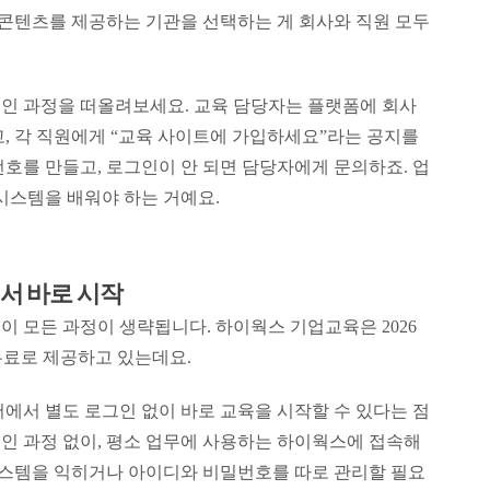
 콘텐츠를 제공하는 기관을 선택하는 게 회사와 직원 모두
인 과정을 떠올려보세요. 교육 담당자는 플랫폼에 회사
, 각 직원에게 “교육 사이트에 가입하세요”라는 공지를
호를 만들고, 로그인이 안 되면 담당자에게 문의하죠. 업
시스템을 배워야 하는 거예요.
서 바로 시작
 모든 과정이 생략됩니다. 하이웍스 기업교육은 2026
 무료로 제공하고 있는데요.
에서 별도 로그인 없이 바로 교육을 시작할 수 있다는 점
인 과정 없이, 평소 업무에 사용하는 하이웍스에 접속해
 시스템을 익히거나 아이디와 비밀번호를 따로 관리할 필요