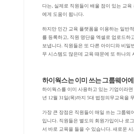
다는, 실제로 직원들이 배울 점이 있는 교육
에게 도움이 됩니다.
하지만 민간 교육 플랫폼을 이용하는 일반적
를 등록하고, 직원 명단을 엑셀로 업로드하고
보냅니다. 직원들은 또 다른 아이디와 비밀번
무 시스템도 많은데 교육 때문에 또 하나의 
하이웍스는 이미 쓰는 그룹웨어에
하이웍스를 이미 사용하고 있는 기업이라면 이
년 12월 31일(목)까지 5대 법정의무교육을
가장 큰 장점은 직원들이 매일 쓰는 그룹웨어
입니다. 직원들은 별도의 회원가입이나 로그
서 바로 교육을 들을 수 있습니다. 새로운