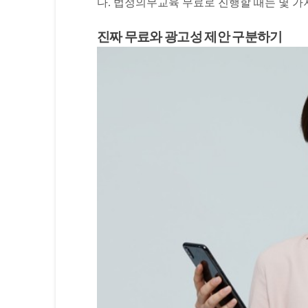
다. 법정의무교육 무료로 진행할 때는 몇 가
진짜 무료와 광고성 제안 구분하기