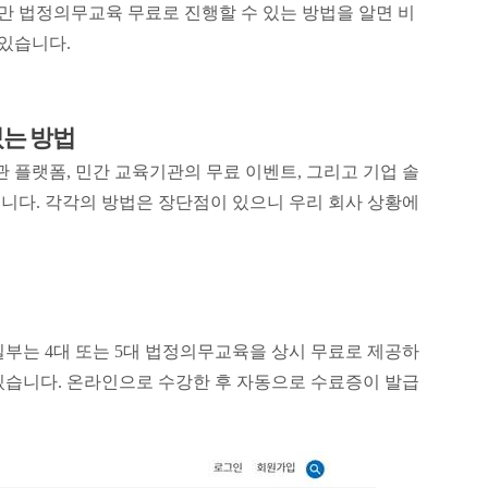
지만 법정의무교육 무료로 진행할 수 있는 방법을 알면 비
 있습니다.
있는 방법
플랫폼, 민간 교육기관의 무료 이벤트, 그리고 기업 솔
니다. 각각의 방법은 장단점이 있으니 우리 회사 상황에
일부는 4대 또는 5대 법정의무교육을 상시 무료로 제공하
있습니다. 온라인으로 수강한 후 자동으로 수료증이 발급