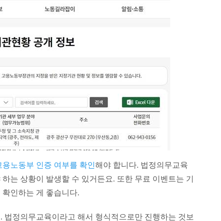
고용노동부 인증 여부를 확인
해야 합니다. 법정의무교육
하는 상황이 발생할 수 있거든요. 또한 무료 이벤트는 기
 확인하는 게 좋습니다.
요. 법정의무교육이라고 해서 형식적으로만 진행하는 것보