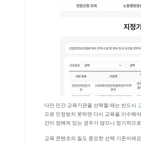
다만 민간 교육기관을 선택할 때는 반드시
으로 인정받지 못하면 다시 교육을 이수해야 
간이 정해져 있는 경우가 많으니 정기적으로
교육 콘텐츠의 질도 중요한 선택 기준이에