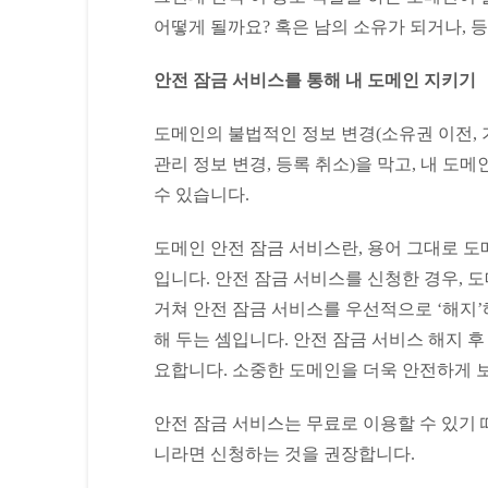
어떻게 될까요? 혹은 남의 소유가 되거나, 
안전 잠금 서비스를 통해 내 도메인 지키기
도메인의 불법적인 정보 변경(소유권 이전, 
관리 정보 변경, 등록 취소)을 막고, 내 도
수 있습니다.
도메인 안전 잠금 서비스란, 용어 그대로 도
입니다. 안전 잠금 서비스를 신청한 경우, 
거쳐 안전 잠금 서비스를 우선적으로 ‘해지’
해 두는 셈입니다. 안전 잠금 서비스 해지 
요합니다. 소중한 도메인을 더욱 안전하게 
안전 잠금 서비스는 무료로 이용할 수 있기 
니라면 신청하는 것을 권장합니다.