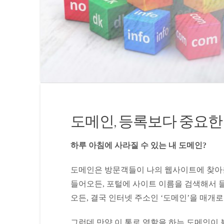
도메인, 등록보다 중요한 
하루 아침에 사라질 수 있는 내 도메인?
도메인은 방문객들이 나의 웹사이트에 찾아올
들어오든, 포털에 사이트 이름을 검색해서 
오든, 결국 인터넷 주소인 ‘도메인’을 매개
그런데 만약 이 통로 역할을 하는 도메인이