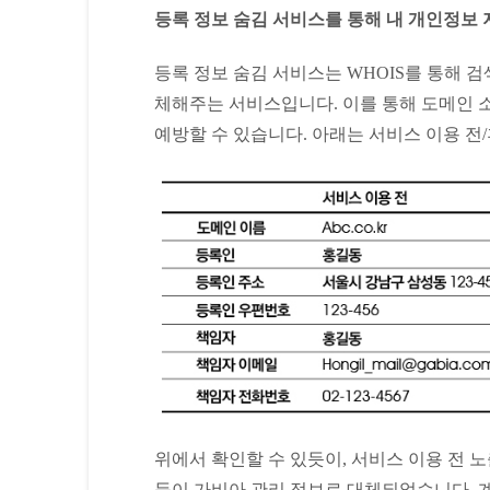
등록 정보 숨김 서비스를 통해 내 개인정보
등록 정보 숨김 서비스는 WHOIS를 통해 
체해주는 서비스입니다. 이를 통해 도메인 
예방할 수 있습니다. 아래는 서비스 이용 전/
위에서 확인할 수 있듯이, 서비스 이용 전 노
등이 가비아 관리 정보로 대체되었습니다. 