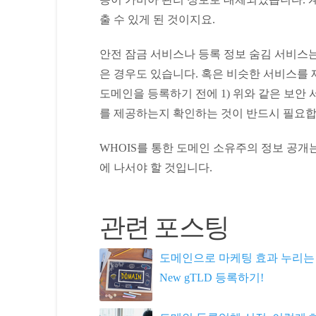
출 수 있게 된 것이지요.
안전 잠금 서비스나 등록 정보 숨김 서비스는
은 경우도 있습니다. 혹은 비슷한 서비스를
도메인을 등록하기 전에 1) 위와 같은 보안 
를 제공하는지 확인하는 것이 반드시 필요합
WHOIS를 통한 도메인 소유주의 정보 공개
에 나서야 할 것입니다.
관련 포스팅
도메인으로 마케팅 효과 누리는 
New gTLD 등록하기!