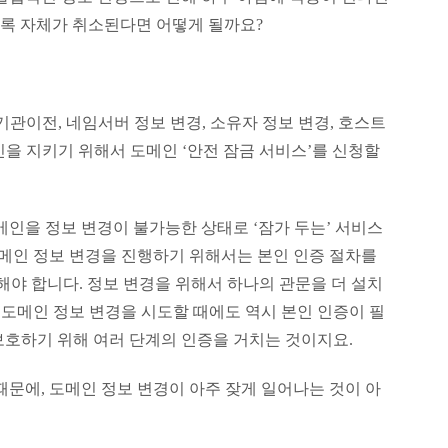
등록 자체가 취소된다면 어떻게 될까요?
기관이전, 네임서버 정보 변경, 소유자 정보 변경, 호스트
메인을 지키기 위해서 도메인 ‘안전 잠금 서비스’를 신청할
메인을 정보 변경이 불가능한 상태로 ‘잠가 두는’ 서비스
도메인 정보 변경을 진행하기 위해서는 본인 인증 절차를
해야 합니다. 정보 변경을 위해서 하나의 관문을 더 설치
후 도메인 정보 변경을 시도할 때에도 역시 본인 인증이 필
보호하기 위해 여러 단계의 인증을 거치는 것이지요.
때문에, 도메인 정보 변경이 아주 잦게 일어나는 것이 아