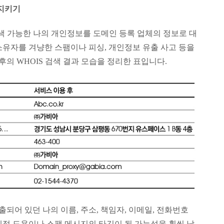
 지키기
검색 가능한 나의 개인정보를 도메인 등록 업체의 정보로 대
소유자를 겨냥한 스팸이나 피싱, 개인정보 유출 사고 등을
후의 WHOIS 검색 결과 모습을 정리한 표입니다.
출되어 있던 나의 이름, 주소, 책임자, 이메일, 전화번호
계정 도용이나 스팸 메시지의 타깃이 될 가능성을 훨씬 낮