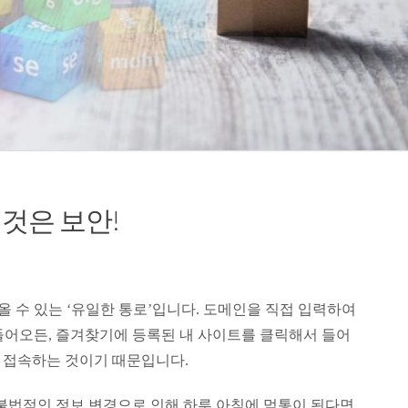
것은 보안!
 수 있는 ‘유일한 통로’입니다. 도메인을 직접 입력하여
들어오든, 즐겨찾기에 등록된 내 사이트를 클릭해서 들어
로 접속하는 것이기 때문입니다.
 불법적인 정보 변경으로 인해 하루 아침에 먹통이 된다면