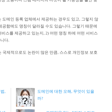
 도메인 등록 업체에서 제공하는 경우도 있고, 그렇지 않
 제공함에도 명칭이 달라질 수도 있습니다. 그렇기 때문에
서비스를 제공하고 있는지, 2) 어떤 명칭 하에 어떤 서비스
니다.
는 국제적으로도 논란이 많은 만큼, 스스로 개인정보 보호
법,
도메인에 대한 오해, 무엇이 있을
까?