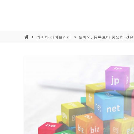
가비아 라이브러리
도메인, 등록보다 중요한 것은