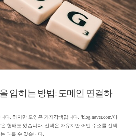
을 입히는 방법: 도메인 연결하
하지만 모양은 가지각색입니다. ‘blog.naver.com/아
m’와 같은 형태도 있습니다. 선택은 자유지만 어떤 주소를 선택
는 다를 수 있습니다.