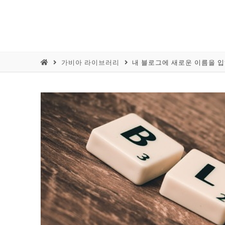
가비아 라이브러리
내 블로그에 새로운 이름을 입