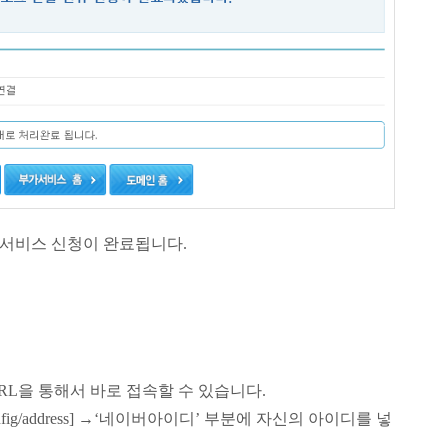
 서비스 신청이 완료됩니다.
L을 통해서 바로 접속할 수 있습니다.
이디/config/address] →‘네이버아이디’ 부분에 자신의 아이디를 넣