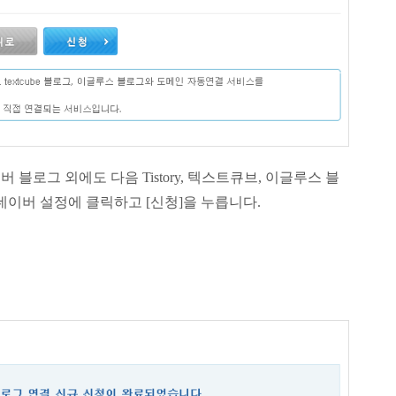
블로그 외에도 다음 Tistory, 텍스트큐브, 이글루스 블
네이버 설정에 클릭하고 [신청]을 누릅니다.