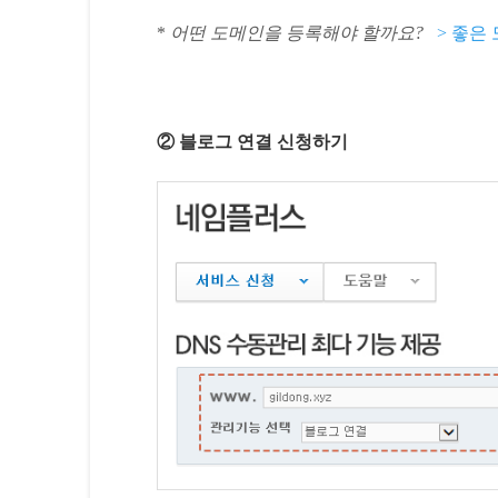
*
어떤 도메인을 등록해야 할까요?
> 좋은 
② 블로그 연결 신청하기