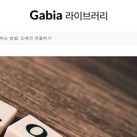
히는 방법: 도메인 연결하기