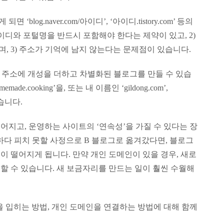
og.naver.com/아이디’, ‘아이디.tistory.com’ 등의
아이디와 포털명을 반드시 포함해야 한다는 제약이 있고, 2)
 3) 주소가 기억에 남지 않는다는 문제점이 있습니다.
그 주소에 개성을 더하고 차별화된 블로그를 만들 수 있습
.cooking’을, 또는 내 이름인 ‘gildong.com’,
있습니다.
지고, 운영하는 사이트의 ‘연속성’을 가질 수 있다는 장
용하다 피치 못할 사정으로 B 블로그로 옮겨갔다면, 블로그
 떨어지게 됩니다. 만약 개인 도메인이 있을 경우, 새로
할 수 있습니다. 새 보금자리를 만드는 일이 훨씬 수월해
 입히는 방법, 개인 도메인을 연결하는 방법에 대해 함께