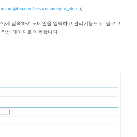
/domain.gabia.com/service/nameplus_step1
)]
러스]에 접속하여 도메인을 입력하고 관리기능으로 ‘블로그
서 작성 페이지로 이동합니다.