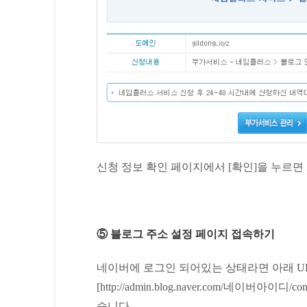
신청 정보 확인 페이지에서 [확인]을 누르면
⑤ 블로그 주소 설정 페이지 접속하기
네이버에 로그인 되어있는 상태라면 아래 UR
[http://admin.blog.naver.com/네이버아
습니다.