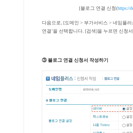
[블로그 연결 신청(
https:/
다음으로, [도메인 > 부가서비스 > 네임플
연결’을 선택합니다. [검색]을 누르면 신청
③ 블로그 연결 신청서 작성하기