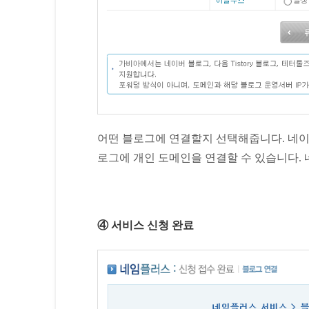
어떤 블로그에 연결할지 선택해줍니다. 네이버 
로그에 개인 도메인을 연결할 수 있습니다. 
④ 서비스 신청 완료