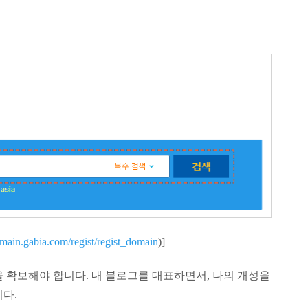
omain.gabia.com/regist/regist_domain
)]
 확보해야 합니다. 내 블로그를 대표하면서, 나의 개성을
니다.