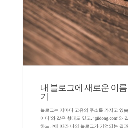
내 블로그에 새로운 이름
기
블로그는 저마다 고유의 주소를 가지고 있습니다. 
이디’와 같은 형태도 있고, ‘gildong.co
하느냐에 따라 나의 블로그가 기억되는 결과