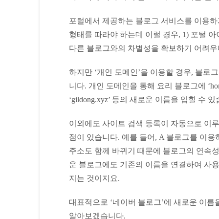
포털에서 제공하는 블로그 서비스를 이용하게 되면 ‘bl
형태를 따라야 하는데 이럴 경우, 1) 포털 
다른 블로그와의 차별성을 확보하기 어려우며,
하지만 ‘개인 도메인’을 이용할 경우, 블로
니다. 개인 도메인을 통해 요리 블로그에 ‘homemade
‘gildong.xyz’ 등의 새로운 이름을 입힐 수 
이외에도 사이트 검색 등록이 자동으로 이루어
점이 있습니다. 예를 들어, A 블로그를 이
주소도 함께 바뀌기 때문에 블로그의 연속성이
운 블로그에도 기존의 이름을 연결하여 사용
지는 것이지요.
대표적으로 ‘네이버 블로그’에 새로운 이름을
알아보겠습니다.