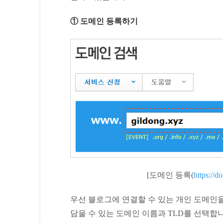
① 도메인 등록하기
[도메인 등록(
https://d
우선 블로그에 연결할 수 있는 개인 도메인을
담을 수 있는 도메인 이름과 TLD를 선택합