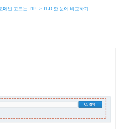
도메인 고르는 TIP
> TLD 한 눈에 비교하기