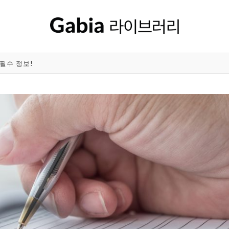
필수 정보!