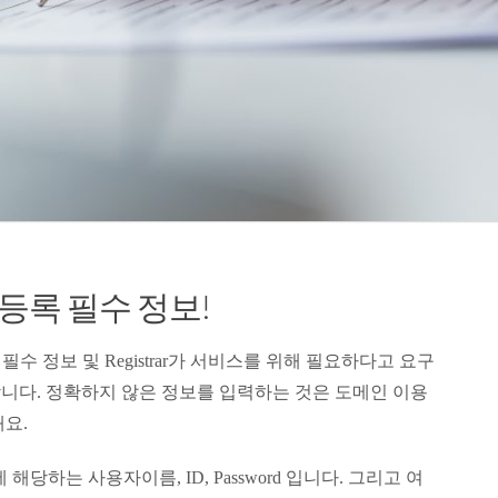
등록 필수 정보!
필수 정보 및 Registrar가 서비스를 위해 필요하다고 요구
니다. 정확하지 않은 정보를 입력하는 것은 도메인 이용
요.
당하는 사용자이름, ID, Password 입니다. 그리고 여