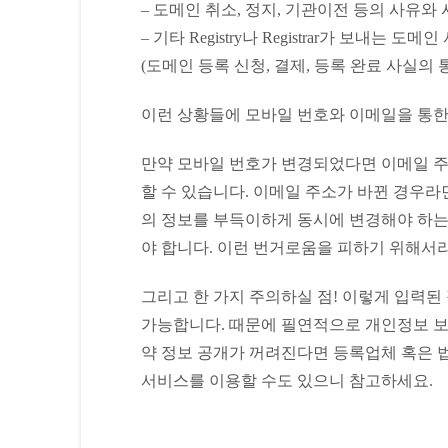
– 도메인 취소, 정지, 기관이전 등의 사유와
– 기타 Registry나 Registrar가 보내는 
(도메인 등록 신청, 결제, 등록 완료 사실의 
이런 상황들에 모바일 번호와 이메일을 통한
만약 모바일 번호가 변경되었다면 이메일 주
할 수 있습니다. 이메일 주소가 바뀐 경우라
의 정보를 부득이하게 동시에 변경해야 하는
야 합니다. 이런 번거로움을 피하기 위해서
그리고 한 가지 주의하실 점! 이렇게 입력된
가능합니다. 때문에 필연적으로 개인정보 보호
약 정보 공개가 꺼려진다면 등록업체 혹은 법
서비스를 이용할 수도 있으니 참고하세요.