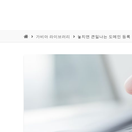
가비아 라이브러리
놓치면 큰일나는 도메인 등록 