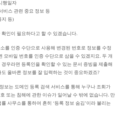
 시행일자
도메인 서비스 관련 중요 정보 등
통지 등)
 확인이 필요하다고 할 수 있겠습니다.
소를 인증 수단으로 사용해 변경된 번호로 정보를 수정
면 모바일 번호를 인증 수단으로 삼을 수 있겠지요. 두 개
 경우라면 등록인을 확인할 수 있는 문서 증빙을 제출해
라도 올바른 정보를 잘 입력하는 것이 중요하겠죠?
 정보는 도메인 등록 검색 서비스를 통해 누구나 조회가
 또는 침해에 관한 이슈가 일어날 수 밖에 없습니다. 만
률 사무소를 통하여 흔히 ‘등록 정보 숨김’이라 불리는