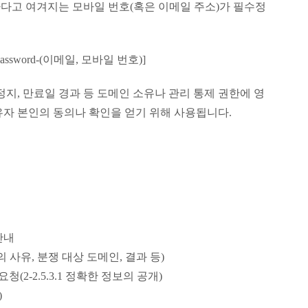
다고 여겨지는 모바일 번호(혹은 이메일 주소)가 필수정
ssword-(이메일, 모바일 번호)]
정지, 만료일 경과 등 도메인 소유나 관리 통제 권한에 영
유자 본인의 동의나 확인을 얻기 위해 사용됩니다.
안내
 사유, 분쟁 대상 도메인, 결과 등)
2-2.5.3.1 정확한 정보의 공개)
)