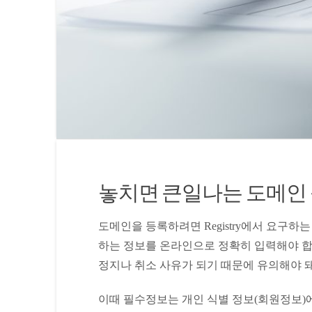
놓치면 큰일나는 도메인 
도메인을 등록하려면 Registry에서 요구하는 
하는 정보를 온라인으로 정확히 입력해야 합
정지나 취소 사유가 되기 때문에 유의해야 돼
이때 필수정보는 개인 식별 정보(회원정보)에 해