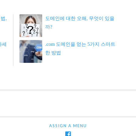
법,
도메인에 대한 오해, 무엇이 있을
까?
하세
.com 도메인을 얻는 5가지 스마트
한 방법
ASSIGN A MENU