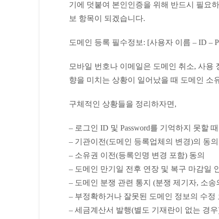
기에 덧붙여 본인인증을 위해 반드시 필요하
보 항목이 되겠습니다.
도메인 등록 필수정보: [사용자 이름 – ID – Pa
모바일 번호나 이메일은 도메인 취소, 사용 
향을 미치는 상황이 일어났을 때 도메인 소
구체적인 상황들을 정리하자면,
– 로그인 ID 및 Password를 기억하지 못할 때
– 기관이전(도메인 등록업체의 변경)의 동의
– 소유권 이전(등록인명 변경 포함) 동의
– 도메인 만기일 전후 연장 및 복구 마감일 
– 도메인 분쟁 관련 통지 (분쟁 제기자, 소송의
– 부정확하거나 잘못된 도메인 정보의 수정 요청(
– 세금계산서 발행(별도 기재란이 없는 경우