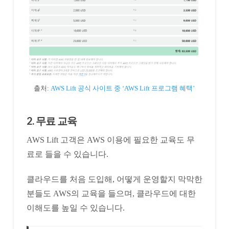
출처:
AWS Lift 공식 사이트 중 ‘AWS Lift 프로그램 혜택’
2. 무료 교육
AWS Lift 고객은 AWS 이용에 필요한 교육도 무
료로 들을 수 있습니다.
클라우드를 처음 도입해, 어떻게 운영할지 막막한
분들도 AWS의 교육을 들으며, 클라우드에 대한
이해도를 높일 수 있습니다.