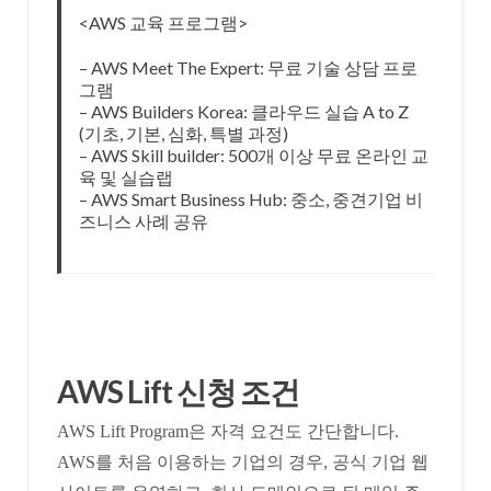
<AWS 교육 프로그램>
– AWS Meet The Expert: 무료 기술 상담 프로
그램
– AWS Builders Korea: 클라우드 실습 A to Z
(기초, 기본, 심화, 특별 과정)
– AWS Skill builder: 500개 이상 무료 온라인 교
육 및 실습랩
– AWS Smart Business Hub: 중소, 중견기업 비
즈니스 사례 공유
AWS Lift 신청 조건
AWS Lift Program은 자격 요건도 간단합니다.
AWS를 처음 이용하는 기업의 경우, 공식 기업 웹