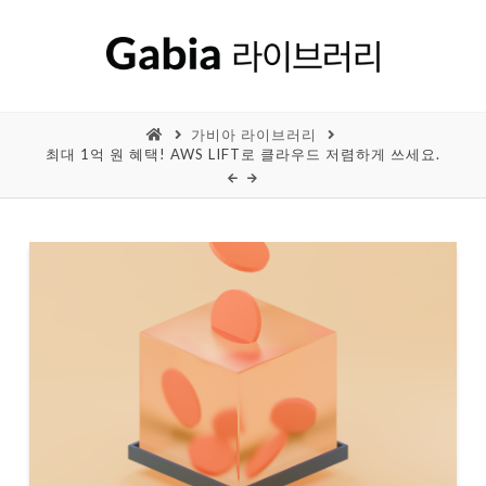
가비아 라이브러리
최대 1억 원 혜택! AWS LIFT로 클라우드 저렴하게 쓰세요.