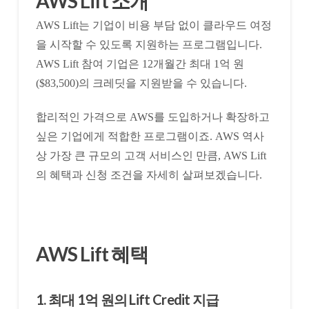
AWS Lift 소개
AWS Lift는 기업이 비용 부담 없이 클라우드 여정
을 시작할 수 있도록 지원하는 프로그램입니다.
AWS Lift 참여 기업은 12개월간 최대 1억 원
($83,500)의 크레딧을 지원받을 수 있습니다.
합리적인 가격으로 AWS를 도입하거나 확장하고
싶은 기업에게 적합한 프로그램이죠. AWS 역사
상 가장 큰 규모의 고객 서비스인 만큼, AWS Lift
의 혜택과 신청 조건을 자세히 살펴보겠습니다.
AWS Lift 혜택
1. 최대 1억 원의 Lift Credit 지급