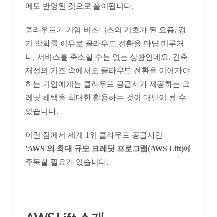
에도 반영된 것으로 풀이됩니다.
클라우드가 기업 비즈니스의 기초가 된 요즘, 경
기 악화를 이유로 클라우드 전환을 마냥 미루거
나, 서비스를 축소할 수는 없는 상황인데요. 긴축
재정의 기조 속에서도 클라우드 전환을 이어가야
하는 기업에게는 클라우드 공급사가 제공하는 크
레딧 혜택을 최대한 활용하는 것이 대안이 될 수
있습니다.
이런 점에서 세계 1위 클라우드 공급사인
‘AWS’의 최대 규모 크레딧 프로그램(AWS Lift)
에
주목할 필요가 있습니다.