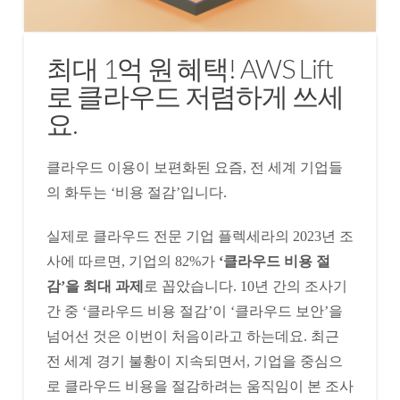
최대 1억 원 혜택! AWS Lift
로 클라우드 저렴하게 쓰세
요.
클라우드 이용이 보편화된 요즘, 전 세계 기업들
의 화두는 ‘비용 절감’입니다.
실제로 클라우드 전문 기업 플렉세라의 2023년 조
사에 따르면, 기업의 82%가
‘클라우드 비용 절
감’을 최대 과제
로 꼽았습니다. 10년 간의 조사기
간 중 ‘클라우드 비용 절감’이 ‘클라우드 보안’을
넘어선 것은 이번이 처음이라고 하는데요. 최근
전 세계 경기 불황이 지속되면서, 기업을 중심으
로 클라우드 비용을 절감하려는 움직임이 본 조사