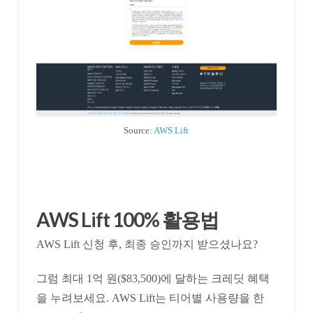
Source:
AWS Lift
AWS Lift 100% 활용법
AWS Lift 신청 후, 최종 승인까지 받으셨나요?
그럼 최대 1억 원($83,500)에 달하는 크레딧 혜택
을 누려보세요. AWS Lift는 티어별 사용량을 한