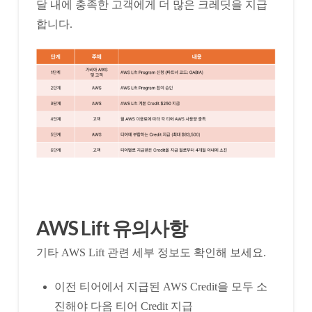
달 내에 충족한 고객에게 더 많은 크레딧을 지급
합니다.
AWS Lift 유의사항
기타 AWS Lift 관련 세부 정보도 확인해 보세요.
이전 티어에서 지급된 AWS Credit을 모두 소
진해야 다음 티어 Credit 지급