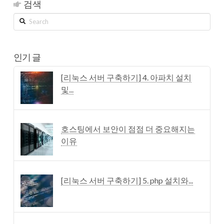
검색
Search
인기 글
[리눅스 서버 구축하기] 4. 아파치 설치
및...
호스팅에서 보안이 점점 더 중요해지는
이유
[리눅스 서버 구축하기] 5. php 설치와...