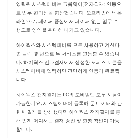
영림원 시스템에버는 그룹웨어(전자결재) 연동으
로 업무 편의성을 향상했습니다. 오프라인에서 온
라인으로, 페이퍼 중심에서 페이퍼 없는 업무 수
행으로 영역을 확대해 나가고 있습니다.
하이웍스와 시스템에버를 모두 사용하고 계신다
면 클릭 몇 번으로 두 서비스를 연동할 수 있습니
다. 하이웍스 전자결재에서 생성한 오피스 토큰을
시스템에버에 입력하면 간단하게 연동이 완료됩
니다.
하이웍스 전자결재는 PC와 모바일앱 모두 사용이
가능한데요, 시스템에버에 등록해 둔 데이터와 관
련한 결재를 상신했다면 하이웍스 전자결재를 통
해 언제 어디서든 결재 승인 및 현황 확인이 가능
합니다.