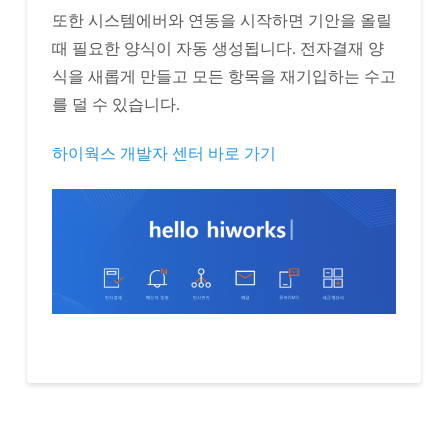
또한 시스템에버와 연동을 시작하면 기안을 올릴
때 필요한 양식이 자동 생성됩니다. 전자결재 양
식을 새롭게 만들고 모든 항목을 재기입하는 수고
를 덜 수 있습니다.
하이웍스 개발자 센터 바로 가기