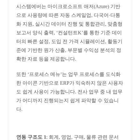
시스템에버는 마이크로소프트 애저(Azure) 기반
으로 사용량에 따른 자동 스케일업, 다국어·다통
화 지원, 실시간 데이터 진행 및 통합관리, 맞춤형
보고서 양식 출력, ‘컨설턴트K’를 통한 기준 데이
터의 빠른 설정, 도입 전 가격 시뮬레이션, 활동기
준에 기반한 원가 산출, 부문별 수익성 분석의 정
확한 자료 등을 제공합니다.
또한 ‘프로세스 메뉴’는 업무 프로세스를 도식화
한 아이콘 기반으로 ERP가 익숙하지 않은 사용자
도 쉽게 사용이 가능합니다. 전사 업무 중 내 업무
가 어디까지 진행되는지 쉽게 파악할 수 있습니
다.
연동 구조도 1
: 회계, 영업, 구매, 물류 관련 문서