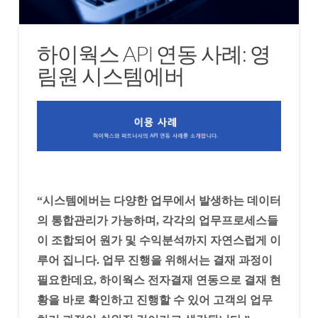
하이웍스 API 연동 사례: 영
림원 시스템에버
“시스템에버는 다양한 업무에서 발생하는 데이터
의 통합관리가 가능하며, 각각의 업무프로세스들
이 조합되어 원가 및 수익분석까지 자연스럽게 이
루어 집니다. 업무 진행을 위해서는 결재 과정이
필요한데요, 하이웍스 전자결재 연동으로 결재 현
황을 바로 확인하고 진행할 수 있어 고객의 업무