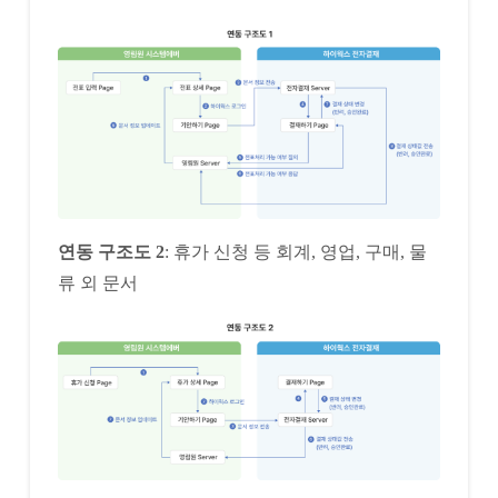
연동 구조도 2
: 휴가 신청 등 회계, 영업, 구매, 물
류 외 문서