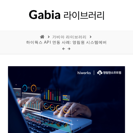
가비아 라이브러리
하이웍스 API 연동 사례: 영림원 시스템에버