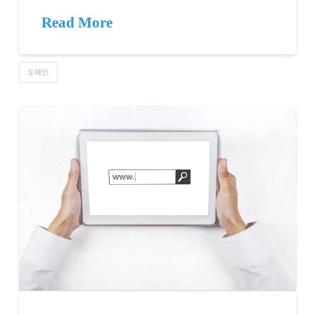
Read More
도메인