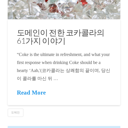
도메인이 전한 코카콜라의
61가지 이야기
“Coke is the ultimate in refreshment, and what your
first response when drinking Coke should be a
hearty ‘Aah,'(코카콜라는 상쾌함의 끝이며, 당신
이 콜라를 마신 뒤 …
Read More
도메인