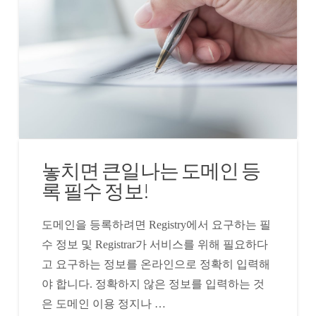
놓치면 큰일나는 도메인 등
록 필수 정보!
도메인을 등록하려면 Registry에서 요구하는 필
수 정보 및 Registrar가 서비스를 위해 필요하다
고 요구하는 정보를 온라인으로 정확히 입력해
야 합니다. 정확하지 않은 정보를 입력하는 것
은 도메인 이용 정지나 …