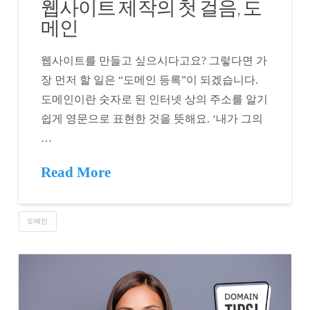
웹사이트 제작의 첫 걸음, 도
메인
웹사이트를 만들고 싶으시다고요? 그렇다면 가
장 먼저 할 일은 “도메인 등록”이 되겠습니다.
도메인이란 숫자로 된 인터넷 상의 주소를 알기
쉽게 영문으로 표현한 것을 뜻해요. ‘내가 그의
…
Read More
도메인