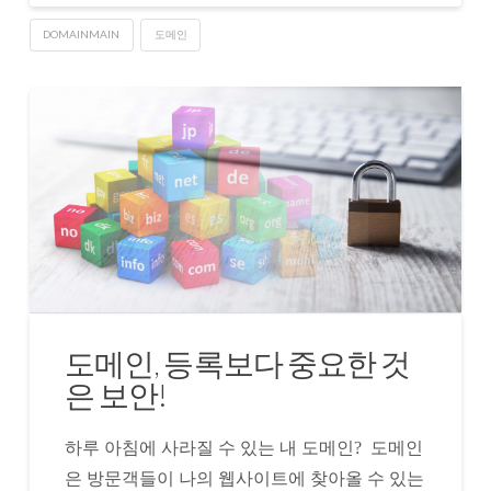
DOMAINMAIN
도메인
도메인, 등록보다 중요한 것
은 보안!
하루 아침에 사라질 수 있는 내 도메인? 도메인
은 방문객들이 나의 웹사이트에 찾아올 수 있는