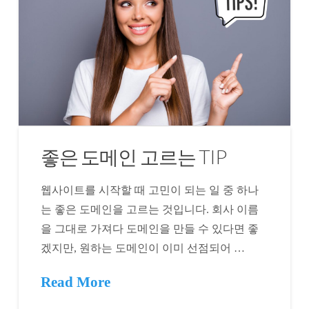
좋은 도메인 고르는 TIP
웹사이트를 시작할 때 고민이 되는 일 중 하나
는 좋은 도메인을 고르는 것입니다. 회사 이름
을 그대로 가져다 도메인을 만들 수 있다면 좋
겠지만, 원하는 도메인이 이미 선점되어 …
Read More