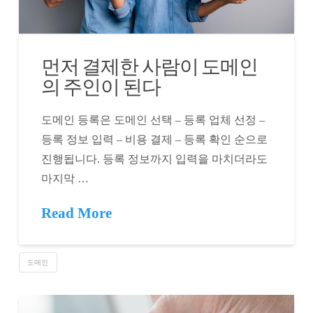
먼저 결제한 사람이 도메인
의 주인이 된다
도메인 등록은 도메인 선택 – 등록 업체 선정 –
등록 정보 입력 – 비용 결제 – 등록 확인 순으로
진행됩니다. 등록 정보까지 입력을 마치더라도
마지막 …
Read More
도메인