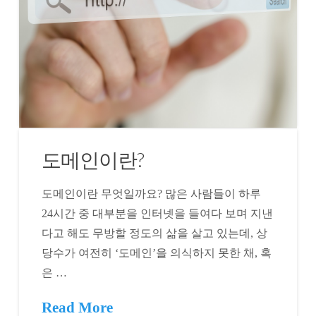
도메인이란?
도메인이란 무엇일까요? 많은 사람들이 하루
24시간 중 대부분을 인터넷을 들여다 보며 지낸
다고 해도 무방할 정도의 삶을 살고 있는데, 상
당수가 여전히 ‘도메인’을 의식하지 못한 채, 혹
은 …
Read More