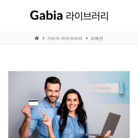
가비아 라이브러리
도메인