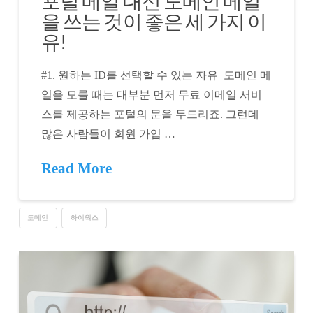
포털 메일 대신 도메인 메일
을 쓰는 것이 좋은 세 가지 이
유!
#1. 원하는 ID를 선택할 수 있는 자유 도메인 메
일을 모를 때는 대부분 먼저 무료 이메일 서비
스를 제공하는 포털의 문을 두드리죠. 그런데
많은 사람들이 회원 가입 …
Read More
도메인
하이웍스