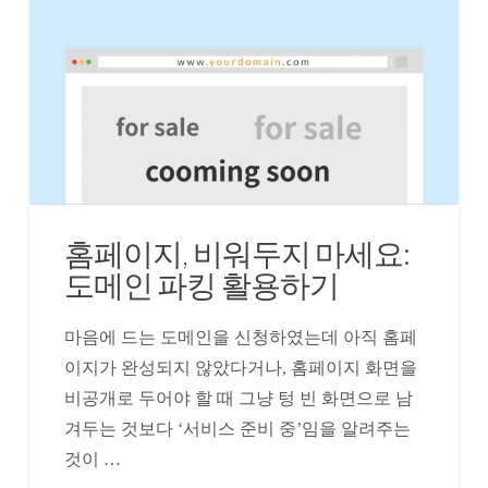
홈페이지, 비워두지 마세요:
도메인 파킹 활용하기
마음에 드는 도메인을 신청하였는데 아직 홈페
이지가 완성되지 않았다거나, 홈페이지 화면을
비공개로 두어야 할 때 그냥 텅 빈 화면으로 남
겨두는 것보다 ‘서비스 준비 중’임을 알려주는
것이 …