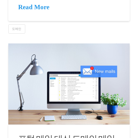
Read More
도메인