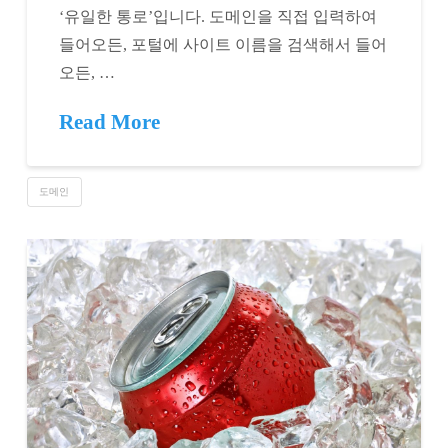
‘유일한 통로’입니다. 도메인을 직접 입력하여
들어오든, 포털에 사이트 이름을 검색해서 들어
오든, …
Read More
도메인