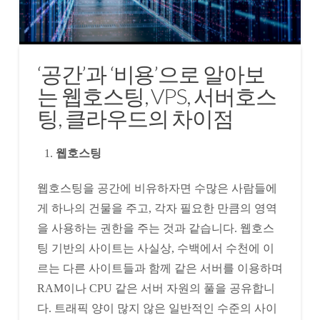
‘공간’과 ‘비용’으로 알아보
는 웹호스팅, VPS, 서버호스
팅, 클라우드의 차이점
웹호스팅
웹호스팅을 공간에 비유하자면 수많은 사람들에
게 하나의 건물을 주고, 각자 필요한 만큼의 영역
을 사용하는 권한을 주는 것과 같습니다. 웹호스
팅 기반의 사이트는 사실상, 수백에서 수천에 이
르는 다른 사이트들과 함께 같은 서버를 이용하며
RAM이나 CPU 같은 서버 자원의 풀을 공유합니
다. 트래픽 양이 많지 않은 일반적인 수준의 사이