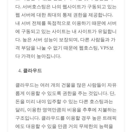
다. 서버호스팅은 나의 웹사이트가 구동되고 있는
웹 서버에 대한 최대의 통제 권한을 제공합니다.
내 서버 전체를 독점적으로 이용하기 때문에 서버
에 구동되고 있는 사이트는 내 사이트가 유일합니
다. 높은 서버 성능이 보장되며, 다른 사람들과 가
격 부담을 나눌 수 없기 때문에 웹호스팅, VPS보
다 가격이 높아집니다.
클라우드
클라우드는 여러 개의 건물을 많은 사람들이 자유
롭게 이용할 수 있도록 권한을 주는 것입니다. 단,
돈을 미리 내야 입주할 수 있는 다른 호스팅과는
달리, 이용한 영역만큼의 비용을 추후에 지불하는
구조입니다. 클라우드를 이용할 경우 높은 트래픽
에도 대응할 수 있을 만큼 거의 무제한의 능력을