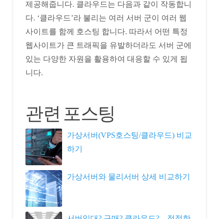
제공해줍니다. 클라우드는 다음과 같이 작동합니
다. ‘클라우드’라 불리는 여러 서버 군이 여러 웹
사이트를 함께 호스팅 합니다. 따라서 어떤 특정
웹사이트가 큰 트래픽을 유발하더라도 서버 군에
있는 다양한 자원을 활용하여 대응할 수 있게 됩
니다.
관련 포스팅
가상서버(VPS호스팅/클라우드) 비교
하기
가상서버와 물리서버 상세 비교하기
서버임대? 구매? 클라우드? – 적절한