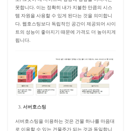
못합니다. 이는 정확히 내가 지불한 만큼의 시스
템 자원을 사용할 수 있게 된다는 것을 의미합니
다. 웹호스팅보다 독립적인 공간이 제공되어 사이
트의 성능이 좋아지기 때문에 가격도 더 높아지게
됩니다.
서버호스팅
서버호스팅을 이용하는 것은 건물 하나를 마음대
로 이용할 수 있는 건물주가 되는 것과 동일합니