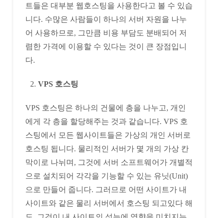
트들은 대부분 웹호스팅을 사용한다고 볼 수 있습
니다. 수많은 사람들이 하나의 서버 자원을 나누
어 사용하므로, 그만큼 비용 부담도 분배되어 저
렴한 가격에 이용할 수 있다는 것이 큰 장점입니
다.
VPS 호스팅
VPS 호스팅은 하나의 건물에 층을 나누고, 개인
에게 각 층을 할당해주는 것과 같습니다. VPS 호
스팅에서 모든 웹사이트들은 가상의 개인 서버로
호스팅 됩니다. 물리적인 서버가 몇 개의 가상 칸
막이로 나뉘며, 그것에 서버 소프트웨어가 개별적
으로 설치되어 각각을 기능할 수 있는 유닛(Unit)
으로 만들어 줍니다. 그러므로 어떤 사이트가 내
사이트와 같은 물리 서버에서 호스팅 되고있다 해
도, 그것이 내 사이트의 성능에 영향을 미치지는