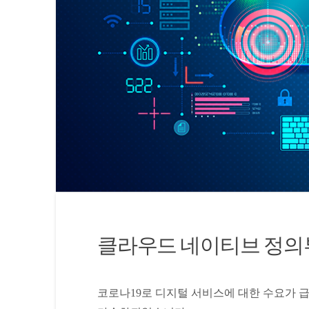
클라우드 네이티브 정의부
코로나19로 디지털 서비스에 대한 수요가 급증하면서