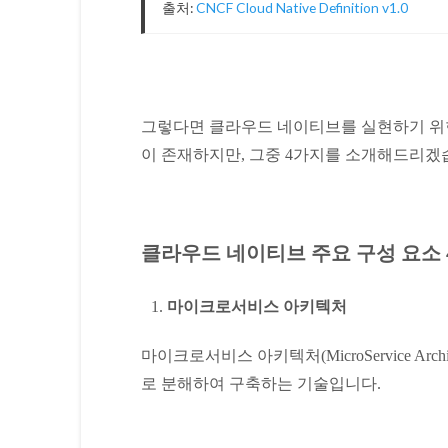
출처:
CNCF Cloud Native Definition v1.0
그렇다면 클라우드 네이티브를 실현하기 위
이 존재하지만, 그중 4가지를 소개해드리겠
클라우드 네이티브 주요 구성 요소 
마이크로서비스 아키텍처
마이크로서비스 아키텍처(MicroService Arc
로 분해하여 구축하는 기술입니다.