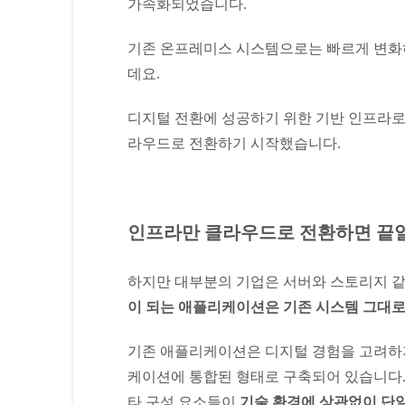
가속화되었습니다.
기존 온프레미스 시스템으로는 빠르게 변화
데요.
디지털 전환에 성공하기 위한 기반 인프라로 
라우드로 전환하기 시작했습니다.
인프라만 클라우드로 전환하면 끝
하지만 대부분의 기업은 서버와 스토리지 같
이 되는 애플리케이션은 기존 시스템 그대로 
기존 애플리케이션은 디지털 경험을 고려하지
케이션에 통합된 형태로 구축되어 있습니다.
타 구성 요소들이
기술 환경에 상관없이 단