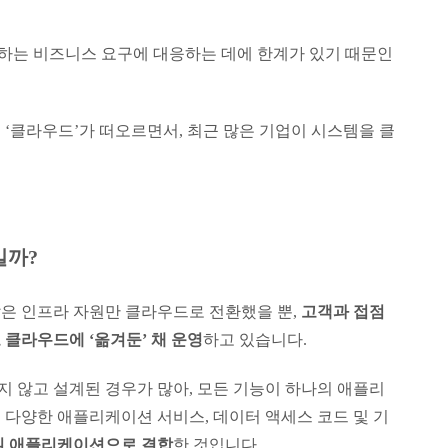
하는 비즈니스 요구에 대응하는 데에 한계가 있기 때문인
‘클라우드’가 떠오르면서, 최근 많은 기업이 시스템을 클
일까?
은 인프라 자원만 클라우드로 전환했을 뿐,
고객과 접점
클라우드에 ‘옮겨둔’ 채 운영
하고 있습니다.
 않고 설계된 경우가 많아, 모든 기능이 하나의 애플리
 다양한 애플리케이션 서비스, 데이터 액세스 코드 및 기
일 애플리케이션으로 결합
한 것입니다.