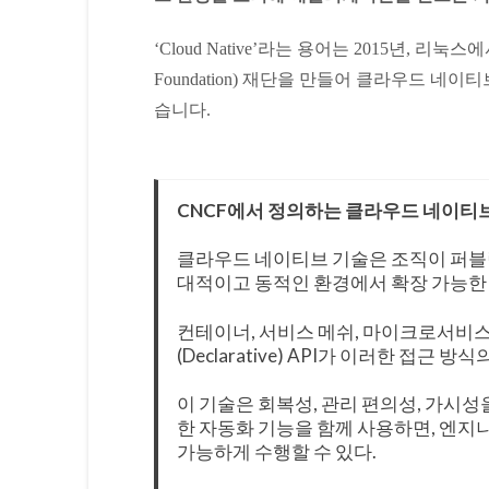
‘Cloud Native’라는 용어는 2015년, 리눅스에
Foundation) 재단을 만들어 클라우드 
습니다.
CNCF에서 정의하는 클라우드 네이티
클라우드 네이티브 기술은 조직이 퍼블릭
대적이고 동적인 환경에서 확장 가능한
컨테이너, 서비스 메쉬, 마이크로서비스, 
(Declarative) API가 이러한 접근 
이 기술은 회복성, 관리 편의성, 가시
한 자동화 기능을 함께 사용하면, 엔지
가능하게 수행할 수 있다.