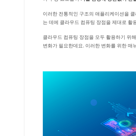
이러한 전통적인 구조의 애플리케이션을 클
는 데에 클라우드 컴퓨팅 장점을 제대로 활
클라우드 컴퓨팅 장점을 모두 활용하기 위
변화가 필요한데요. 이러한 변화를 위한 매