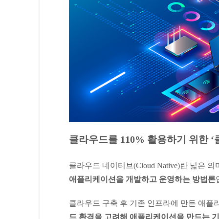
클라우드를 110% 활용하기 위한 
클라우드 네이티브(Cloud Native)란 넓은 
애플리케이션을 개발하고 운영하는 방법론
클라우드 구축 후 기존 인프라에 만든 애플
드 환경을 고려해 애플리케이션을 만드는 