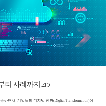
터 사례까지.zip
, 기업들의 디지털 전환(Digital Transformation)이