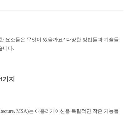
한 요소들은 무엇이 있을까요? 다양한 방법들과 기술들
습니다.
4가지
hitecture, MSA)는 애플리케이션을 독립적인 작은 기능들