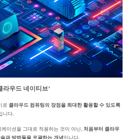
‘클라우드 네이티브’
의미로
클라우드 컴퓨팅의 장점을 최대한 활용할 수 있도록
입니다.
리케이션을 그대로 적용하는 것이 아닌,
처음부터 클라우
기술과 방법들을 포괄하는 개념
입니다.