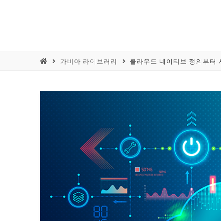
가비아 라이브러리
클라우드 네이티브 정의부터 사