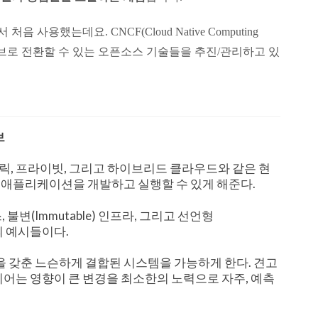
서 처음 사용했는데요. CNCF(Cloud Native Computing
네이티브로 전환할 수 있는 오픈소스 기술들을 추진/관리하고 있
브
, 프라이빗, 그리고 하이브리드 클라우드와 같은 현
 애플리케이션을 개발하고 실행할 수 있게 해준다.
불변(Immutable) 인프라, 그리고 선언형
방식의 예시들이다.
성을 갖춘 느슨하게 결합된 시스템을 가능하게 한다. 견고
니어는 영향이 큰 변경을 최소한의 노력으로 자주, 예측