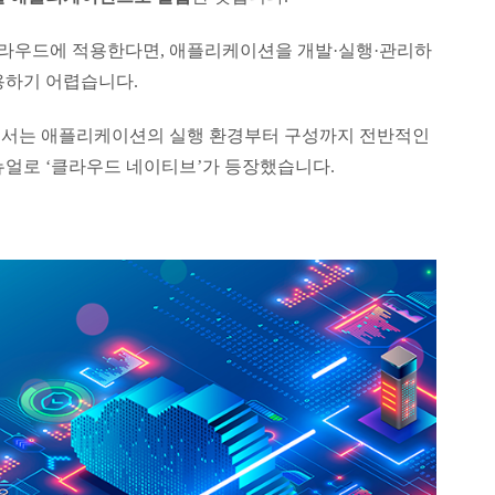
라우드에 적용한다면, 애플리케이션을 개발·실행·관리하
용하기 어렵습니다.
해서는 애플리케이션의 실행 환경부터 구성까지 전반적인
뉴얼로 ‘클라우드 네이티브’가 등장했습니다.