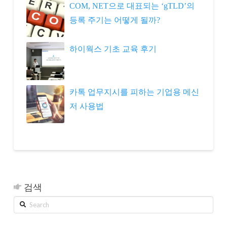
COM, NET으로 대표되는 ‘gTLD’의
등록 주기는 어떻게 될까?
하이웍스 기초 교육 후기
카톡 업무지시를 피하는 기업용 메신
저 사용법
검색
Search