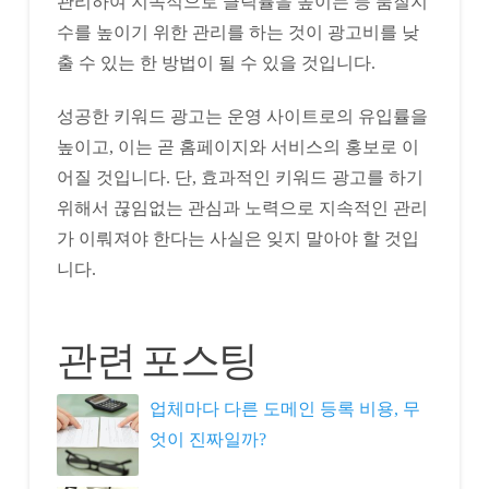
관리하여 지속적으로 클릭률을 높이는 등 품질지
수를 높이기 위한 관리를 하는 것이 광고비를 낮
출 수 있는 한 방법이 될 수 있을 것입니다.
성공한 키워드 광고는 운영 사이트로의 유입률을
높이고, 이는 곧 홈페이지와 서비스의 홍보로 이
어질 것입니다. 단, 효과적인 키워드 광고를 하기
위해서 끊임없는 관심과 노력으로 지속적인 관리
가 이뤄져야 한다는 사실은 잊지 말아야 할 것입
니다.
관련 포스팅
업체마다 다른 도메인 등록 비용, 무
엇이 진짜일까?