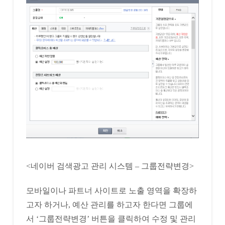
<네이버 검색광고 관리 시스템 – 그룹전략변경>
모바일이나 파트너 사이트로 노출 영역을 확장하
고자 하거나, 예산 관리를 하고자 한다면 그룹에
서 ‘그룹전략변경’ 버튼을 클릭하여 수정 및 관리