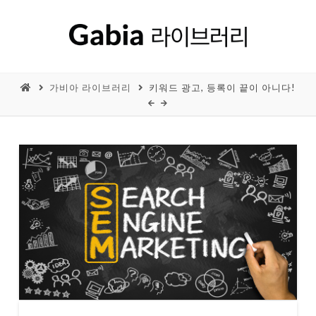
가비아 라이브러리
키워드 광고, 등록이 끝이 아니다!