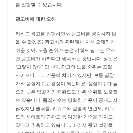
를 진행할 수 있습니다.
광고비에 대한 오해
키워드 광고를 진행하면서 광고비를 생각하지 않
을 수 없겠죠? 광고비와 관련해서 자칫 오해하기
쉬운 것이, 노출 순위가 높은 키워드 광고는 무조
건 광고비가 비싸다고 생각하는 것입니다. 정답은
‘그렇지 않다’ 입니다. 광고의 노출 순위는 포털
사이트마다 그 기준에 차이가 있지만, 보통 입찰
가와 품질지수로 결정이 되는데요. 품질지수가 높
으면 낮은 입찰가인 키워드도 상위 순위로 노출될
수 있습니다. 품질지수는 명확한 기준이 공개되지
않았지만 클릭률, 키워드와 설명의 연관도, 키워
드와 사이트의 연관도 등 다양한 기준을 가지고
있다고 추측하고 있습니다. 따라서 광고 설명을