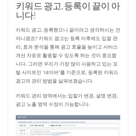
키워드 광고, 등록이 끝이 아
니다!
키워드 광고, 등록했으니 끝이라고 생각하시는 건
아니겠죠? 키워드 광고는 등록 이후에도 입찰 관
리, 효과 분석을 통해 광고 효율을 높이고 서비스
개선 자료로 활용할 수 있도록 하는 것이 중요합
니다. 그러면 우리가 가장 많이 사용하고 있는 포
털 사이트인 ‘네이버’를 기준으로, 등록된 키워드
광고의 관리 방법을 살펴보겠습니다.
키워드 관리 영역에서는 입찰가 변경, 설명 변경,
광고 노출 영역 수정이 가능합니다.