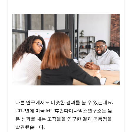
다른 연구에서도 비슷한 결과를 볼 수 있는데요.
2012년에 미국 MIT휴먼다이나믹스연구소는 높
은 성과를 내는 조직들을 연구한 결과 공통점을
발견했습니다.