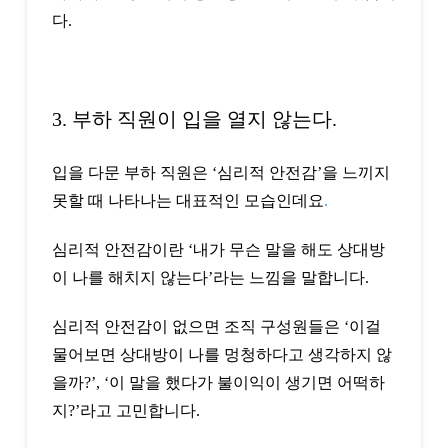
다.
3. 부하 직원이 입을 열지 않는다.
입을 다문 부하 직원은 ‘심리적 안전감’을 느끼지
못할 때 나타나는 대표적인 모습인데요
.
심리적 안전감이란 ‘내가 무슨 말을 해도 상대방
이 나를 해치지 않는다’라는 느낌을 말합니다.
심리적 안전감이 없으면 조직 구성원들은 ‘이걸
물어보면 상대방이 나를 멍청하다고 생각하지 않
을까?’, ‘이 말을 했다가 불이익이 생기면 어떡하
지?’라고 고민합니다.