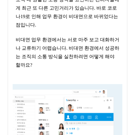
게 최근 또 다른 고민거리가 있습니다. 바로 코로
나19로 인해 업무 환경이 비대면으로 바뀌었다는
점입니다.
비대면 업무 환경에서는 서로 마주 보고 대화하거
나 교류하기 어렵습니다. 비대면 환경에서 성공하
는 조직의 소통 방식을 실천하려면 어떻게 해야
할까요?