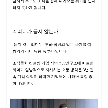
갇혀서 누구도 조직을 향해 다가오는 위기를 인지
하지 못하게 됩니다.
2. 리더가 듣지 않는다.
‘듣지 않는 리더’는 부하 직원의 업무 사기를 꺾는
최악의 리더 유형 중 하나입니다.
조직문화 컨설팅 기업 지속성장연구소에 따르면,
리더가 일방적으로 지시하는 소통 방식은 3년 연
속 기업 실적이 하락한 기업들에 나타난 특징 중
하나입니다.