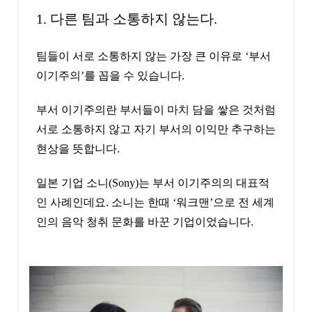
1. 다른 팀과 소통하지 않는다.
팀들이 서로 소통하지 않는 가장 큰 이유로 ‘부서
이기주의’를 꼽을 수 있습니다.
부서 이기주의란 부서들이 마치 담을 쌓은 것처럼
서로 소통하지 않고 자기 부서의 이익만 추구하는
현상을 뜻합니다.
일본 기업 소니(Sony)는 부서 이기주의의 대표적
인 사례인데요. 소니는 한때 ‘워크맨’으로 전 세계
인의 음악 청취 문화를 바꾼 기업이었습니다.