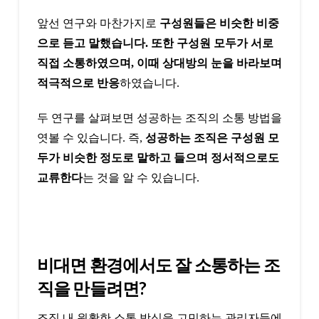
앞선 연구와 마찬가지로
구성원들은 비슷한 비중
으로 듣고 말했습니다. 또한 구성원 모두가 서로
직접 소통하였으며, 이때 상대방의 눈을 바라보며
적극적으로 반응
하였습니다.
두 연구를 살펴보면 성공하는 조직의 소통 방법을
엿볼 수 있습니다. 즉,
성공하는 조직은 구성원 모
두가 비슷한 정도로 말하고 들으며 정서적으로도
교류한다
는 것을 알 수 있습니다.
비대면 환경에서도 잘 소통하는 조
직을 만들려면?
조직 내 원활한 소통 방식을 고민하는 관리자들에