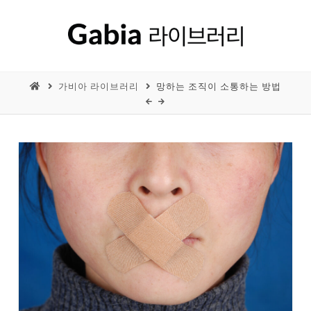
가비아 라이브러리
망하는 조직이 소통하는 방법