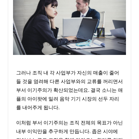
그러나 조직 내 각 사업부가 자신의 매출이 줄어
들 것을 염려해 다른 사업부와의 교류를 꺼리면서
부서 이기주의가 확산되었는데요. 결국 소니는 애
플의 아이팟에 밀려 음악 기기 시장의 선두 자리
를 내어주게 됩니다.
이처럼 부서 이기주의는 조직 전체의 목표가 아닌
내부 이익만을 추구하게 만듭니다. 좁은 시야에