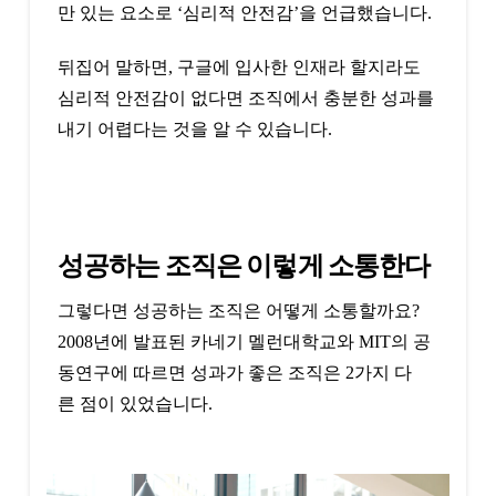
만 있는 요소로 ‘심리적 안전감’을 언급했습니다.
뒤집어 말하면, 구글에 입사한 인재라 할지라도
심리적 안전감이 없다면 조직에서 충분한 성과를
내기 어렵다는 것을 알 수 있습니다.
성공하는 조직은 이렇게 소통한다
그렇다면 성공하는 조직은 어떻게 소통할까요?
2008년에 발표된 카네기 멜런대학교와 MIT의 공
동연구에 따르면 성과가 좋은 조직은 2가지 다
른 점이 있었습니다.