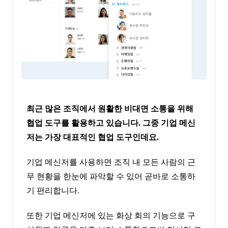
최근 많은 조직에서 원활한 비대면 소통을 위해
협업 도구를 활용하고 있습니다. 그중 기업 메신
저는 가장 대표적인 협업 도구인데요.
기업 메신저를 사용하면 조직 내 모든 사람의 근
무 현황을 한눈에 파악할 수 있어 곧바로 소통하
기 편리합니다.
또한 기업 메신저에 있는 화상 회의 기능으로 구