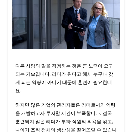
다른 사람의 말을 경청하는 것은 큰 노력이 요구
되는 기술입니다. 리더가 된다고 해서 누구나 갖
게 되는 역량이 아니기 때문에 훈련이 필요한데
요.
하지만 많은 기업의 관리자들은 리더로서의 역량
을 개발하고자 투자할 시간이 부족합니다. 결국
훈련되지 않은 리더가 부하 직원의 의욕을 꺾고,
나아가 조직 전체의 생산성을 떨어뜨릴 수 있습니