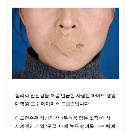
심리적 안전감을 처음 언급한 사람은 하버드 경영
대학원 교수 에이미 에드먼슨입니다.
에드먼슨은 자신의 책 <두려움 없는 조직>에서
세계적인 기업 ‘구글’ 내에 높은 성과를 내는 팀에