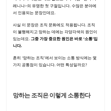
레니나>의 유명한 첫 구절입니다. 수많은 분야에
서 인용되는 문장인데요.
사실 이 문장은 조직 문화에도 적용됩니다. 조직
이 불행해지고 망하는 데에는 각양각색의 원인이
있는데요.
그중 가장 중요한 원인은 바로 ‘소통’입
니다.
흔히 ‘망하는 조직’에서 보이는 소통 방식에는 몇
가지 공통점이 있습니다. 어떤 특성일까요?
망하는 조직은 이렇게 소통한다