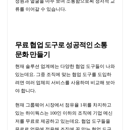
성원과 얼굴을 마주 보며 소통함으로써 정서적 교
류를 이어갈 수 있습니다.
무료 협업 도구로 성공적인 소통
문화 만들기
현재 솔루션 업계에는 다양한 협업 도구들이 나와
있는데요. 그중 조직에 맞는 협업 도구를 도입하
려면 여러 업체의 서비스를 사용하며 비교해 보아
야 합니다.
현재 그룹웨어 시장에서 점유율 1위를 차지하고
있는 하이웍스는 100인 이하의 조직에 기업 메신
저를 무료로 제공하고 있는데요. 협업 도구들을
무료로 업무에 적용해 조직에 꼭 맞는 협업 도구