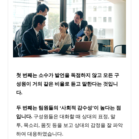
첫 번째는 소수가 발언을 독점하지 않고 모든 구
성원이 거의 같은 비율로 듣고 말한다는 것입니
다.
두 번째는 팀원들의 ‘사회적 감수성’이 높다는 점
입니다.
구성원들은 대화할 때 상대의 표정, 말
투, 목소리, 몸짓 등을 보고 상대의 감정을 잘 파악
하여 대응하였습니다.