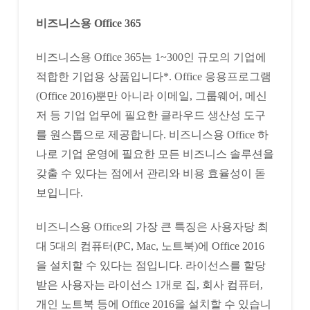
비즈니스용 Office 365
비즈니스용 Office 365는 1~300인 규모의 기업에
적합한 기업용 상품입니다*. Office 응용프로그램
(Office 2016)뿐만 아니라 이메일, 그룹웨어, 메신
저 등 기업 업무에 필요한 클라우드 생산성 도구
를 원스톱으로 제공합니다. 비즈니스용 Office 하
나로 기업 운영에 필요한 모든 비즈니스 솔루션을
갖출 수 있다는 점에서 관리와 비용 효율성이 돋
보입니다.
비즈니스용 Office의 가장 큰 특징은 사용자당 최
대 5대의 컴퓨터(PC, Mac, 노트북)에 Office 2016
을 설치할 수 있다는 점입니다. 라이선스를 할당
받은 사용자는 라이선스 1개로 집, 회사 컴퓨터,
개인 노트북 등에 Office 2016을 설치할 수 있습니