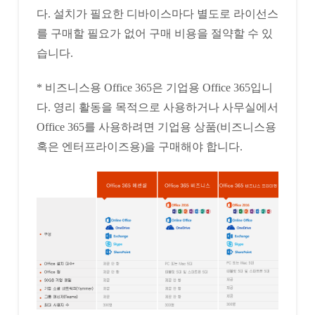
다. 설치가 필요한 디바이스마다 별도로 라이선스
를 구매할 필요가 없어 구매 비용을 절약할 수 있
습니다.
* 비즈니스용 Office 365은 기업용 Office 365입니
다. 영리 활동을 목적으로 사용하거나 사무실에서
Office 365를 사용하려면 기업용 상품(비즈니스용
혹은 엔터프라이즈용)을 구매해야 합니다.