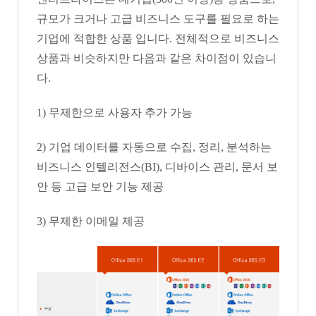
규모가 크거나 고급 비즈니스 도구를 필요로 하는
기업에 적합한 상품 입니다. 전체적으로 비즈니스
상품과 비슷하지만 다음과 같은 차이점이 있습니
다.
1) 무제한으로 사용자 추가 가능
2) 기업 데이터를 자동으로 수집, 정리, 분석하는
비즈니스 인텔리전스(BI), 디바이스 관리, 문서 보
안 등 고급 보안 기능 제공
3) 무제한 이메일 제공