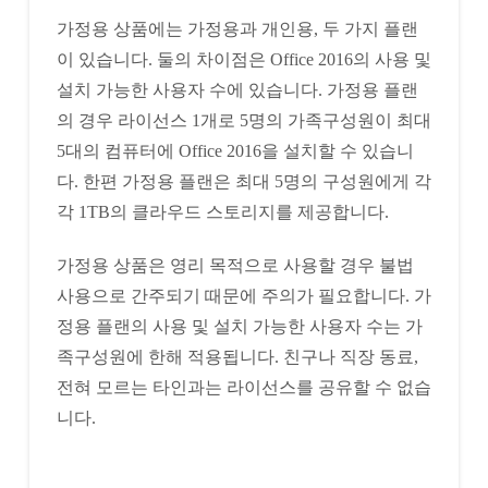
가정용 상품에는 가정용과 개인용, 두 가지 플랜
이 있습니다. 둘의 차이점은 Office 2016의 사용 및
설치 가능한 사용자 수에 있습니다. 가정용 플랜
의 경우 라이선스 1개로 5명의 가족구성원이 최대
5대의 컴퓨터에 Office 2016을 설치할 수 있습니
다. 한편 가정용 플랜은 최대 5명의 구성원에게 각
각 1TB의 클라우드 스토리지를 제공합니다.
가정용 상품은 영리 목적으로 사용할 경우 불법
사용으로 간주되기 때문에 주의가 필요합니다. 가
정용 플랜의 사용 및 설치 가능한 사용자 수는 가
족구성원에 한해 적용됩니다. 친구나 직장 동료,
전혀 모르는 타인과는 라이선스를 공유할 수 없습
니다.