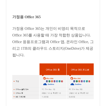
가정용 Office 365
가정용 Office 365는 개인이 비영리 목적으로
Office 365를 사용할 때 가장 적합한 상품입니다.
Office 응용프로그램과 Office 앱, 온라인 Office, 그
리고 1TB의 클라우드 스토리지(OneDrive)가 제공
됩니다.