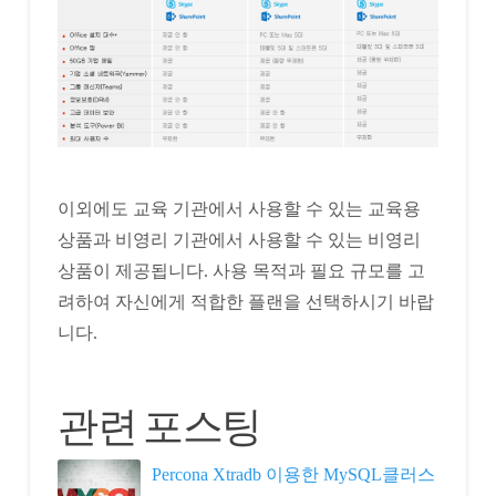
이외에도 교육 기관에서 사용할 수 있는 교육용
상품과 비영리 기관에서 사용할 수 있는 비영리
상품이 제공됩니다. 사용 목적과 필요 규모를 고
려하여 자신에게 적합한 플랜을 선택하시기 바랍
니다.
관련 포스팅
Percona Xtradb 이용한 MySQL클러스