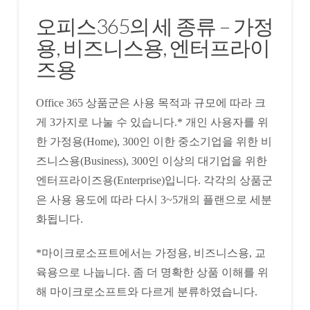
오피스365의 세 종류 – 가정
용, 비즈니스용, 엔터프라이
즈용
Office 365 상품군은 사용 목적과 규모에 따라 크
게 3가지로 나눌 수 있습니다.* 개인 사용자를 위
한 가정용(Home), 300인 이한 중소기업을 위한 비
즈니스용(Business), 300인 이상의 대기업을 위한
엔터프라이즈용(Enterprise)입니다. 각각의 상품군
은 사용 용도에 따라 다시 3~5개의 플랜으로 세분
화됩니다.
*마이크로소프트에서는 가정용, 비즈니스용, 교
육용으로 나눕니다. 좀 더 명확한 상품 이해를 위
해 마이크로소프트와 다르게 분류하였습니다.