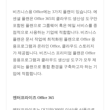
비즈니스용 Office에는 3가지 플랜이 있습니다. 에
센셜 플랜은 Office 365의 클라우드 생산성 도구만
포함된 플랜으로 그룹웨어 혹은 메일 서비스를 중
점적으로 사용하는 기업에 적합합니다. 비즈니스
플랜은 문서 작업에 최적화된 플랜으로 Office 응
용프로그램과 온라인 Office, 클라우드 스토리지
가 제공됩니다. 비즈니스 프리미엄 플랜은 Office
응용프로그램과 클라우드 생산성 도구가 모두 제
공되는 플랜으로 통합 환경을 구축하고자 하는 기
업에 적합합니다.
엔터프라이즈 Office 365
엔터프라이즈는 대기업(300인 이상)용 상품으로,