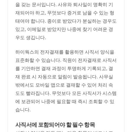
을 갖는 문서입니다. 사유와 퇴사일이 명확히 기
재되어야 하고, 무엇보다 증거로 남을 수 있는 형
태여야 합니다. 종이로 받았다가 분실하는 경우도
있고, 이메일로 받았지만 나중에 찾기 어려운 경
우도 생깁니다.
하이웍스의 전자결재를 활용하면 사직서 양식을
표준화할 수 있습니다. 직원이 전자결재로 사직서
를 기안하면 결재 과정이 투명하게 기록되고, 결
재 완료 시 자동으로 알림이 발송됩니다. 사무실
밖에서도 모바일 앱으로 결재할 수 있어 처리 속
도도 빨라집니다. 무엇보다 모든 사직서가 시스템
에 보관되어 나중에 필요할 때 즉시 조회할 수 있
습니다.
사직서에 포함되어야 할 필수 항목