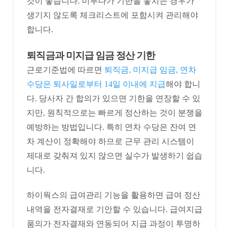
것이 좋습니다. 미루다가 기한을 놓치는 경우가
생기지 않도록 체크리스트에 포함시켜 관리해야
합니다.
퇴직금과 미지급 임금 정산 기한
근로기준법에 따르면
퇴직금, 미지급 임금, 연차
수당은 퇴사일로부터 14일 이내에 지급
해야 합니
다. 당사자 간 합의가 있으면 기한을 연장할 수 있
지만, 원칙적으로는 빠르게 정산하는 것이 분쟁을
예방하는 방법입니다. 특히 연차 수당은 잔여 연
차 계산이 정확해야 하므로 근무 관리 시스템이
제대로 갖춰져 있지 않으면 실수가 발생하기 쉽습
니다.
하이웍스의 급여관리 기능을 활용하면 급여 정산
내역을 전자결재로 기안할 수 있습니다. 급여지급
품의가 전자결재와 연동되어 지급 과정이 투명하