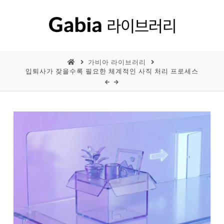
가비아 라이브러리
입퇴사가 잦을수록 필요한 체계적인 사직 처리 프로세스