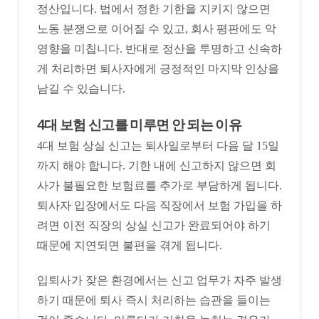
정산입니다. 법에서 정한 기한을 지키지 않으면
노동 분쟁으로 이어질 수 있고, 회사 평판에도 악
영향을 미칩니다. 반대로 정산을 투명하고 신속하
게 처리하면 퇴사자에게 긍정적인 마지막 인상을
남길 수 있습니다.
4대 보험 신고를 미루면 안 되는 이유
4대 보험 상실 신고는 퇴사일로부터 다음 달 15일
까지 해야 합니다. 기한 내에 신고하지 않으면 회
사가 불필요한 보험료를 추가로 부담하게 됩니다.
퇴사자 입장에서도 다음 직장에서 보험 가입을 하
려면 이전 직장의 상실 신고가 완료되어야 하기
때문에 지연되면 불편을 겪게 됩니다.
입퇴사가 잦은 환경에서는 신고 업무가 자주 발생
하기 때문에 퇴사 즉시 처리하는 습관을 들이는