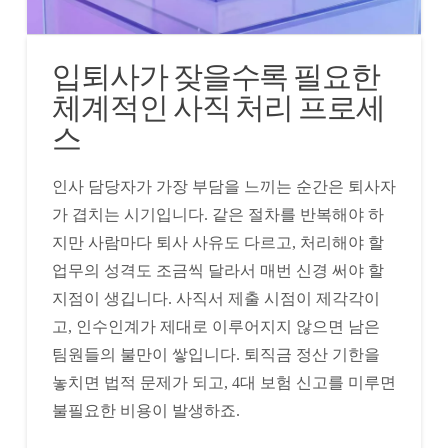
입퇴사가 잦을수록 필요한
체계적인 사직 처리 프로세
스
인사 담당자가 가장 부담을 느끼는 순간은 퇴사자
가 겹치는 시기입니다. 같은 절차를 반복해야 하
지만 사람마다 퇴사 사유도 다르고, 처리해야 할
업무의 성격도 조금씩 달라서 매번 신경 써야 할
지점이 생깁니다. 사직서 제출 시점이 제각각이
고, 인수인계가 제대로 이루어지지 않으면 남은
팀원들의 불만이 쌓입니다. 퇴직금 정산 기한을
놓치면 법적 문제가 되고, 4대 보험 신고를 미루면
불필요한 비용이 발생하죠.