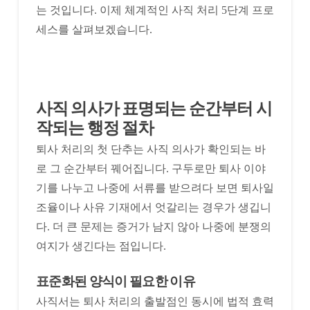
는 것입니다. 이제 체계적인 사직 처리 5단계 프로
세스를 살펴보겠습니다.
사직 의사가 표명되는 순간부터 시
작되는 행정 절차
퇴사 처리의 첫 단추는 사직 의사가 확인되는 바
로 그 순간부터 꿰어집니다. 구두로만 퇴사 이야
기를 나누고 나중에 서류를 받으려다 보면 퇴사일
조율이나 사유 기재에서 엇갈리는 경우가 생깁니
다. 더 큰 문제는 증거가 남지 않아 나중에 분쟁의
여지가 생긴다는 점입니다.
표준화된 양식이 필요한 이유
사직서는 퇴사 처리의 출발점인 동시에 법적 효력