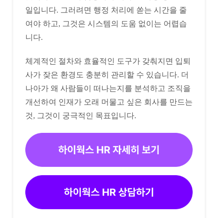
일입니다. 그러려면 행정 처리에 쏟는 시간을 줄
여야 하고, 그것은 시스템의 도움 없이는 어렵습
니다.
체계적인 절차와 효율적인 도구가 갖춰지면 입퇴
사가 잦은 환경도 충분히 관리할 수 있습니다. 더
나아가 왜 사람들이 떠나는지를 분석하고 조직을
개선하여 인재가 오래 머물고 싶은 회사를 만드는
것, 그것이 궁극적인 목표입니다.