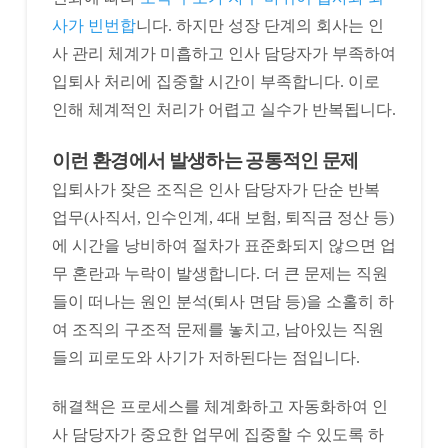
사가 빈번합
니다. 하지만 성장 단계의 회사는 인
사 관리 체계가 미흡하고 인사 담당자가 부족하여
입퇴사 처리에 집중할 시간이 부족합니다. 이로
인해 체계적인 처리가 어렵고 실수가 반복됩니다.
이런 환경에서 발생하는 공통적인 문제
입퇴사가 잦은 조직은 인사 담당자가 단순 반복
업무(사직서, 인수인계, 4대 보험, 퇴직금 정산 등)
에 시간을 낭비하여 절차가 표준화되지 않으면 업
무 혼란과 누락이 발생합니다. 더 큰 문제는 직원
들이 떠나는 원인 분석(퇴사 면담 등)을 소홀히 하
여 조직의 구조적 문제를 놓치고, 남아있는 직원
들의 피로도와 사기가 저하된다는 점입니다.
해결책은 프로세스를 체계화하고 자동화하여 인
사 담당자가 중요한 업무에 집중할 수 있도록 하