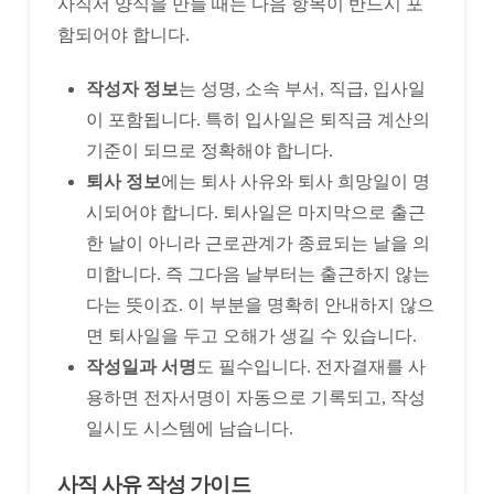
사직서 양식을 만들 때는 다음 항목이 반드시 포
함되어야 합니다.
작성자 정보
는 성명, 소속 부서, 직급, 입사일
이 포함됩니다. 특히 입사일은 퇴직금 계산의
기준이 되므로 정확해야 합니다.
퇴사 정보
에는 퇴사 사유와 퇴사 희망일이 명
시되어야 합니다. 퇴사일은 마지막으로 출근
한 날이 아니라 근로관계가 종료되는 날을 의
미합니다. 즉 그다음 날부터는 출근하지 않는
다는 뜻이죠. 이 부분을 명확히 안내하지 않으
면 퇴사일을 두고 오해가 생길 수 있습니다.
작성일과 서명
도 필수입니다. 전자결재를 사
용하면 전자서명이 자동으로 기록되고, 작성
일시도 시스템에 남습니다.
사직 사유 작성 가이드