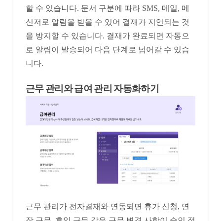
할 수 있습니다. 문서 구분에 따라 SMS, 메일, 메
신저로 알림을 받을 수 있어 결재가 지연되는 것
을 방지할 수 있습니다. 결재가 완료되면 자동으
로 알림이 발송되어 다음 단계로 넘어갈 수 있습
니다.
근무 관리와 급여 관리 자동화하기
근무 관리가 전자결재와 연동되면 휴가 신청, 연
장 근무, 휴일 근무 같은 근무 변경 사항이 승인 절