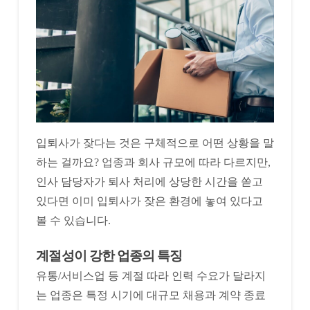
입퇴사가 잦다는 것은 구체적으로 어떤 상황을 말
하는 걸까요? 업종과 회사 규모에 따라 다르지만,
인사 담당자가 퇴사 처리에 상당한 시간을 쏟고
있다면 이미 입퇴사가 잦은 환경에 놓여 있다고
볼 수 있습니다.
계절성이 강한 업종의 특징
유통/서비스업 등 계절 따라 인력 수요가 달라지
는 업종은 특정 시기에 대규모 채용과 계약 종료