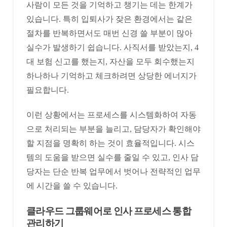
사람이 모든 것을 기억하고 챙기는 데는 한계가
있습니다. 특히 입퇴사가 잦은 환경에서는 같은
절차를 반복하면서도 매번 신경 쓸 부분이 많아
실수가 발생하기 쉽습니다. 사직서를 받았는지, 4
대 보험 신고를 했는지, 자산을 모두 회수했는지
하나하나 기억하고 체크하려면 상당한 에너지가
필요합니다.
이런 상황에서는 프로세스를 시스템화하여 자동
으로 처리되는 부분을 늘리고, 담당자가 확인해야
할 지점을 명확히 하는 것이 효율적입니다. 시스
템의 도움을 받으면 실수를 줄일 수 있고, 인사 담
당자는 단순 반복 업무에서 벗어나 전략적인 업무
에 시간을 쓸 수 있습니다.
클라우드 그룹웨어로 인사 프로세스 통합
관리하기