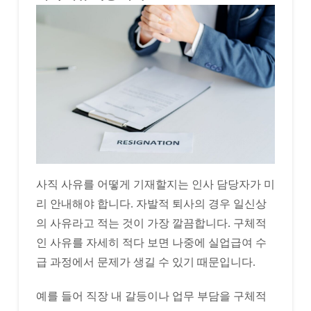
사직 사유를 어떻게 기재할지는 인사 담당자가 미
리 안내해야 합니다. 자발적 퇴사의 경우 일신상
의 사유라고 적는 것이 가장 깔끔합니다. 구체적
인 사유를 자세히 적다 보면 나중에 실업급여 수
급 과정에서 문제가 생길 수 있기 때문입니다.
예를 들어 직장 내 갈등이나 업무 부담을 구체적