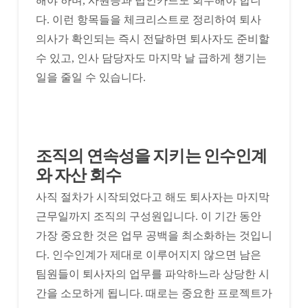
해야 하며, 사원증과 법인카드도 회수해야 합니
다. 이런 항목들을 체크리스트로 정리하여 퇴사
의사가 확인되는 즉시 전달하면 퇴사자도 준비할
수 있고, 인사 담당자도 마지막 날 급하게 챙기는
일을 줄일 수 있습니다.
조직의 연속성을 지키는 인수인계
와 자산 회수
사직 절차가 시작되었다고 해도 퇴사자는 마지막
근무일까지 조직의 구성원입니다. 이 기간 동안
가장 중요한 것은 업무 공백을 최소화하는 것입니
다. 인수인계가 제대로 이루어지지 않으면 남은
팀원들이 퇴사자의 업무를 파악하느라 상당한 시
간을 소모하게 됩니다. 때로는 중요한 프로젝트가