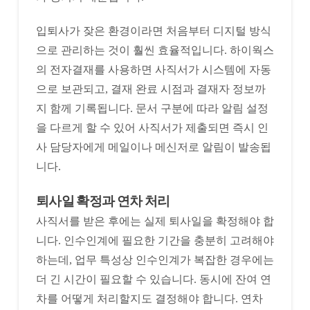
입퇴사가 잦은 환경이라면 처음부터 디지털 방식
으로 관리하는 것이 훨씬 효율적입니다. 하이웍스
의 전자결재를 사용하면 사직서가 시스템에 자동
으로 보관되고, 결재 완료 시점과 결재자 정보까
지 함께 기록됩니다. 문서 구분에 따라 알림 설정
을 다르게 할 수 있어 사직서가 제출되면 즉시 인
사 담당자에게 메일이나 메신저로 알림이 발송됩
니다.
퇴사일 확정과 연차 처리
사직서를 받은 후에는 실제 퇴사일을 확정해야 합
니다. 인수인계에 필요한 기간을 충분히 고려해야
하는데, 업무 특성상 인수인계가 복잡한 경우에는
더 긴 시간이 필요할 수 있습니다. 동시에 잔여 연
차를 어떻게 처리할지도 결정해야 합니다. 연차