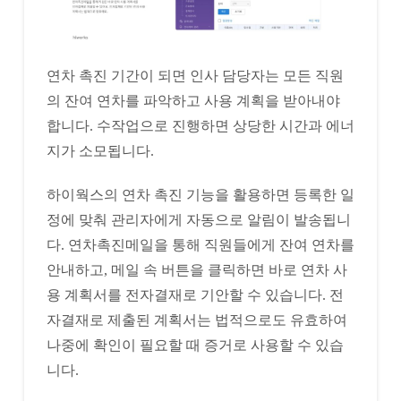
연차 촉진 기간이 되면 인사 담당자는 모든 직원
의 잔여 연차를 파악하고 사용 계획을 받아내야
합니다. 수작업으로 진행하면 상당한 시간과 에너
지가 소모됩니다.
하이웍스의 연차 촉진 기능을 활용하면 등록한 일
정에 맞춰 관리자에게 자동으로 알림이 발송됩니
다. 연차촉진메일을 통해 직원들에게 잔여 연차를
안내하고, 메일 속 버튼을 클릭하면 바로 연차 사
용 계획서를 전자결재로 기안할 수 있습니다. 전
자결재로 제출된 계획서는 법적으로도 유효하여
나중에 확인이 필요할 때 증거로 사용할 수 있습
니다.