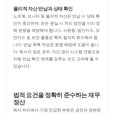
물리적 자산 반납과 상태 확인
노트북, 모니터 등 물리적 자산은 반납 시 상태 확
인이 중요하며, 파손·분실 시 처리 방안을 미리 정
해 분쟁을 예방해야 합니다. 사원증, 법인카드, 보
안카드 등 보안 물품은 특히 철저히 회수해야 합
니다. 반납 목록 작성은 분쟁 예방에 도움이 됩니
다. 퇴사가 잦은 경우, 자산 관리 시스템 연동으로
자동 반납 확인 체계를 갖추는 것도 고려해 볼 수
있습니다.
법적 요건을 정확히 준수하는 재무
정산
퇴사 처리에서 가장 민감한 부분은 금전과 관련된