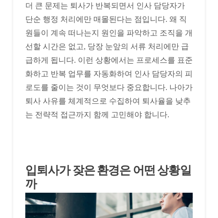
더 큰 문제는 퇴사가 반복되면서 인사 담당자가
단순 행정 처리에만 매몰된다는 점입니다. 왜 직
원들이 계속 떠나는지 원인을 파악하고 조직을 개
선할 시간은 없고, 당장 눈앞의 서류 처리에만 급
급하게 됩니다. 이런 상황에서는 프로세스를 표준
화하고 반복 업무를 자동화하여 인사 담당자의 피
로도를 줄이는 것이 무엇보다 중요합니다. 나아가
퇴사 사유를 체계적으로 수집하여 퇴사율을 낮추
는 전략적 접근까지 함께 고민해야 합니다.
입퇴사가 잦은 환경은 어떤 상황일
까