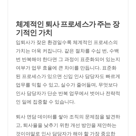
체계적인 퇴사 프로세스가 주는 장
기적인 가치
입퇴사가 잦은 환경일수록 체계적인 프로세스의
가치는 더욱 커집니다. 같은 절차를 수십 번, 수백
번 반복해야 한다면 그 과정이 표준화되어 있는지
여부가 업무 효율에 큰 차이를 만듭니다. 표준화
된 프로세스가 있으면 신입 인사 담당자도 빠르게
업무를 익힐 수 있고, 실수가 줄어들며, 무엇보다
인사 담당자가 단순 반복 업무에서 벗어나 전략적
인 일에 집중할 수 있습니다.
퇴사 면담 데이터를 쌓아 조직의 문제점을 발견하
고, 퇴사율을 낮추기 위한 개선 방안을 제안하는
것이야말로 인사 담당자가 해야 할 가장 중요한