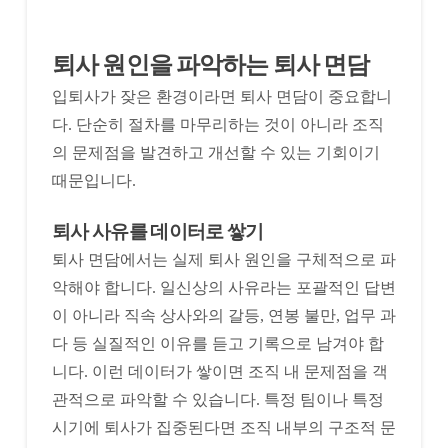
퇴사 원인을 파악하는 퇴사 면담
입퇴사가 잦은 환경이라면 퇴사 면담이 중요합니
다. 단순히 절차를 마무리하는 것이 아니라 조직
의 문제점을 발견하고 개선할 수 있는 기회이기
때문입니다.
퇴사 사유를 데이터로 쌓기
퇴사 면담에서는 실제 퇴사 원인을 구체적으로 파
악해야 합니다. 일신상의 사유라는 포괄적인 답변
이 아니라 직속 상사와의 갈등, 연봉 불만, 업무 과
다 등 실질적인 이유를 듣고 기록으로 남겨야 합
니다. 이런 데이터가 쌓이면 조직 내 문제점을 객
관적으로 파악할 수 있습니다. 특정 팀이나 특정
시기에 퇴사가 집중된다면 조직 내부의 구조적 문