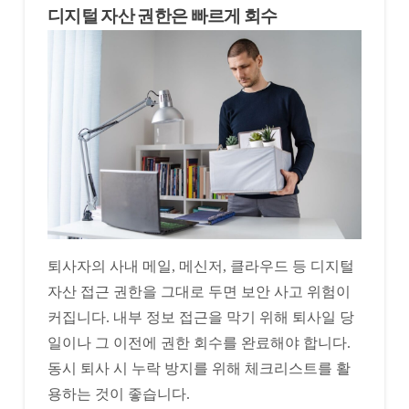
디지털 자산 권한은 빠르게 회수
퇴사자의 사내 메일, 메신저, 클라우드 등 디지털
자산 접근 권한을 그대로 두면 보안 사고 위험이
커집니다. 내부 정보 접근을 막기 위해 퇴사일 당
일이나 그 이전에 권한 회수를 완료해야 합니다.
동시 퇴사 시 누락 방지를 위해 체크리스트를 활
용하는 것이 좋습니다.