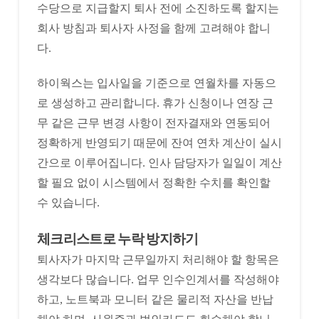
수당으로 지급할지 퇴사 전에 소진하도록 할지는
회사 방침과 퇴사자 사정을 함께 고려해야 합니
다.
하이웍스는 입사일을 기준으로 연월차를 자동으
로 생성하고 관리합니다. 휴가 신청이나 연장 근
무 같은 근무 변경 사항이 전자결재와 연동되어
정확하게 반영되기 때문에 잔여 연차 계산이 실시
간으로 이루어집니다. 인사 담당자가 일일이 계산
할 필요 없이 시스템에서 정확한 수치를 확인할
수 있습니다.
체크리스트로 누락 방지하기
퇴사자가 마지막 근무일까지 처리해야 할 항목은
생각보다 많습니다. 업무 인수인계서를 작성해야
하고, 노트북과 모니터 같은 물리적 자산을 반납