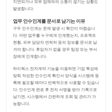
지연되거나 외부 업체와의 소통이 끊기는 상황도
발생합니다.
업무 인수인계를 문서로 남기는 이유
구두 인수인계는 문제 발생 시 확인이 어렵습니
다. 어떤 업무를 누구에게 인계했는지, 프로젝트
현황, 외부 담당자 연락처 등의 정보를 문서로 남
겨야 합니다. 후임자가 없을 경우 팀장 또는 부서
장에게 인계합니다.
하이웍스 전자계약 기능을 이용하면 기업 특성에
맞춰 작성한 인수인계 확인서 양식을 시스템에 등
록해 필요할 때마다 반복적으로 사용할 수 있습니
다. 인수인계 완료 후 전자 서명을 받아 기록으로
남기면, 시스템에서 간편하게 조회 및 관리가 가
능합니다.