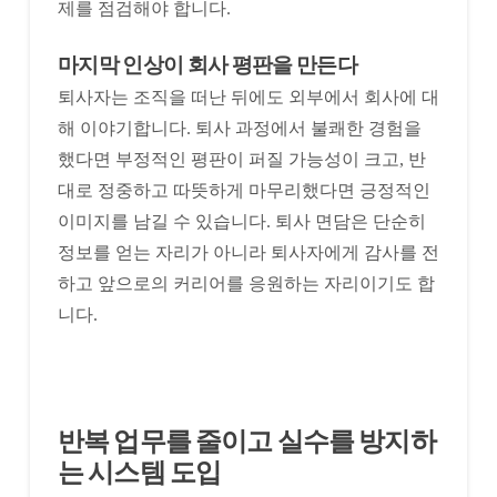
제를 점검해야 합니다.
마지막 인상이 회사 평판을 만든다
퇴사자는 조직을 떠난 뒤에도 외부에서 회사에 대
해 이야기합니다. 퇴사 과정에서 불쾌한 경험을
했다면 부정적인 평판이 퍼질 가능성이 크고, 반
대로 정중하고 따뜻하게 마무리했다면 긍정적인
이미지를 남길 수 있습니다. 퇴사 면담은 단순히
정보를 얻는 자리가 아니라 퇴사자에게 감사를 전
하고 앞으로의 커리어를 응원하는 자리이기도 합
니다.
반복 업무를 줄이고 실수를 방지하
는 시스템 도입