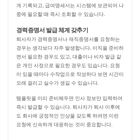
게 기록되고, 급여명세서는 시스템에 보관되어 나
중에 필요할 때 즉시 조회할 수 있습니다.
경력증명서 발급 체계 갖추기
퇴사자가 경력증명서나 재직증명서를 요청하는
경우는 생각보다 자주 발생합니다. 이직을 준비하
면서 필요한 경우도 있고, 대출이나 비자 발급 같
은 개인 사정으로 필요한 경우도 있습니다. 요청
이 있을 때마다 수작업으로 작성하다 보면 시간이
오래 걸리고 실수가 생길 수 있습니다.
템플릿을 미리 준비해두면 인사 정보만 입력하여
즉시 발급할 수 있습니다. 퇴사자가 퇴사 이후에
도 회사에 긍정적인 인상을 갖도록 하려면 이런
요청에 신속하게 대응하는 것이 중요합니다.