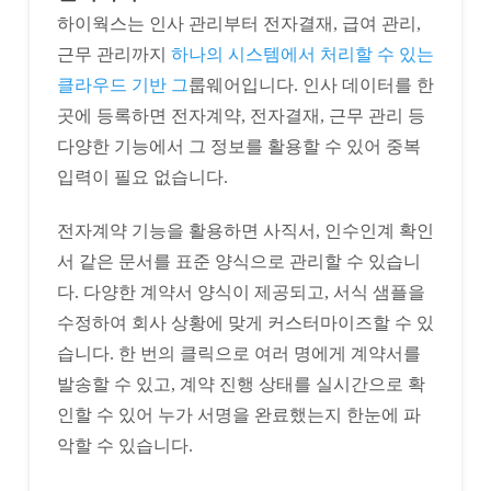
하이웍스는 인사 관리부터 전자결재, 급여 관리,
근무 관리까지
하나의 시스템에서 처리할 수 있는
클라우드 기반 그
룹웨어입니다. 인사 데이터를 한
곳에 등록하면 전자계약, 전자결재, 근무 관리 등
다양한 기능에서 그 정보를 활용할 수 있어 중복
입력이 필요 없습니다.
전자계약 기능을 활용하면 사직서, 인수인계 확인
서 같은 문서를 표준 양식으로 관리할 수 있습니
다. 다양한 계약서 양식이 제공되고, 서식 샘플을
수정하여 회사 상황에 맞게 커스터마이즈할 수 있
습니다. 한 번의 클릭으로 여러 명에게 계약서를
발송할 수 있고, 계약 진행 상태를 실시간으로 확
인할 수 있어 누가 서명을 완료했는지 한눈에 파
악할 수 있습니다.