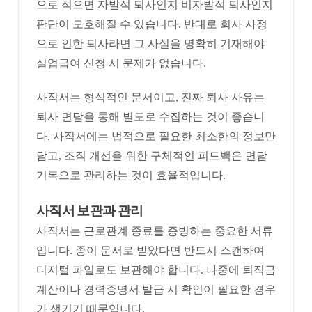
으로 적으면 자발적 퇴사인지 비자발적 퇴사인지
판단이 모호해질 수 있습니다. 반대로 회사 사정
으로 인한 퇴사라면 그 사실을 명확히 기재해야
실업급여 신청 시 문제가 없습니다.
사직서는 형식적인 문서이고, 진짜 퇴사 사유는
퇴사 면담을 통해 별도로 수집하는 것이 좋습니
다. 사직서에는 법적으로 필요한 최소한의 정보만
담고, 조직 개선을 위한 구체적인 피드백은 면담
기록으로 관리하는 것이 효율적입니다.
사직서 보관과 관리
사직서는 근로관계 종료를 증빙하는 중요한 서류
입니다. 종이 문서로 받았다면 반드시 스캔하여
디지털 파일로도 보관해야 합니다. 나중에 퇴직금
계산이나 경력증명서 발급 시 확인이 필요한 경우
가 생기기 때문입니다.