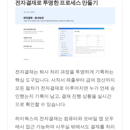
전자결재로 투명한 프로세스 만들기
전자결재는 퇴사 처리 과정을 투명하게 기록하는
핵심 도구입니다. 사직서 제출부터 급여 정산까지
모든 절차가 전자결재로 이루어지면 누가 언제 승
인했는지 기록이 남고, 결재 진행 상황을 실시간
으로 확인할 수 있습니다.
하이웍스의 전자결재는 컴퓨터와 모바일 앱 모두
에서 접근 가능하여 사무실 밖에서도 결재를 처리