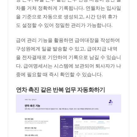
차를 거쳐 정확하게 기록됩니다. 연월차는 입사일
을 기준으로 자동으로 생성되고, 시간 단위 휴가
도 설정할 수 있어 정밀한 관리가 가능합니다.
급여 관리 기능을 활용하면 급여대장을 작성하여
구성원에게 일괄 발송할 수 있고, 급여지급 내역
을 전자결재로 기안하여 기록으로 남길 수 있습니
다. 급여명세서는 시스템에 보관되어 퇴사자가 나
중에 필요할 때 즉시 확인할 수 있습니다.
연차 촉진 같은 반복 업무 자동화하기