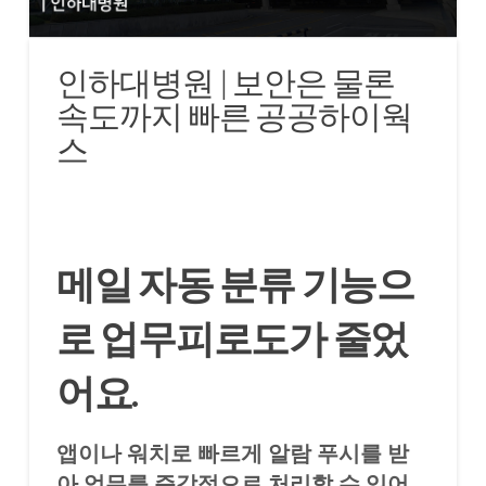
인하대병원 | 보안은 물론
속도까지 빠른 공공하이웍
스
메일 자동 분류 기능으
로 업무피로도가 줄었
어요.
앱이나 워치로 빠르게 알람 푸시를 받
아 업무를 즉각적으로 처리할 수 있어