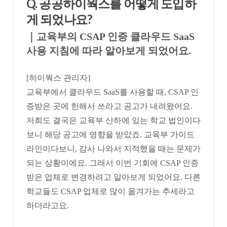
Q. 공공하이웍스를 어떻게 도입하
게 되었나요?
｜교육부의 CSAP 인증 클라우드 SaaS
사용 지침에 따라 알아보게 되었어요.
[하이웍스 관리자]
교육부에서 클라우드 SaaS를 사용할 때, CSAP 인
증받은 곳에 한해서 쓰라고 공고가 내려왔어요.
저희도 결국은 교육부 산하에 있는 학교 법인이다
보니 해당 공고에 영향을 받았죠. 교육부 가이드
라인이다보니, 감사 나와서 지적했을 때는 문제가
되는 상황이에요. 그래서 이번 기회에 CSAP 인증
받은 업체로 변경하려고 알아보게 되었어요. 다른
학교들도 CSAP 업체로 많이 옮겨가는 추세라고
하더라고요.