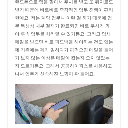
핸드폰으로 앱을 깔아서 푸시를 받고 또 워치로도
받기 때문에 바로바로 즉각적인 업무 진행이 편리
한데요. 저는 계약 업무나 이런 걸 하기 때문에 업
무 특성상 내부 결재가 완료되면 바로 푸시가 와
야 후속 업무를 처리할 수 있거든요. 그리고 업체
메일을 받으면 바로 피드백을 해야하는 건도 있는
데 기존에는 제가 일하다가 까먹으면 메일을 들어
가 보지 않는 이상은 메일이 왔는지 오지 않았는
지 모르거든요. 그래서 공공하이웍스를 사용하고
나서 업무가 신속해진 느낌이 확 들어요.