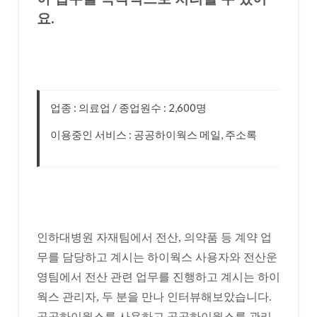
요.
업종 : 의료업 / 종업원수 : 2,600명
이용중인 서비스 : 공공하이웍스 메일, 주소록
인하대병원 자재팀에서 전산, 의약품 등 계약 업
무를 담당하고 계시는 하이웍스 사용자와 전산운
영팀에서 전산 관련 업무를 진행하고 계시는 하이
웍스 관리자, 두 분을 만나 인터뷰해보았습니다.
공공하이웍스를 사용하고 공공하이웍스를 관리