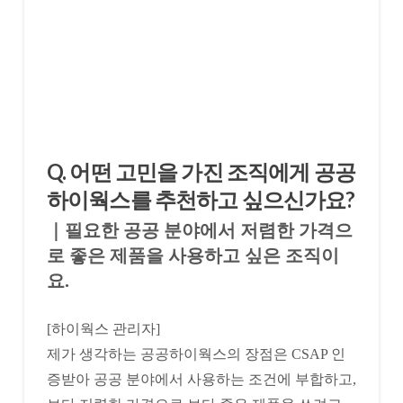
Q. 어떤 고민을 가진 조직에게 공공
하이웍스를 추천하고 싶으신가요?
｜필요한 공공 분야에서 저렴한 가격으
로 좋은 제품을 사용하고 싶은 조직이
요.
[하이웍스 관리자]
제가 생각하는 공공하이웍스의 장점은 CSAP 인
증받아 공공 분야에서 사용하는 조건에 부합하고,