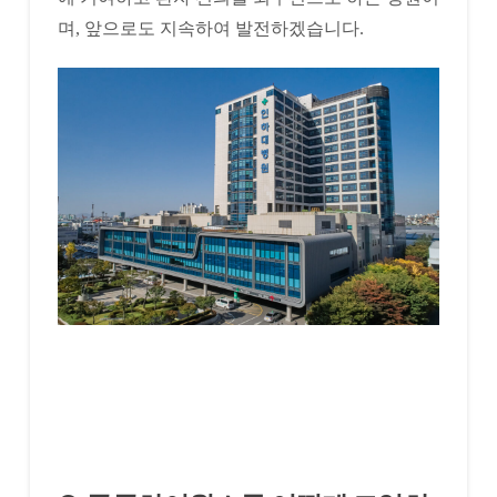
며, 앞으로도 지속하여 발전하겠습니다.