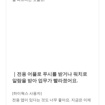
｜전용 어플로 푸시를 받거나 워치로
알람을 받아 업무가 빨라졌어요.
[하이웍스 사용자]
전용 앱이 있다는 것도 너무 좋아요. 지금은 이제