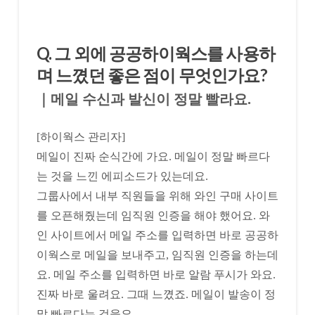
Q. 그 외에 공공하이웍스를 사용하
며 느꼈던 좋은 점이 무엇인가요?
｜메일 수신과 발신이 정말 빨라요.
[하이웍스 관리자]
메일이 진짜 순식간에 가요. 메일이 정말 빠르다
는 것을 느낀 에피소드가 있는데요.
그룹사에서 내부 직원들을 위해 와인 구매 사이트
를 오픈해줬는데 임직원 인증을 해야 했어요. 와
인 사이트에서 메일 주소를 입력하면 바로 공공하
이웍스로 메일을 보내주고, 임직원 인증을 하는데
요. 메일 주소를 입력하면 바로 알람 푸시가 와요.
진짜 바로 울려요. 그때 느꼈죠. 메일이 발송이 정
말 빠르다는 것을요.