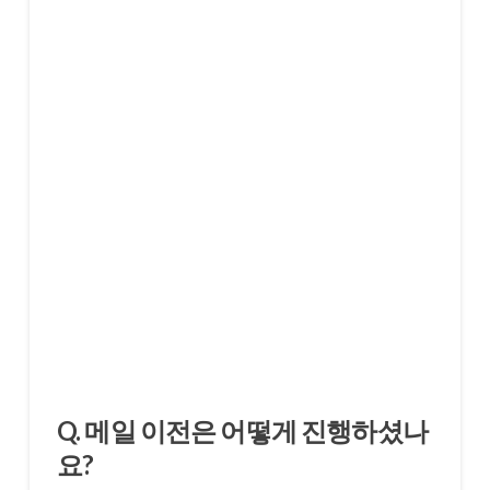
Q. 메일 이전은 어떻게 진행하셨나
요?