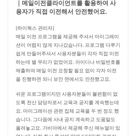
｜메일이전클라이언트를 활용하여 사
용자가 직접 이전해서 안전했어요.
[하이웍스 관리자]
메일 이전 프로그램을 제공해 주셔서 마이그레이
션이 어렵지 않게 지나갔습니다. 프로그램 다루기
쉽게 만들어주셔서 사용자분들이 각자 직접 이전
하는데 별 무리가 없었어요. 아이디나 비밀번호를
제출하여 메일 이전 요청할 필요 없이 각자 이전
을 진행하면 되니 보안 면에서도 안전했고요.
쉬운 프로그램이지만 사용자분들이 불편함이 없
도록 전산 담당자로서 교육과 공지를 계속했는데
요. 마이그레이션 관련 집체 교육을 두 번 정도 했
습니다. 그다음에 사내 공지 계속하고 도움말도
올려놓고요. 가비아에서 제공해 주신 매뉴얼이 있