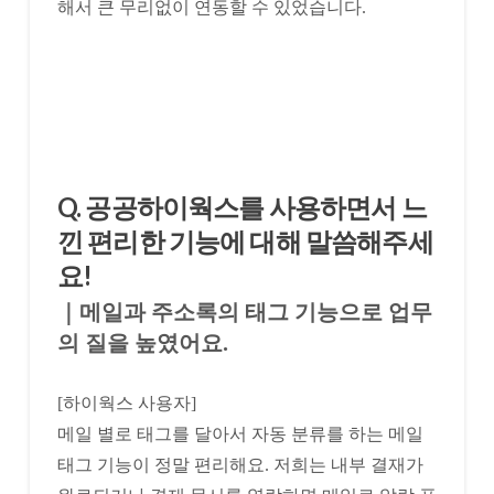
해서 큰 무리없이 연동할 수 있었습니다.
Q. 공공하이웍스를 사용하면서 느
낀 편리한 기능에 대해 말씀해주세
요!
｜메일과 주소록의 태그 기능으로 업무
의 질을 높였어요.
[하이웍스 사용자]
메일 별로 태그를 달아서 자동 분류를 하는 메일
태그 기능이 정말 편리해요. 저희는 내부 결재가