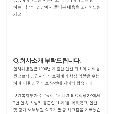
하는, 각각의 입장에서 들어본 내용을 소개해드릴
게요!
Q. 회사소개 부탁드립니다.
인하대병원은 1996년 개원한 인천 최초의 대학병
원으로서 인천지역 의료체계의 핵심 역할을 수행
하며, 대한민국 의료 발전에 기여해 왔습니다.
보건복지부가 주관하는 ‘2022년 의료질평가’에서
3년 연속 최상위 등급인 ‘1-가’를 획득했고, 인천
및 경기 서북부권 의료기관 중 최고점을 기록했습