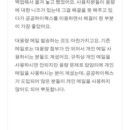
백업해서 옮겨 놓고 했었어요. 사용자분들이 용량
에 대한 니즈가 있는데 그걸 해결을 못 해주고 있
다가 공공하이웍스를 이용하면서 해결이 된 부분
이 가장 좋았어요.
대용량 메일 발송하는 것도 마찬가지고요. 기존
메일로는 대용량 첨부가 안 되어서 개인 메일 사
용하시는 분들도 계셨어요. 규칙상 개인 메일을
사용하시면 안되지만 용량 문제로 암암리에 개인
메일을 사용하시는 분이 계셨는데, 공공하이웍스
가 도입되어 많은 분들이 개인 메일을 사용하지
않아도 되어 뿌듯합니다.