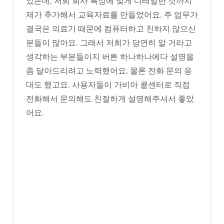
었는데, 저희 회사 특성에 맞게 디테일한 것까지
제가 추가해서 교육자료를 만들었어요. 주 업무가
결국은 의료기 때문에 컴퓨터하고 친하지 않으신
분들이 많아요. 그래서 저희가 당연히 알 거라고
생각하는 부분들이지 버튼 하나하나에다 설명을
좀 달아드리려고 노력했어요. 물론 전화 문의 응
대도 했고요. 사용자들이 가비아 콜센터로 직접
전화해서 문의해도 친절하게 설명해주셔서 좋았
어요.