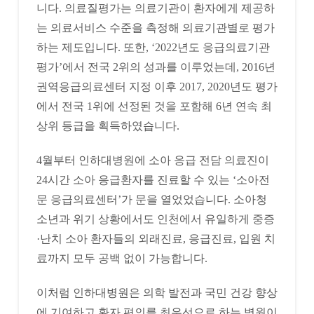
니다. 의료질평가는 의료기관이 환자에게 제공하
는 의료서비스 수준을 측정해 의료기관별로 평가
하는 제도입니다. 또한, ‘2022년도 응급의료기관
평가’에서 전국 2위의 성과를 이루었는데, 2016년
권역응급의료센터 지정 이후 2017, 2020년도 평가
에서 전국 1위에 선정된 것을 포함해 6년 연속 최
상위 등급을 획득하였습니다.
4월부터 인하대병원에 소아 응급 전담 의료진이
24시간 소아 응급환자를 진료할 수 있는 ‘소아전
문 응급의료센터’가 문을 열었었습니다. 소아청
소년과 위기 상황에서도 인천에서 유일하게 중증
·난치 소아 환자들의 외래진료, 응급진료, 입원 치
료까지 모두 공백 없이 가능합니다.
이처럼 인하대병원은 의학 발전과 국민 건강 향상
에 기여하고 환자 편의를 최우선으로 하는 병원이