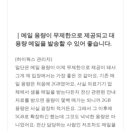
｜메일 용량이 무제한으로 제공되고 대
용량 메일을 발송할 수 있어 좋습니다.
[하이웍스 관리자]
일단은 메일 용량이 이제 무제한으로 제공이 돼서
그게 제 입장에서는 가장 좋은 것 같아요. 기존 메
일 용량은 처음에 2GB였어요. 사실 의료기기 업
체에서 샘플 메일을 받는다든지 전산 관련된 안내
자료를 받으면 용량이 몇백 메가는 되니까 2GB
용량은 사실 굉장히 적거든요. 그래서 그 이후에
5GB로 확장하긴 했는데 그것도 넉넉한 용량은 아
니었어요. 전산 담당하는 사람인 저조차도 메일을