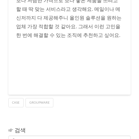
보다 저렴한 가격으로 보다 좋은 제품을 쓰려고
할 때 딱 맞는 서비스라고 생각해요. 메일이나 메
신저까지 다 제공해주니 올인원 솔루션을 원하는
업체 가장 적합할 것 같아요. 그래서 이런 고민을
한 번에 해결할 수 있는 조직에 추천하고 싶어요.
CASE
GROUPWARE
검색