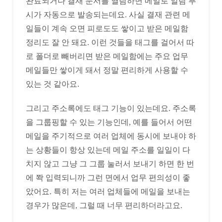
완료되거나 결재 문서를 열람하면 메일로 알람 푸
시가 자동으로 발송되는데요. 사실 결재 관련 메
일들이 계속 오면 피로도도 쌓이고 받은 메일함
정리도 잘 안 돼요. 이런 것들을 태그를 걸어서 따
로 폴더로 빼버리면 받은 메일함에는 주요 업무
메일들만 쌓이게 돼서 정말 편리하게 사용할 수
있는 것 같아요.
그리고 주소록에도 태그 기능이 있는데요. 주소록
을 그룹핑할 수 있는 기능인데, 예를 들어서 어떤
메일을 주기적으로 여러 업체에 동시에 보내야 하
는 상황들이 항상 있는데 메일 주소를 일일이 다
치지 않고 그냥 그 그룹 눌러서 보내기 하면 한 번
에 쫙 입력되니까 그런 면에서 업무 편의성이 좋
았어요. 특히 저는 여러 업체들에 메일을 보내는
경우가 많은데, 그럴 때 너무 편리하더라고요.