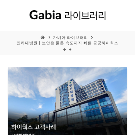
가비아 라이브러리
인하대병원 | 보안은 물론 속도까지 빠른 공공하이웍스