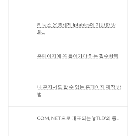
리눅스 운영체제 iptables에 기반한 방
화...
홈페이지에 꼭 들어가야 하는 필수항목
나 혼자서도 할 수 있는 홈페이지 제작 방
법
COM, NET으로 대표되는 ‘gTLD’의 등...