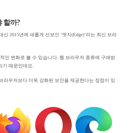
 할까?
 2015년에 새롭게 선보인 ‘엣지(Edge)’라는 최신 브라
적인 변화로 볼 수 있습니다. 웹 브라우저 종류에 구애받
되기 때문인데요.
E 브라우저보다 더욱 강화된 보안을 제공한다는 장점이 있