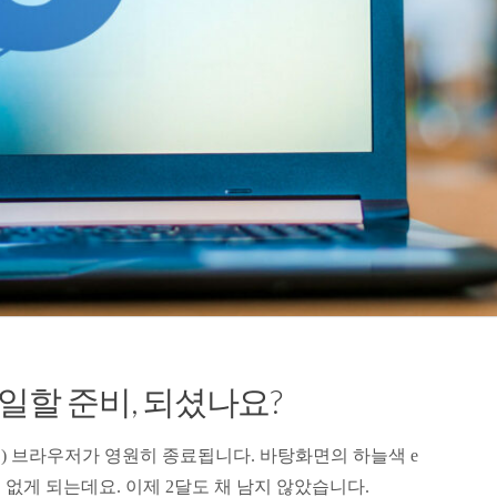
일할 준비, 되셨나요?
 IE) 브라우저가 영원히 종료됩니다. 바탕화면의 하늘색 e
없게 되는데요. 이제 2달도 채 남지 않았습니다.