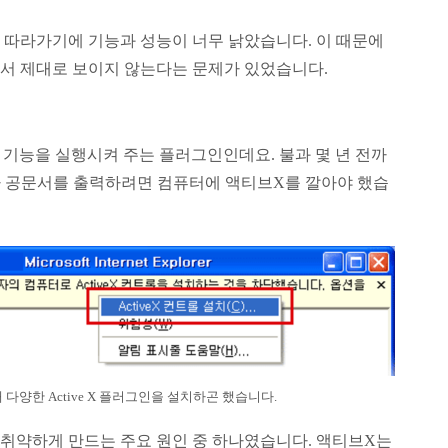
 따라가기에 기능과 성능이 너무 낡았습니다. 이 때문에
에서 제대로 보이지 않는다는 문제가 있었습니다.
 기능을 실행시켜 주는 플러그인인데요. 불과 몇 년 전까
나 공문서를 출력하려면 컴퓨터에 액티브X를 깔아야 했습
 다양한 Active X 플러그인을 설치하곤 했습니다.
 취약하게 만드는 주요 원인 중 하나였습니다. 액티브X는