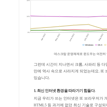
데스크탑 운영체제로 윈도우는 여전히 압도적
그런데 시간이 지나면서 크롬, 사파리 등 다
만에 역사 속으로 사라지게 되었는데요. IE
있습니다.
1. 최신 인터넷 환경을 따라가기 힘들다.
지금 우리가 쓰는 인터넷은 IE 브라우저가 
HTML5 등 과거에 없던 최신 기술로 구성되