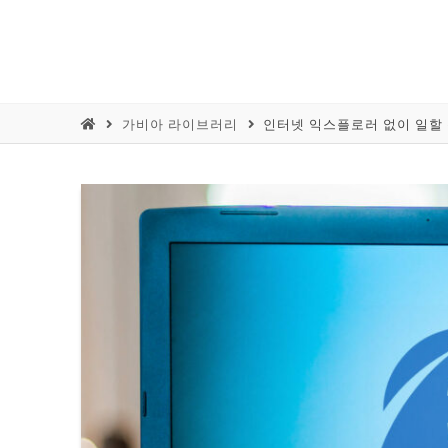
가비아 라이브러리
인터넷 익스플로러 없이 일할 