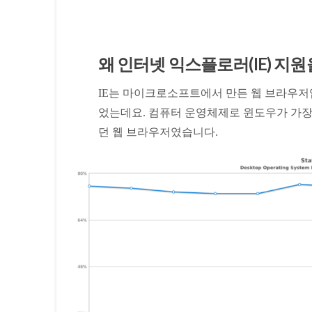
왜 인터넷 익스플로러(IE) 지
IE는 마이크로소프트에서 만든 웹 브라우저입
었는데요. 컴퓨터 운영체제로 윈도우가 가장 
던 웹 브라우저였습니다.