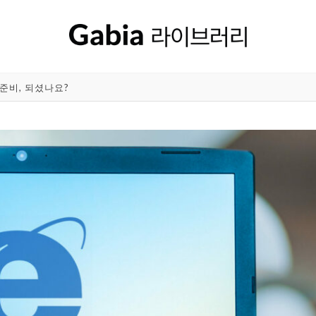
준비, 되셨나요?