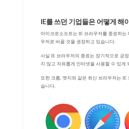
IE를 쓰던 기업들은 어떻게 해야
마이크로소프트는 IE 브라우저를 종료하는 대신
우저로 바꿀 것을 권장하고 있습니다.
사실 IE 브라우저의 종료는 장기적으로 긍정
지 않고 자유롭게 인터넷을 사용할 수 있게 
또한 크롬, 엣지와 같은 최신 브라우저는 I
습니다.