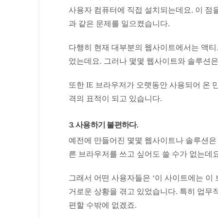
사용자 컴퓨터에 직접 설치되는데요. 이 점
과 같은 문제를 일으켰습니다.
다행히 현재 대부분의 웹사이트에서는 액티브
었는데요. 그러나 몇몇 웹사이트와 솔루션은
또한 IE 브라우저가 오랫동안 사용되어 온 
격의 표적이 되고 있습니다.
3. 사용하기 불편하다.
예전에 만들어진 몇몇 웹사이트나 솔루션은 여
른 브라우저를 쓰고 싶어도 쓸 수가 없는데요
그래서 어떤 사용자들은 ‘이 사이트에는 이 브
거로운 상황을 겪고 있었습니다. 특히 업무
편할 수밖에 없겠죠.