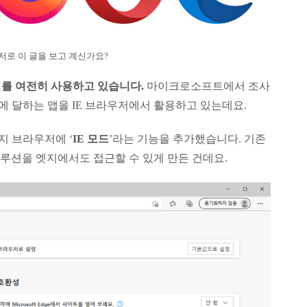
저로 이 글을 보고 계신가요?
저를 여전히 사용하고 있습니다.
마이크로소프트에서 조사
8개에 달하는 앱을 IE 브라우저에서 활용하고 있는데요.
 브라우저에 ‘
IE 모드
’라는 기능을 추가했습니다. 기존
루션을 엣지에서도 접근할 수 있게 만든 건데요.