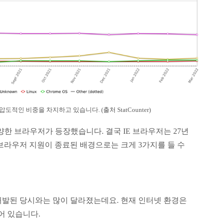
인 비중을 차지하고 있습니다. (출처 StatCounter)
양한 브라우저가 등장했습니다. 결국 IE 브라우저는 27년
 브라우저 지원이 종료된 배경으로는 크게 3가지를 들 수
개발된 당시와는 많이 달라졌는데요. 현재 인터넷 환경은
어 있습니다.