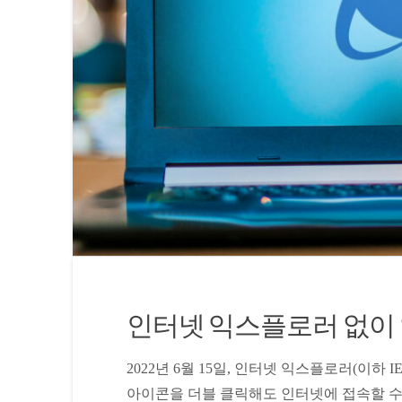
인터넷 익스플로러 없이 
2022년 6월 15일, 인터넷 익스플로러(이하
아이콘을 더블 클릭해도 인터넷에 접속할 수 