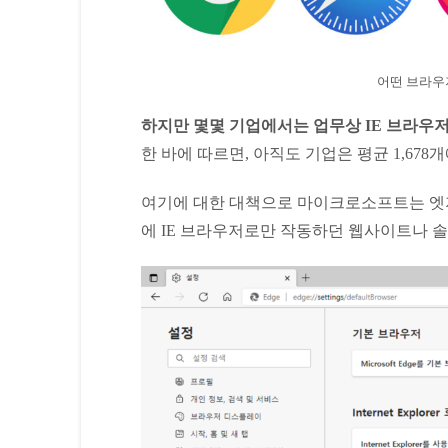
어떤 브라우
하지만 몇몇 기업에서는 업무상 IE 브라우
한 바에 따르면, 아직도 기업은 평균 1,67
여기에 대한 대책으로 마이크로소프트는 엣지
에 IE 브라우저로만 작동하던 웹사이트나 솔