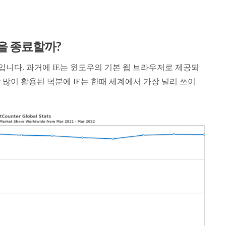
원을 종료할까?
니다. 과거에 IE는 윈도우의 기본 웹 브라우저로 제공되
많이 활용된 덕분에 IE는 한때 세계에서 가장 널리 쓰이