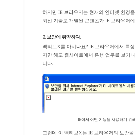
하지만 IE 브라우저는 현재의 인터넷 환경을
최신 기술로 개발된 콘텐츠가 IE 브라우저
2. 보안에 취약하다.
액티브X를 아시나요? IE 브라우저에서 특정
지만 해도 웹사이트에서 은행 업무를 보거
니다.
IE에서 어떤 기능을 사용하기 위해
그런데 이 액티브X는 IE 브라우저의 보안을