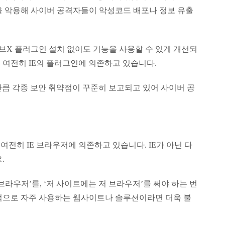
을 악용해 사이버 공격자들이 악성코드 배포나 정보 유출
X 플러그인 설치 없이도 기능을 사용할 수 있게 개선되
 여전히 IE의 플러그인에 의존하고 있습니다.
만큼 각종 보안 취약점이 꾸준히 보고되고 있어 사이버 공
전히 IE 브라우저에 의존하고 있습니다. IE가 아닌 다
.
라우저’를, ‘저 사이트에는 저 브라우저’를 써야 하는 번
적으로 자주 사용하는 웹사이트나 솔루션이라면 더욱 불