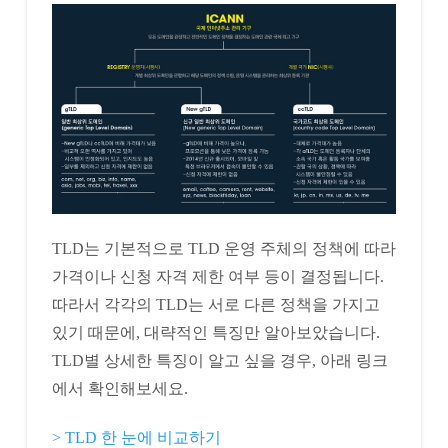
TLD는 기본적으로 TLD 운영 주체의 정책에 따라
가격이나 신청 자격 제한 여부 등이 결정됩니다.
따라서 각각의 TLD는 서로 다른 정책을 가지고
있기 때문에, 대략적인 특징만 알아보았습니다.
TLD별 상세한 특징이 알고 싶을 경우, 아래 링크
에서 확인해보세요.
> TLD 한 눈에 비교하기