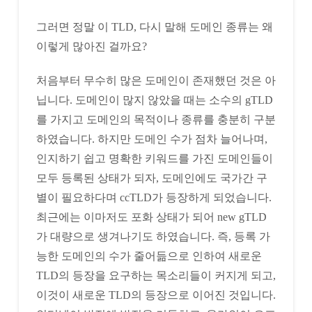
그러면 정말 이 TLD, 다시 말해 도메인 종류는 왜
이렇게 많아진 걸까요?
처음부터 무수히 많은 도메인이 존재했던 것은 아
닙니다. 도메인이 많지 않았을 때는 소수의 gTLD
를 가지고 도메인의 목적이나 종류를 충분히 구분
하였습니다. 하지만 도메인 수가 점차 늘어나며,
인지하기 쉽고 명확한 키워드를 가진 도메인들이
모두 등록된 상태가 되자, 도메인에도 국가간 구
별이 필요하다며 ccTLD가 등장하게 되었습니다.
최근에는 이마저도 포화 상태가 되어 new gTLD
가 대량으로 생겨나기도 하였습니다. 즉, 등록 가
능한 도메인의 수가 줄어듦으로 인하여 새로운
TLD의 등장을 요구하는 목소리들이 커지게 되고,
이것이 새로운 TLD의 등장으로 이어진 것입니다.