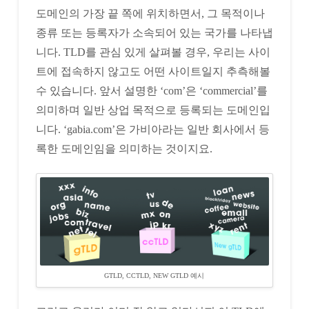
도메인의 가장 끝 쪽에 위치하면서, 그 목적이나
종류 또는 등록자가 소속되어 있는 국가를 나타냅
니다. TLD를 관심 있게 살펴볼 경우, 우리는 사이
트에 접속하지 않고도 어떤 사이트일지 추측해볼
수 있습니다. 앞서 설명한 ‘com’은 ‘commercial’를
의미하며 일반 상업 목적으로 등록되는 도메인입
니다. ‘gabia.com’은 가비아라는 일반 회사에서 등
록한 도메인임을 의미하는 것이지요.
GTLD, CCTLD, NEW GTLD 예시