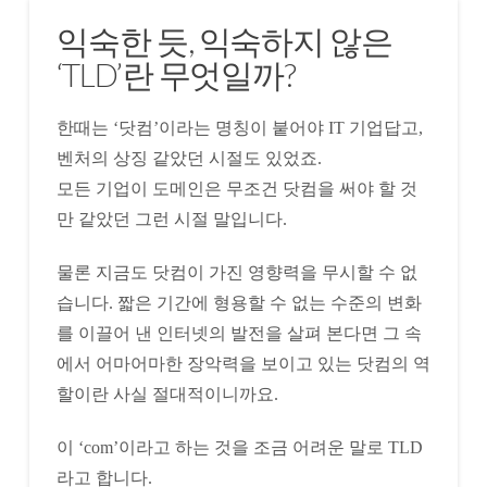
익숙한 듯, 익숙하지 않은
‘TLD’란 무엇일까?
한때는 ‘닷컴’이라는 명칭이 붙어야 IT 기업답고,
벤처의 상징 같았던 시절도 있었죠.
모든 기업이 도메인은 무조건 닷컴을 써야 할 것
만 같았던 그런 시절 말입니다.
물론 지금도 닷컴이 가진 영향력을 무시할 수 없
습니다. 짧은 기간에 형용할 수 없는 수준의 변화
를 이끌어 낸 인터넷의 발전을 살펴 본다면 그 속
에서 어마어마한 장악력을 보이고 있는 닷컴의 역
할이란 사실 절대적이니까요.
이 ‘com’이라고 하는 것을 조금 어려운 말로 TLD
라고 합니다.