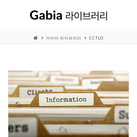
가비아 라이브러리
CCTLD