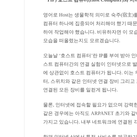
영어로 Host는 생물학적 의미로 숙주(宿主)
컴퓨터 하나에 집중되어 처리해야 했기 때문에
하여 작업해야 했습니다. 비유하자면 이 모
모습을 떠올렸는지도 모르겠습니다.
오늘날 ‘호스트 컴퓨터’란 IP를 부여 받아 
스트 컴퓨터간의 연결 실험이 인터넷으로 발
에 상관없이 호스트 컴퓨터가 됩니다. 이는 
터, 스위치와 같은 인터넷 연결 장비 그리고 
연결된 모든 장비를 일컫게 됩니다.
물론, 인터넷에 접속할 필요가 없으며 강력
같은 경우에는 아직도 ARPANET 초기와 같이 
가지고 있습니다. 내부 네트워크에 연결된 
한편 인터넷 상에서 특정 서비스를 제공하기 위