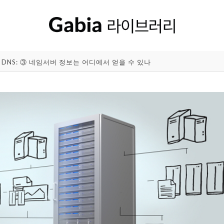
DNS: ③ 네임서버 정보는 어디에서 얻을 수 있나