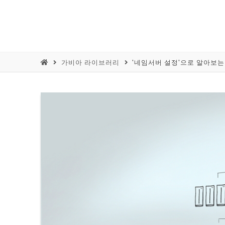
가비아 라이브러리
'네임서버 설정'으로 알아보는 