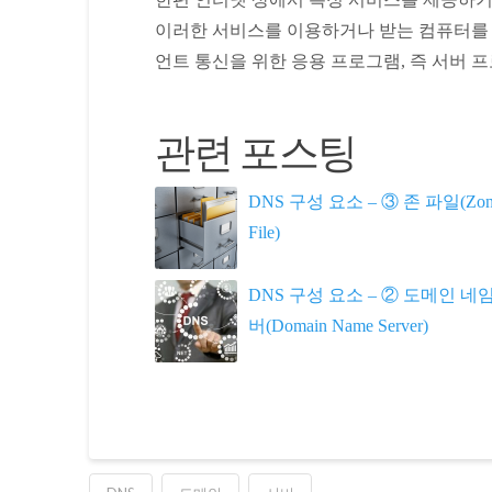
이러한 서비스를 이용하거나 받는 컴퓨터를 클
언트 통신을 위한 응용 프로그램, 즉 서버
관련 포스팅
DNS 구성 요소 – ③ 존 파일(Zon
File)
DNS 구성 요소 – ② 도메인 네
버(Domain Name Server)