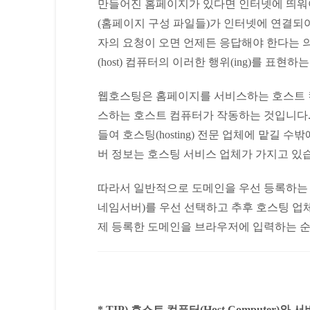
만들어진 홈페이지가 있다면 인터넷에 띄워
(홈페이지 구성 파일들)가 인터넷에 연결되어
자의 요청이 오면 언제든 응답해야 한다는 의미입
(host) 컴퓨터의 이러한 행위(ing)를 표현
웹호스팅은 홈페이지를 서비스하는 호스트 컴
스하는 호스트 컴퓨터가 작동하는 것입니다.
들여 호스팅(hosting) 전문 업체에 맡길
버 정보는 호스팅 서비스 업체가 가지고 있
따라서 일반적으로 도메인을 우선 등록하는
네임서버)를 우선 선택하고 추후 호스팅 업
제 등록한 도메인을 브라우저에 입력하는 순
* TIP) 호스트 컴퓨터(Host Computer)와 서버