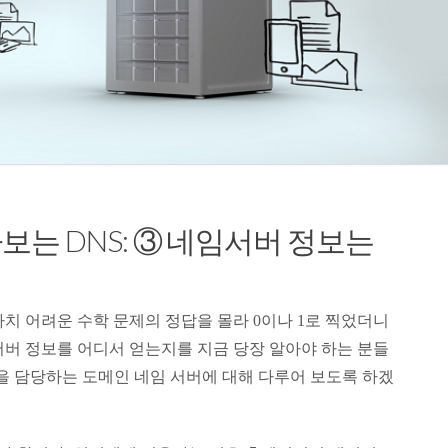
보는 DNS: ③ 네임서버 정보는
치 어려운 수학 문제의 정답을 몰라 0이나 1로 찍었더니
서버 정보를 어디서 얻는지를 지금 당장 알아야 하는 분들
할을 담당하는 도메인 네임 서버에 대해 다루어 보도록 하겠