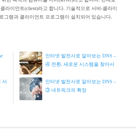
라이언트(client)라고 합니다. 기술적으로 서버-클라이
 프로그램과 클라이언트 프로그램이 설치되어 있습니다.
e
인터넷 발전사로 알아보는 DNS –
④ 전환, 새로운 시스템을 찾아서
임 서
인터넷 발전사로 알아보는 DNS –
③ 네트워크의 확장