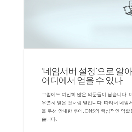
‘네임서버 설정’으로 알아
어디에서 얻을 수 있나
그럼에도 여전히 많은 의문들이 남습니다. 마
우연히 맞은 것처럼 말입니다. 따라서 네임
을 우선 안내한 후에, DNS의 핵심적인 역
습니다.