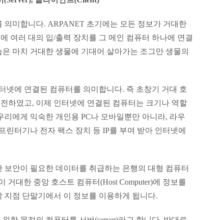
를 의미합니다. ARPANET 초기에는 모든 정보가 거대한
 여러 대의 입/출력 장치를 그 메인 컴퓨터 하나에 연결
습은 마치 거대한 생물에 기대어 살아가는 조그만 생물의
인터넷에 연결된 컴퓨터를 의미합니다. 즉 초창기 거대 호
전하였고, 이제 인터넷에 연결된 컴퓨터는 크기나 역할
우리에게 익숙한 개인용 PC나 모바일뿐만 아니라, 라우
프린터기나 전자 팩스 장치 등 IP를 부여 받아 인터넷에
한 보안이 필요한 데이터를 취급하는 은행의 대형 컴퓨터
거대한 중앙 호스트 컴퓨터(Host Computer)에 정보를
각 지점 단말기에서 이 정보를 이용하게 됩니다.
한 목적의 컴퓨터를 서버(server)라고 합니다. 반대로