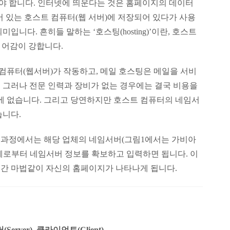
야 합니다. 인터넷에 띄운다는 것은 홈페이지의 데이터
 있는 호스트 컴퓨터(웹 서버)에 저장되어 있다가 사용
니다. 흔히들 말하는 ‘호스팅(hosting)’이란, 호스트
하는 어감이 강합니다.
퓨터(웹서버)가 작동하고, 메일 호스팅은 메일을 서비
 그러나 전문 인력과 장비가 없는 경우에는 결국 비용을
 수밖에 없습니다. 그리고 당연하지만 호스트 컴퓨터의 네임서
습니다.
 과정에서는 해당 업체의 네임서버(그림1에서는 가비아
체로부터 네임서버 정보를 확보하고 입력하면 됩니다. 이
간 마법같이 자신의 홈페이지가 나타나게 됩니다.
(Server), 클라이언트(Client)