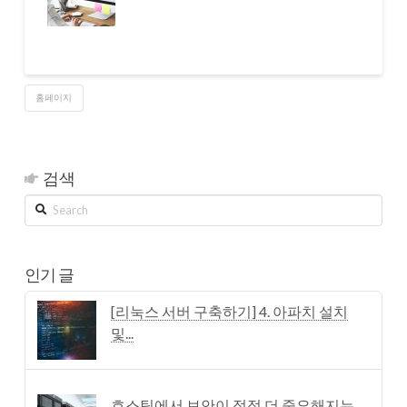
홈페이지
검색
Search
인기 글
[리눅스 서버 구축하기] 4. 아파치 설치
및...
호스팅에서 보안이 점점 더 중요해지는