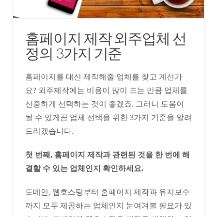
홈페이지 제작 외주업체 선
정의 3가지 기준
홈페이지를 대신 제작해줄 업체를 찾고 계신가
요? 외주제작에는 비용이 많이 드는 만큼 업체를
신중하게 선택하는 것이 좋겠죠. 그러니 도움이
될 수 있게끔 업체 선택을 위한 3가지 기준을 알려
드리겠습니다.
첫 번째, 홈페이지 제작과 관련된 것을 한 번에 해
결할 수 있는 업체인지 확인하세요.
도메인, 웹호스팅부터 홈페이지 제작과 유지보수
까지 모두 제공하는 업체인지 눈여겨볼 필요가 있