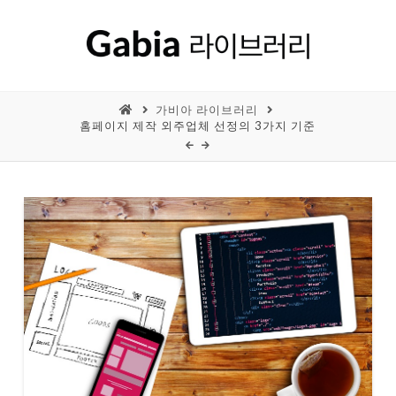
가비아 라이브러리
홈페이지 제작 외주업체 선정의 3가지 기준