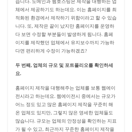
습니다. 도메인과 웹호스팅은 제작을 대행하는 업
체에서 제공하기도 하는데요. 이는 홈페이지를 최
적화된 환경에서 제작하기 위함이라고 할 수 있습
니다. 또, 제작은 끝이 났지만 홈페이지를 운영하
다 보면 수정할 부분들이 발생하게 됩니다. 홈페
이지를 제작했던 업체에서 유지보수까지 가능하
다면 편리하게 수정이 가능하겠죠?
두 번째, 업체의 규모 및 포트폴리오를 확인하세
요.
홈페이지 제작을 대행해주는 업체를 보통 웹에이
전시라고 하는데요. 웹에이전시 중에서는 규모가
어느 정도 있고 많은 홈페이지 제작을 꾸준히 해
온 업체도 있지만, 그렇지 않은 영세한 업체들도
많습니다. 규모는 업체의 안정성을 확인하는 지표
가 될 수 있고, 최근까지 꾸준한 홈페이지 제작을