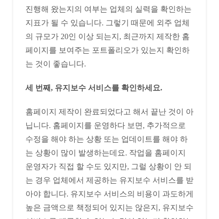
진행해 왔는지의 여부는 업체의 실력을 확인하는
지표가 될 수 있습니다. 그렇기 때문에 외주 업체
의 규모가 20인 이상 되는지, 최근까지 제작한 홈
페이지를 보여주는 포트폴리오가 있는지 확인하
는 것이 좋습니다.
세 번째, 유지보수 서비스를 확인하세요.
홈페이지 제작이 완료되었다고 해서 끝난 것이 아
닙니다. 홈페이지를 운영하다 보면, 추가적으로
수정을 해야 하는 상황 또는 업데이트를 해야 하
는 상황이 많이 발생하는데요. 작업을 홈페이지
운영자가 직접 할 수도 있지만, 그럴 상황이 안 되
는 경우 업체에서 제공하는 유지보수 서비스를 받
아야 합니다. 유지보수 서비스의 비용이 과도하게
높은 금액으로 책정되어 있지는 않은지, 유지보수