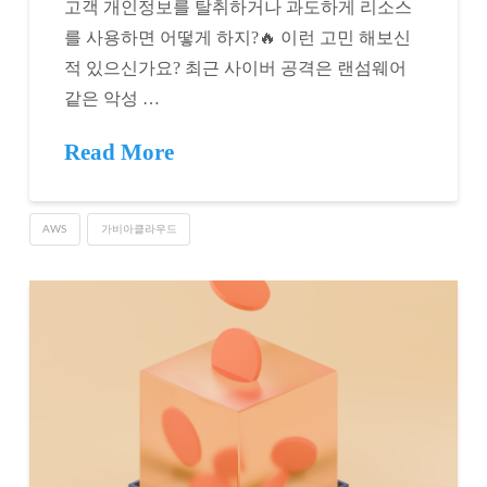
고객 개인정보를 탈취하거나 과도하게 리소스
를 사용하면 어떻게 하지?🔥 이런 고민 해보신
적 있으신가요? 최근 사이버 공격은 랜섬웨어
같은 악성 …
Read More
AWS
가비아클라우드