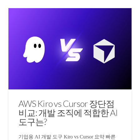
AWS Kiro vs Cursor 장단점
비교: 개발 조직에 적합한 AI
도구는?
기업용 AI 개발 도구 Kiro vs Cursor 요약 빠른