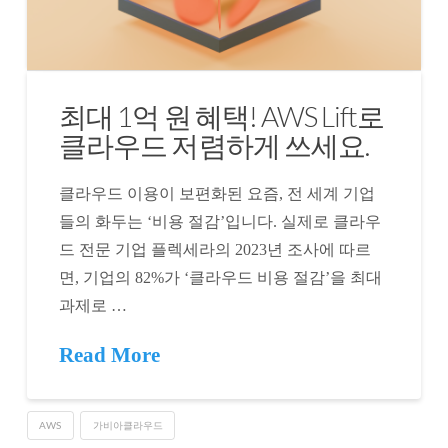
최대 1억 원 혜택! AWS Lift로
클라우드 저렴하게 쓰세요.
클라우드 이용이 보편화된 요즘, 전 세계 기업
들의 화두는 ‘비용 절감’입니다. 실제로 클라우
드 전문 기업 플렉세라의 2023년 조사에 따르
면, 기업의 82%가 ‘클라우드 비용 절감’을 최대
과제로 …
Read More
AWS
가비아클라우드