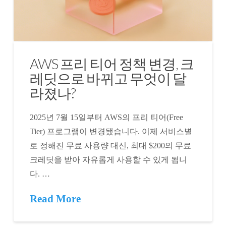
AWS 프리 티어 정책 변경, 크
레딧으로 바뀌고 무엇이 달
라졌나?
2025년 7월 15일부터 AWS의 프리 티어(Free
Tier) 프로그램이 변경됐습니다. 이제 서비스별
로 정해진 무료 사용량 대신, 최대 $200의 무료
크레딧을 받아 자유롭게 사용할 수 있게 됩니
다. …
Read More