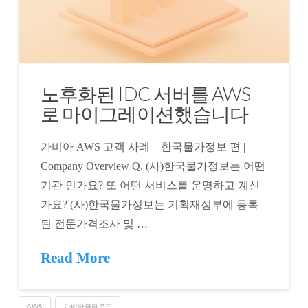
노후화된 IDC 서버를 AWS
로 마이그레이션했습니다
가비아 AWS 고객 사례 – 한국물가정보 편 |
Company Overview Q. (사)한국물가정보는 어떤
기관 인가요? 또 어떤 서비스를 운영하고 계신
가요? (사)한국물가정보는 기획재정부에 등록
된 전문가격조사 및 …
Read More
AWS
가비아클라우드