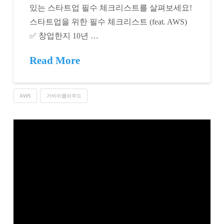
있는 스타트업 필수 체크리스트를 살펴보세요!
스타트업을 위한 필수 체크리스트 (feat. AWS)
✅ 창업한지 10년 …
Read More
AWS
가비아클라우드