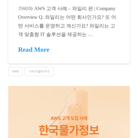
가비아 AWS 고객 사례 – 와일리 편 | Company
Overview Q. 와일리는 어떤 회사인가요? 또 어
떤 서비스를 운영하고 계신가요? 와일리는 고
객 맞춤형 IT 솔루션을 제공하는 …
Read More
AWS
가비아클라우드