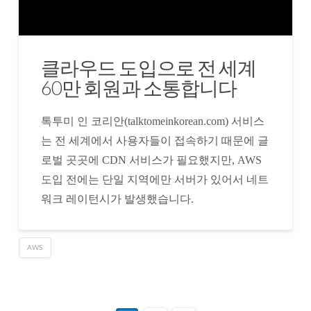
클라우드 도입으로 전 세계
60만 회원과 소통합니다
톡투미 인 코리안(talktomeinkorean.com) 서비스
는 전 세계에서 사용자들이 접속하기 때문에 글
로벌 곳곳에 CDN 서비스가 필요했지만, AWS
도입 전에는 단일 지역에만 서버가 있어서 네트
워크 레이턴시가 발생했습니다.
AWS