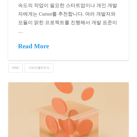
속도의 작업이 필요한 스타트업이나 개인 개발
자에게는 Cursor를 추천합니다. 여러 개발자와
모듈이 얽힌 프로젝트를 진행해서 개발 표준이
…
Read More
AWS
가비아클라우드