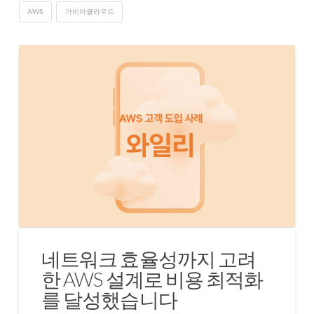
AWS
가비아클라우드
네트워크 효율성까지 고려
한 AWS 설계로 비용 최적화
를 달성했습니다