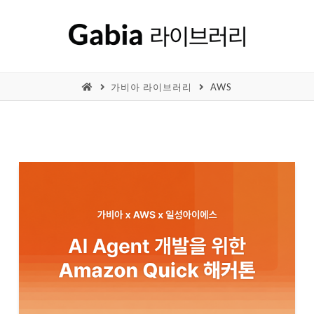
가비아 라이브러리
AWS