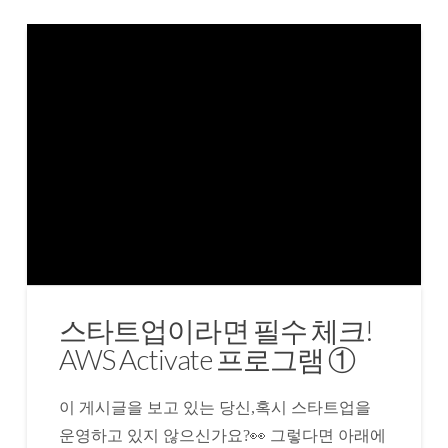
스타트업이라면 필수 체크!
AWS Activate 프로그램 ①
이 게시글을 보고 있는 당신,혹시 스타트업을
운영하고 있지 않으신가요?👀 그렇다면 아래에