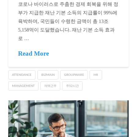
코로나 바이러스로 주춤한 경제 회복을 위해 정
부가 지급한 재난 기본 소득의 지급률이 99%에
육박하며, 국민들이 수령한 금액이 총 13조
5,158억이 도달했습니다. 재난 기본 소득 효과
로 …
Read More
ATTENDANCE
BIZMAIN
GROUPWARE
HR
MANAGEMENT
재택근무
주52시간