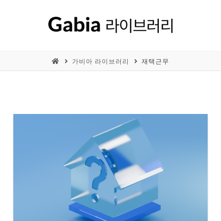
가비아 라이브러리
재택근무