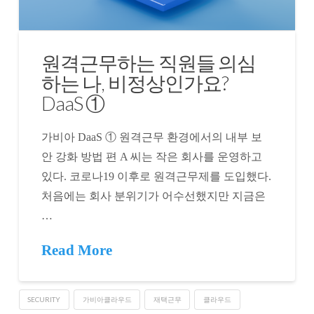
원격근무하는 직원들 의심
하는 나, 비정상인가요?
DaaS ①
가비아 DaaS ① 원격근무 환경에서의 내부 보
안 강화 방법 편 A 씨는 작은 회사를 운영하고
있다. 코로나19 이후로 원격근무제를 도입했다.
처음에는 회사 분위기가 어수선했지만 지금은
…
Read More
SECURITY
가비아클라우드
재택근무
클라우드