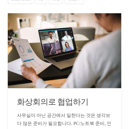
화상회의로 협업하기
사무실이 아닌 공간에서 일한다는 것은 생각보
다 많은 준비가 필요합니다. PC/노트북 준비, 인