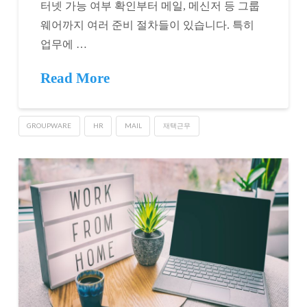
터넷 가능 여부 확인부터 메일, 메신저 등 그룹
웨어까지 여러 준비 절차들이 있습니다. 특히
업무에 …
Read More
GROUPWARE
HR
MAIL
재택근무