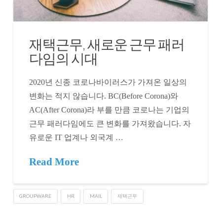
재택근무, 새로운 근무 패러
다임의 시대
2020년 신종 코로나바이러스가 가져온 일상의
변화는 적지 않습니다. BC(Before Corona)와
AC(After Corona)라 부를 만큼 코로나는 기업의
근무 패러다임에도 큰 변화를 가져왔습니다. 자
유로운 IT 업계나 외국계 …
Read More
GROUPWARE
HR
MAIL
재택근무