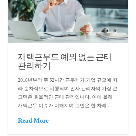
재택근무도 예외 없는 근태
관리하기
2018년부터 주 52시간 근무제가 기업 규모에 따
라 순차적으로 시행되며 인사 관리자의 가장 큰
고민은 효율적인 근태 관리입니다. 이에 올해
재택근무 이슈가 더해지며 고민은 한 차례 …
Read More