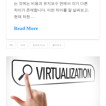
는 것에는 비용과 유지보수 면에서 각기 다른
차이가 존재합니다. 이런 차이를 잘 살펴보고,
현재 처한 …
Read More
IDC
서버
인프라 비교
클라우드