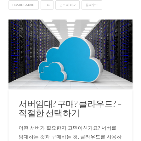
HOSTINGMAIN
IDC
인프라 비교
클라우드
서버임대? 구매? 클라우드? –
적절한 선택하기
어떤 서버가 필요한지 고민이신가요? 서버를
임대하는 것과 구매하는 것, 클라우드를 사용하