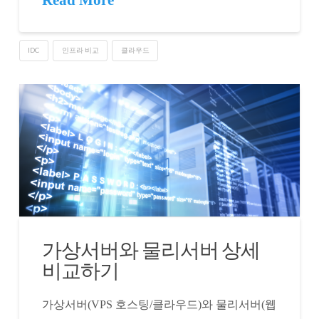
Read More
IDC
인프라 비교
클라우드
가상서버와 물리서버 상세
비교하기
가상서버(VPS 호스팅/클라우드)와 물리서버(웹