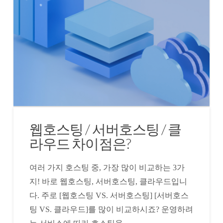
웹호스팅 / 서버호스팅 / 클
라우드 차이점은?
여러 가지 호스팅 중, 가장 많이 비교하는 3가
지! 바로 웹호스팅, 서버호스팅, 클라우드입니
다. 주로 [웹호스팅 VS. 서버호스팅] [서버호스
팅 VS. 클라우드]를 많이 비교하시죠? 운영하려