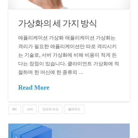
가상화의 세 가지 방식
애플리케이션 가상화 애플리케이션 가상화는
격리가 필요한 애플리케이션만 따로 격리시키
는 기술로, 서버 가상화에 비해 비용이 적게 든
다는 장점이 있습니다. 클라이언트 가상화에 적
절하며 한 머신에 한 종류의 …
Read More
IDC
서버
인프라 비교
클라우드