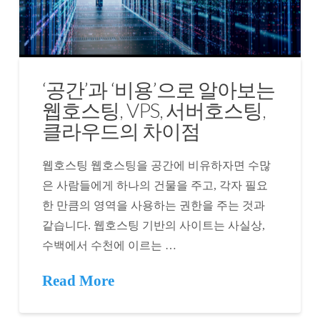
‘공간’과 ‘비용’으로 알아보는
웹호스팅, VPS, 서버호스팅,
클라우드의 차이점
웹호스팅 웹호스팅을 공간에 비유하자면 수많
은 사람들에게 하나의 건물을 주고, 각자 필요
한 만큼의 영역을 사용하는 권한을 주는 것과
같습니다. 웹호스팅 기반의 사이트는 사실상,
수백에서 수천에 이르는 …
Read More