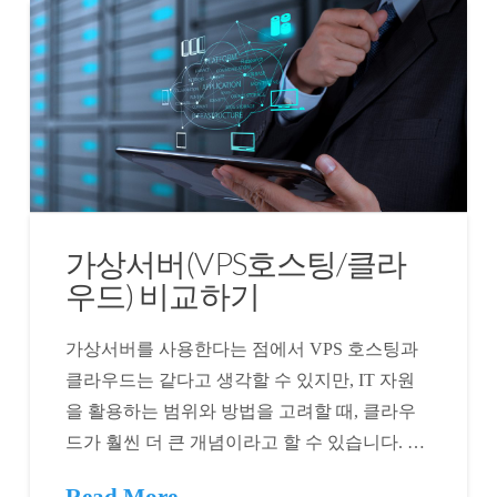
가상서버(VPS호스팅/클라
우드) 비교하기
가상서버를 사용한다는 점에서 VPS 호스팅과
클라우드는 같다고 생각할 수 있지만, IT 자원
을 활용하는 범위와 방법을 고려할 때, 클라우
드가 훨씬 더 큰 개념이라고 할 수 있습니다. …