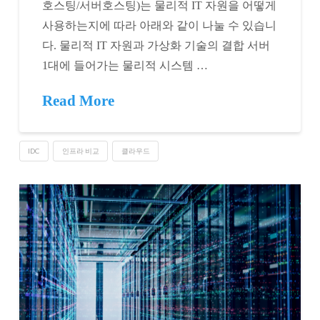
호스팅/서버호스팅)는 물리적 IT 자원을 어떻게
사용하는지에 따라 아래와 같이 나눌 수 있습니
다. 물리적 IT 자원과 가상화 기술의 결합 서버
1대에 들어가는 물리적 시스템 …
Read More
IDC
인프라 비교
클라우드