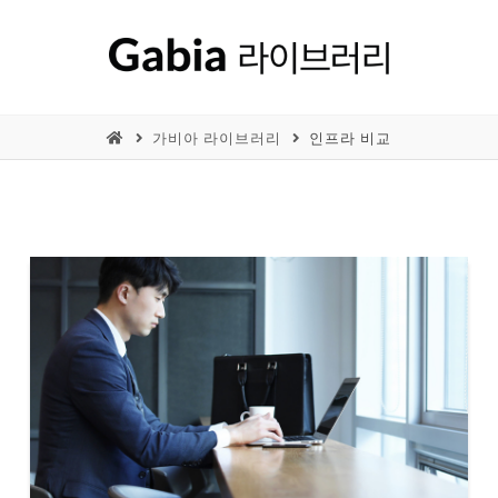
가비아 라이브러리
인프라 비교