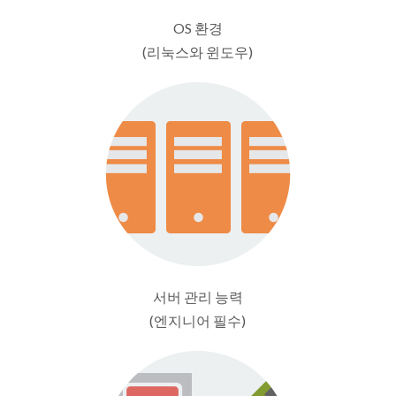
OS 환경
(리눅스와 윈도우)
서버 관리 능력
(엔지니어 필수)