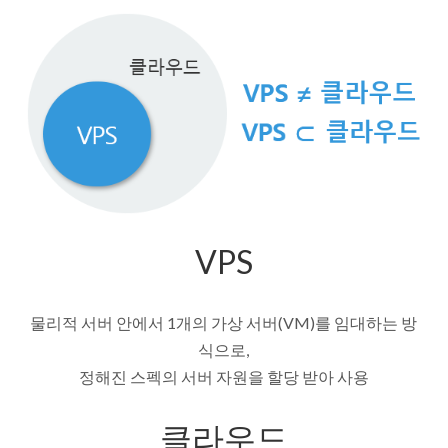
VPS
물리적 서버 안에서 1개의 가상 서버(VM)를 임대하는 방
식으로,
정해진 스펙의 서버 자원을 할당 받아 사용
클라우드