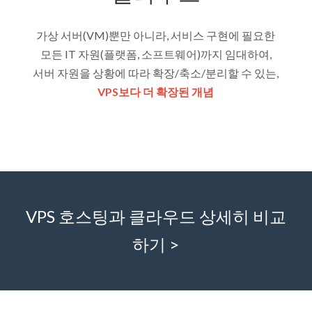
가상 서버(VM)뿐만 아니라, 서비스 구현에 필요한
모든 IT 자원(플랫폼, 소프트웨어)까지 임대하여,
서버 자원을 상황에 따라 확장/축소/분리할 수 있는,
VPS보다 더 확장된 개념
VPS 호스팅과 클라우드 상세히 비교
하기 >