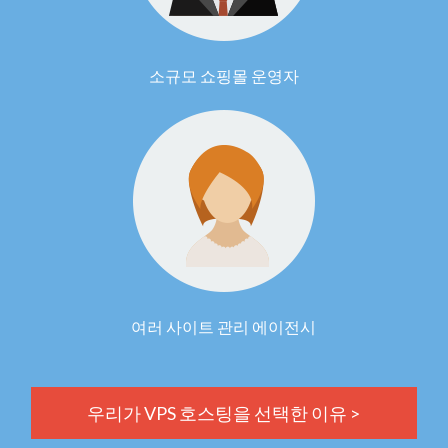
소규모 쇼핑몰 운영자
여러 사이트 관리 에이전시
우리가 VPS 호스팅을 선택한 이유 >