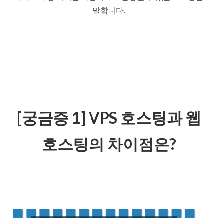
말합니다.
[궁금증 1] VPS 호스팅과 웹
호스팅의 차이점은?