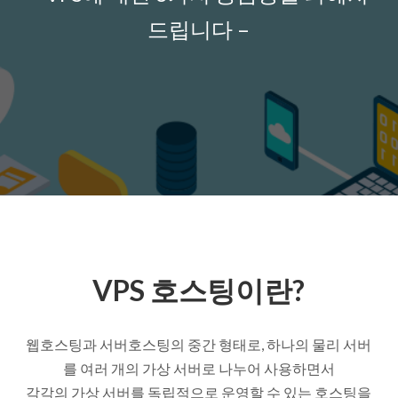
드립니다 –
VPS 호스팅이란?
웹호스팅과 서버호스팅의 중간 형태로, 하나의 물리 서버
를 여러 개의 가상 서버로 나누어 사용하면서
각각의 가상 서버를 독립적으로 운영할 수 있는 호스팅을