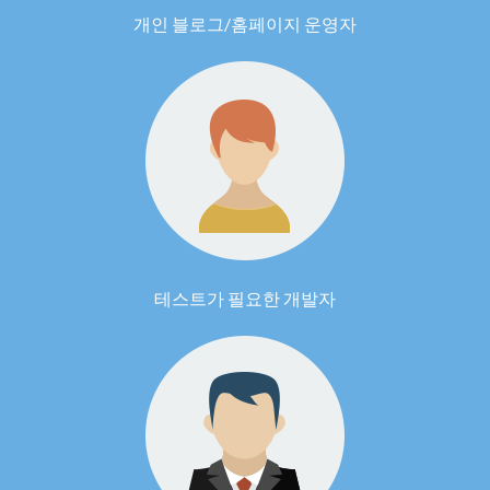
개인 블로그/홈페이지 운영자
테스트가 필요한 개발자