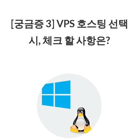
[궁금증 3] VPS 호스팅 선택
시, 체크 할 사항은?