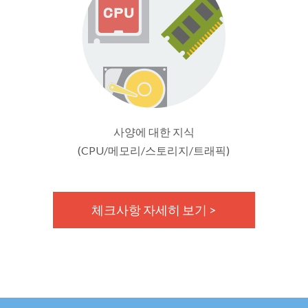
사양에 대한 지식
(CPU/메모리/스토리지/트래픽)
체크사항 자세히 보기 >