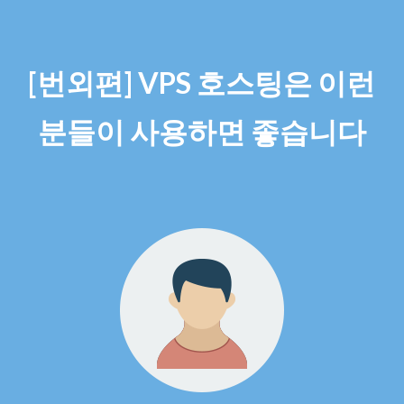
[번외편] VPS 호스팅은 이런
분들이 사용하면 좋습니다