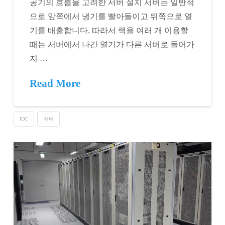
공기의 흐름을 고려한 서버 설치 서버는 일반적
으로 앞쪽에서 냉기를 빨아들이고 뒤쪽으로 열
기를 배출합니다. 따라서 랙을 여러 개 이용할
때는 서버에서 나간 열기가 다른 서버로 들어가
지 …
Read More
IDC
서버