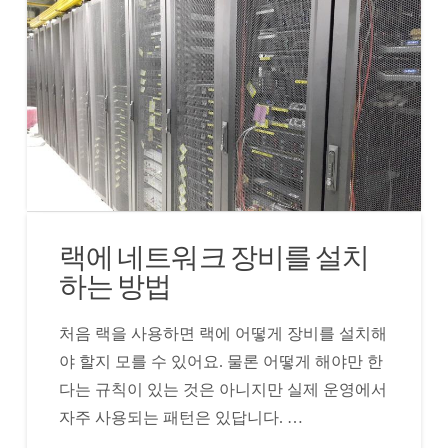
랙에 네트워크 장비를 설치
하는 방법
처음 랙을 사용하면 랙에 어떻게 장비를 설치해
야 할지 모를 수 있어요. 물론 어떻게 해야만 한
다는 규칙이 있는 것은 아니지만 실제 운영에서
자주 사용되는 패턴은 있답니다. …