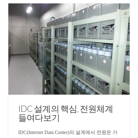
IDC 설계의 핵심, 전원체계
들여다보기
IDC(Internet Data Center)의 설계에서 전원은 가