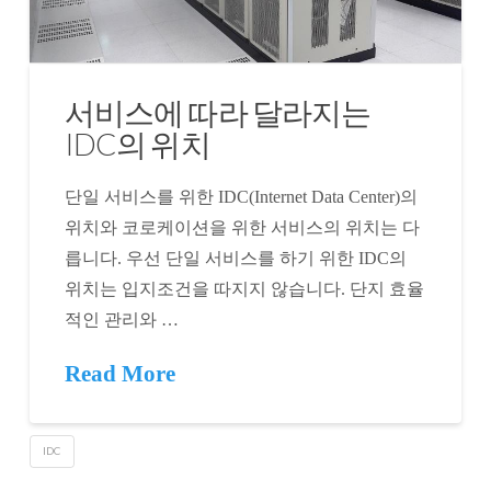
서비스에 따라 달라지는
IDC의 위치
단일 서비스를 위한 IDC(Internet Data Center)의
위치와 코로케이션을 위한 서비스의 위치는 다
릅니다. 우선 단일 서비스를 하기 위한 IDC의
위치는 입지조건을 따지지 않습니다. 단지 효율
적인 관리와 …
Read More
IDC