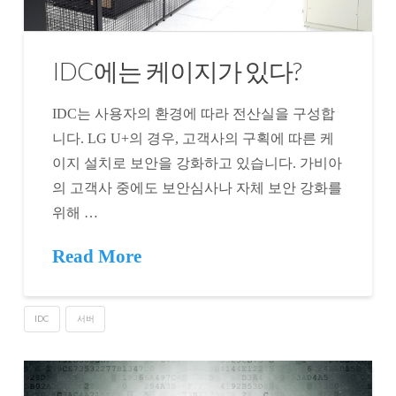
IDC에는 케이지가 있다?
IDC는 사용자의 환경에 따라 전산실을 구성합
니다. LG U+의 경우, 고객사의 구획에 따른 케
이지 설치로 보안을 강화하고 있습니다. 가비아
의 고객사 중에도 보안심사나 자체 보안 강화를
위해 …
Read More
IDC
서버