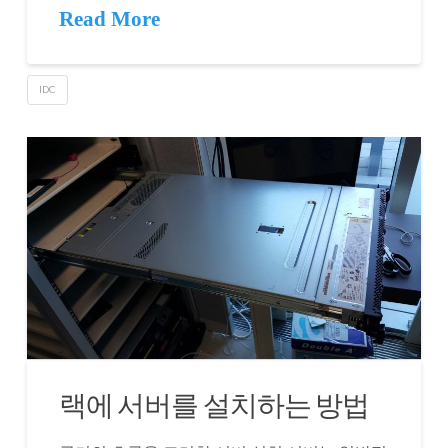
Read More
IDC
랙에 서버를 설치하는 방법