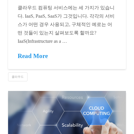
클라우드 컴퓨팅 서비스에는 세 가지가 있습니
다. IaaS, PaaS, SaaS가 그것입니다. 각각의 서비
스가 어떤 경우 사용되고, 구체적인 예로는 어
떤 것들이 있는지 살펴보도록 할까요?
IaaS(Infrastructure as a …
Read More
클라우드