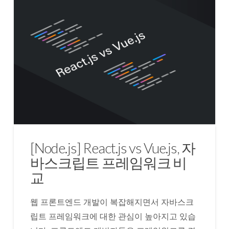
[Node.js] React.js vs Vue.js, 자
바스크립트 프레임워크 비
교
웹 프론트엔드 개발이 복잡해지면서 자바스크
립트 프레임워크에 대한 관심이 높아지고 있습