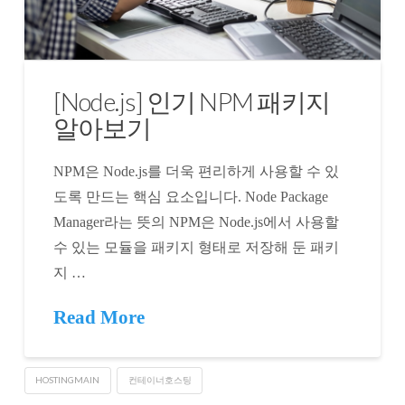
[Node.js] 인기 NPM 패키지
알아보기
NPM은 Node.js를 더욱 편리하게 사용할 수 있
도록 만드는 핵심 요소입니다. Node Package
Manager라는 뜻의 NPM은 Node.js에서 사용할
수 있는 모듈을 패키지 형태로 저장해 둔 패키
지 …
Read More
HOSTINGMAIN
컨테이너호스팅