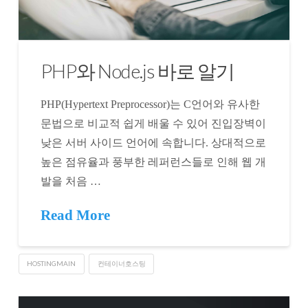
PHP와 Node.js 바로 알기
PHP(Hypertext Preprocessor)는 C언어와 유사한
문법으로 비교적 쉽게 배울 수 있어 진입장벽이
낮은 서버 사이드 언어에 속합니다. 상대적으로
높은 점유율과 풍부한 레퍼런스들로 인해 웹 개
발을 처음 …
Read More
HOSTINGMAIN
컨테이너호스팅