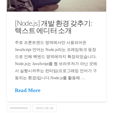
[Node.js] 개발 환경 갖추기:
텍스트 에디터 소개
주로 프론트엔드 영역에서만 사용되어온
JavaScript 언어는 Node.js라는 프레임워크 등장
으로 인해 백엔드 영역에까지 확장되었습니다.
Node.js는 JavaScript를 웹 브라우저가 아닌 곳에
서 실행시켜주는 런타임(프로그래밍 언어가 구
동되는 환경)입니다.Node.js를 활용해 …
Read More
HOSTINGMAIN
컨테이너호스팅