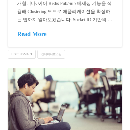
개합니다. 이어 Redis Pub/Sub 메세징 기능을 적
용해 Clustering 모드로 애플리케이션을 확장하
는 법까지 알아보겠습니다. Socket.IO 기반의 …
Read More
HOSTINGMAIN
컨테이너호스팅