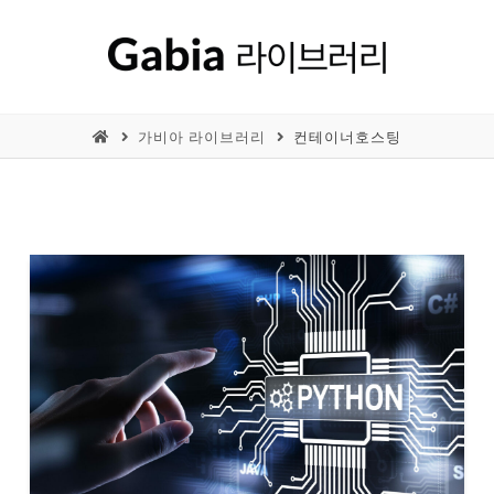
가비아 라이브러리
컨테이너호스팅