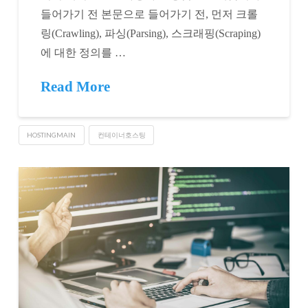
들어가기 전 본문으로 들어가기 전, 먼저 크롤
링(Crawling), 파싱(Parsing), 스크래핑(Scraping)
에 대한 정의를 …
Read More
HOSTINGMAIN
컨테이너호스팅