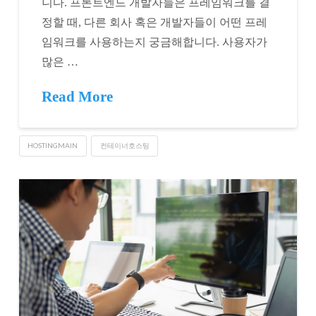
니다. 프론트엔드 개발자들은 프레임워크를 결
정할 때, 다른 회사 혹은 개발자들이 어떤 프레
임워크를 사용하는지 궁금해합니다. 사용자가
많은 …
Read More
HOSTINGMAIN
컨테이너호스팅