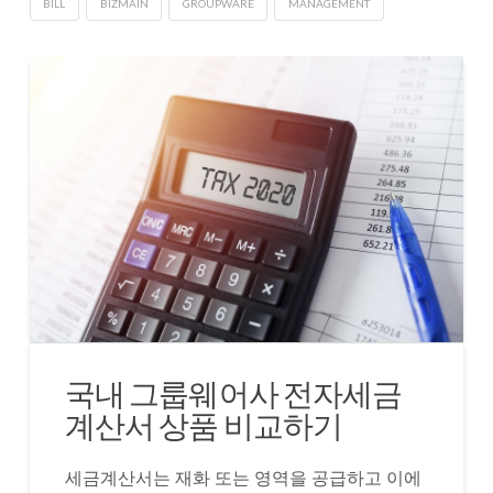
BILL
BIZMAIN
GROUPWARE
MANAGEMENT
국내 그룹웨어사 전자세금
계산서 상품 비교하기
세금계산서는 재화 또는 영역을 공급하고 이에