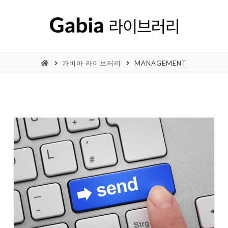
가비아 라이브러리
MANAGEMENT