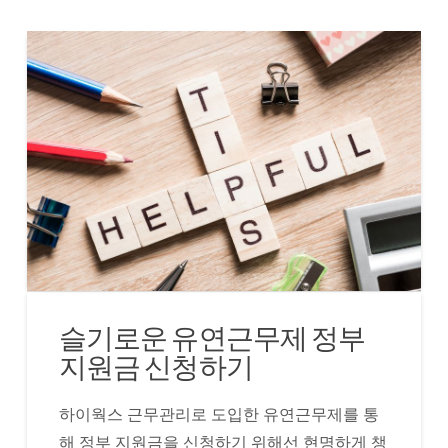
슬기로운 유연근무제 정부
지원금 신청하기
하이웍스 근무관리로 도입한 유연근무제를 통
해 정부 지원금을 신청하기 위해선 현명하게 챙