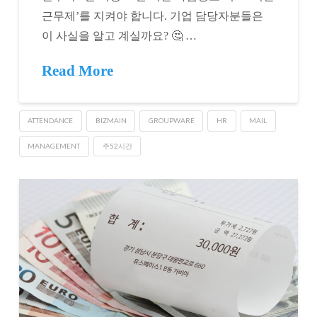
근무제’를 지켜야 합니다. 기업 담당자분들은
이 사실을 알고 계실까요? 🤔 …
Read More
ATTENDANCE
BIZMAIN
GROUPWARE
HR
MAIL
MANAGEMENT
주52시간