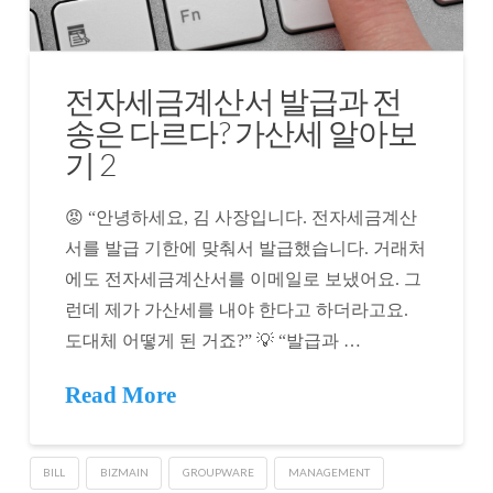
전자세금계산서 발급과 전
송은 다르다? 가산세 알아보
기 2
😡 “안녕하세요, 김 사장입니다. 전자세금계산
서를 발급 기한에 맞춰서 발급했습니다. 거래처
에도 전자세금계산서를 이메일로 보냈어요. 그
런데 제가 가산세를 내야 한다고 하더라고요.
도대체 어떻게 된 거죠?” 💡 “발급과 …
Read More
BILL
BIZMAIN
GROUPWARE
MANAGEMENT