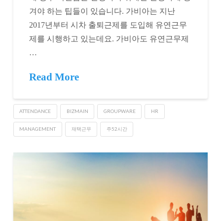
겨야 하는 팁들이 있습니다. 가비아는 지난
2017년부터 시차 출퇴근제를 도입해 유연근무
제를 시행하고 있는데요. 가비아도 유연근무제
…
Read More
ATTENDANCE
BIZMAIN
GROUPWARE
HR
MANAGEMENT
재택근무
주52시간