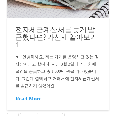
전자세금계산서를 늦게 발
급했다면? 가산세 알아보기
1
👨 “안녕하세요, 저는 가게를 운영하고 있는 김
사장이라고 합니다. 지난 3월 3일에 거래처에
물건을 공급하고 총 1,000만 원을 거래했습니
다. 그런데 깜빡하고 거래처에 전자세금계산서
를 발급하지 않았어요. …
Read More