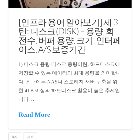
[인프라 용어 알아보기] 제 3
탄: 디스크(DISK) – 용량, 회
전수, 버퍼 용량, 크기, 인터페
이스, A/S 보증기간
1) 디스크 용량 디스크 용량이란, 하드디스크에
저장할 수 있는 데이터의 최대 용량을 의미합니
다. 최근에는 NAS나 스토리지 서버 구축을 위
한 4TB 이상의 하드디스크 활용이 높은 추세입
니다. …
Read More
IDC
서버