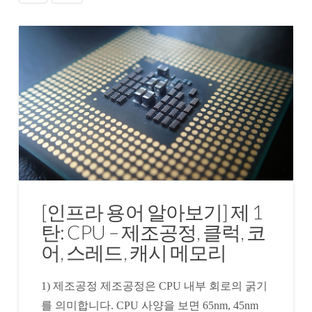
[인프라 용어 알아보기] 제 1
탄: CPU – 제조공정, 클럭, 코
어, 스레드, 캐시 메모리
1) 제조공정 제조공정은 CPU 내부 회로의 굵기
를 의미합니다. CPU 사양을 보면 65nm, 45nm