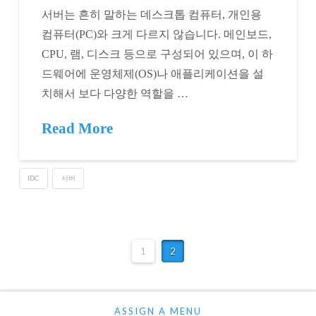
서버는 흔히 말하는 데스크톱 컴퓨터, 개인용
컴퓨터(PC)와 크게 다르지 않습니다. 메인보드,
CPU, 램, 디스크 등으로 구성되어 있으며, 이 하
드웨어에 운영체제(OS)나 애플리케이션을 설
치해서 보다 다양한 역할을 …
Read More
IDC
서버
1
2
ASSIGN A MENU