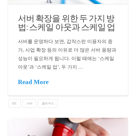
서버 확장을 위한 두 가지 방
법: 스케일 아웃과 스케일 업
서버를 운영하다 보면, 갑작스런 이용자의 증
가, 사업 확장 등의 이유로 더 많은 서버 용량과
성능이 필요하게 됩니다. 이럴 때에는 ‘스케일
아웃’과 ‘스케일 업’, 두 가지 …
Read More
IDC
서버
클라우드