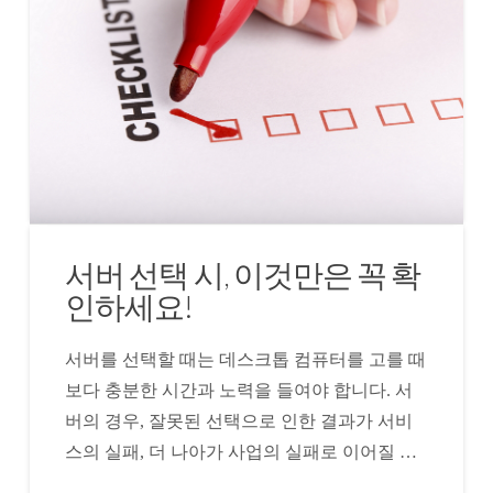
서버 선택 시, 이것만은 꼭 확
인하세요!
서버를 선택할 때는 데스크톱 컴퓨터를 고를 때
보다 충분한 시간과 노력을 들여야 합니다. 서
버의 경우, 잘못된 선택으로 인한 결과가 서비
스의 실패, 더 나아가 사업의 실패로 이어질 …