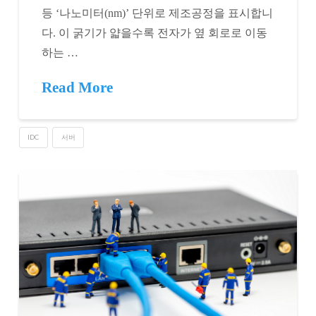
등 ‘나노미터(nm)’ 단위로 제조공정을 표시합니
다. 이 굵기가 얇을수록 전자가 옆 회로로 이동
하는 …
Read More
IDC
서버