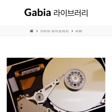
가비아 라이브러리
서버