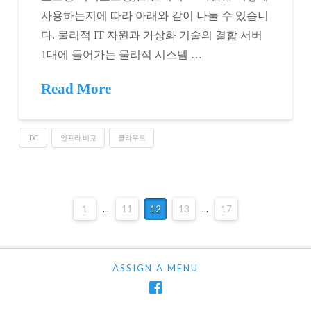
사용하는지에 따라 아래와 같이 나눌 수 있습니
다. 물리적 IT 자원과 가상화 기술의 결합 서버
1대에 들어가는 물리적 시스템 …
Read More
IDC
인프라 비교
클라우드
1
...
11
12
13
...
17
ASSIGN A MENU