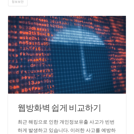
정보보안
웹방화벽 쉽게 비교하기
최근 해킹으로 인한 개인정보유출 사고가 빈번
하게 발생하고 있습니다. 이러한 사고를 예방하