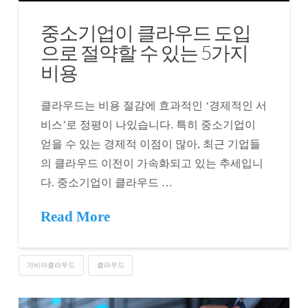
중소기업이 클라우드 도입
으로 절약할 수 있는 5가지
비용
클라우드는 비용 절감에 효과적인 ‘경제적인 서
비스’로 정평이 나있습니다. 특히 중소기업이
얻을 수 있는 경제적 이점이 많아, 최근 기업들
의 클라우드 이전이 가속화되고 있는 추세입니
다. 중소기업이 클라우드 …
Read More
가비아클라우드
클라우드