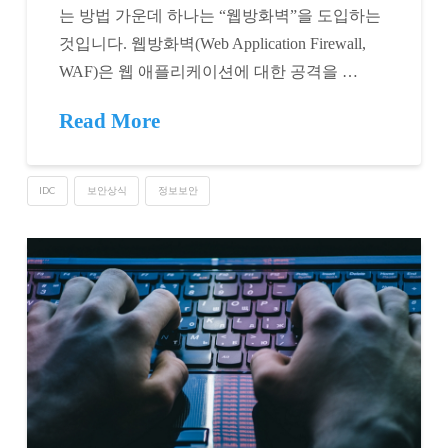
는 방법 가운데 하나는 “웹방화벽”을 도입하는
것입니다. 웹방화벽(Web Application Firewall,
WAF)은 웹 애플리케이션에 대한 공격을 …
Read More
IDC
보안상식
정보보안