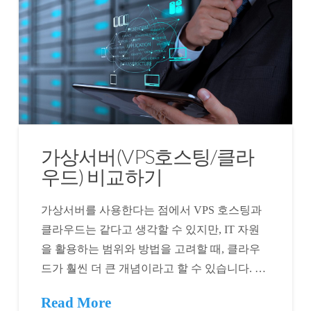
가상서버(VPS호스팅/클라
우드) 비교하기
가상서버를 사용한다는 점에서 VPS 호스팅과
클라우드는 같다고 생각할 수 있지만, IT 자원
을 활용하는 범위와 방법을 고려할 때, 클라우
드가 훨씬 더 큰 개념이라고 할 수 있습니다. …
Read More