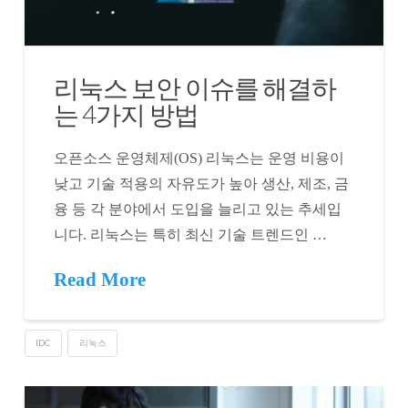
리눅스 보안 이슈를 해결하
는 4가지 방법
오픈소스 운영체제(OS) 리눅스는 운영 비용이
낮고 기술 적용의 자유도가 높아 생산, 제조, 금
융 등 각 분야에서 도입을 늘리고 있는 추세입
니다. 리눅스는 특히 최신 기술 트렌드인 …
Read More
IDC
리눅스