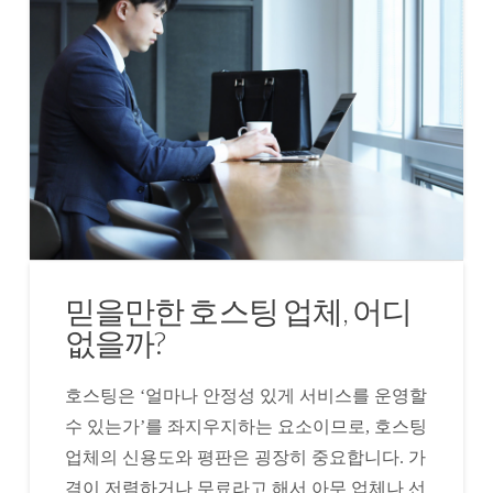
믿을만한 호스팅 업체, 어디
없을까?
호스팅은 ‘얼마나 안정성 있게 서비스를 운영할
수 있는가’를 좌지우지하는 요소이므로, 호스팅
업체의 신용도와 평판은 굉장히 중요합니다. 가
격이 저렴하거나 무료라고 해서 아무 업체나 선