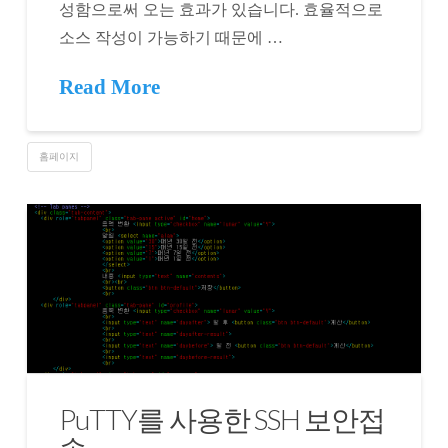
성함으로써 오는 효과가 있습니다. 효율적으로
소스 작성이 가능하기 때문에 …
Read More
홈페이지
PuTTY를 사용한 SSH 보안접
속