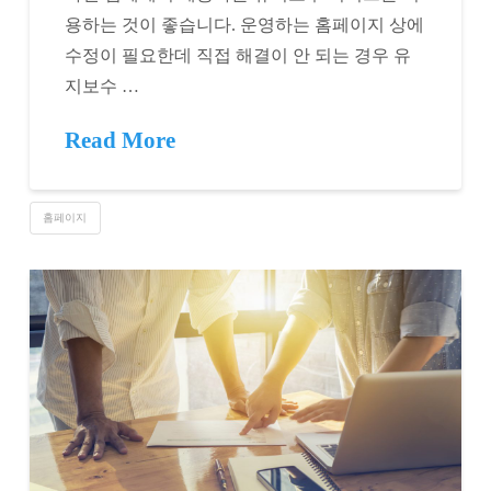
용하는 것이 좋습니다. 운영하는 홈페이지 상에
수정이 필요한데 직접 해결이 안 되는 경우 유
지보수 …
Read More
홈페이지