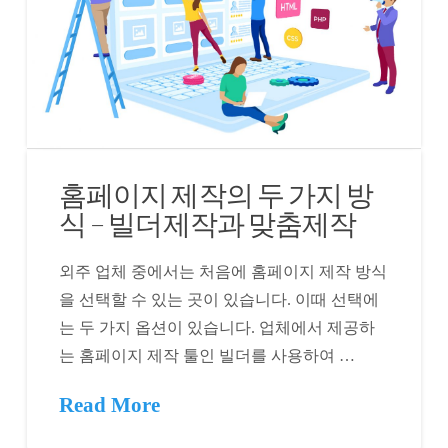
홈페이지 제작의 두 가지 방
식 – 빌더제작과 맞춤제작
외주 업체 중에서는 처음에 홈페이지 제작 방식
을 선택할 수 있는 곳이 있습니다. 이때 선택에
는 두 가지 옵션이 있습니다. 업체에서 제공하
는 홈페이지 제작 툴인 빌더를 사용하여 …
Read More