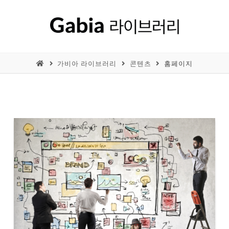
가비아 라이브러리
콘텐츠
홈페이지