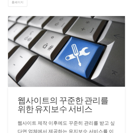
홈페이지
웹사이트의 꾸준한 관리를
위한 유지보수 서비스
웹사이트 제작 이후에도 꾸준히 관리를 받고 싶
다면 업체에서 제공하는 유지보수 서비스를 이