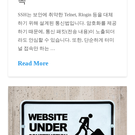
SSH는 보안에 취약한 Telnet, Rlogin 등을 대체
하기 위해 설계된 통신법입니다. 암호화를 제공
하기 때문에, 통신 패킷(전송 내용)이 노출되더
라도 안심할 수 있습니다. 또한, 단순하게 터미
널 접속만 하는 …
Read More