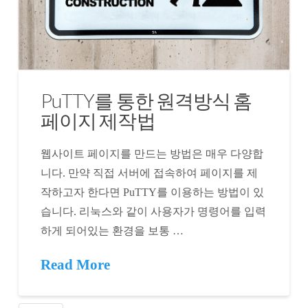
PuTTY를 통한 원격방식 홈
페이지 제작법
웹사이트 페이지를 만드는 방법은 매우 다양합
니다. 만약 직접 서버에 접속하여 페이지를 제
작하고자 한다면 PuTTY를 이용하는 방법이 있
습니다. 리눅스와 같이 사용자가 명령어를 입력
하게 되어있는 환경을 보통 …
Read More