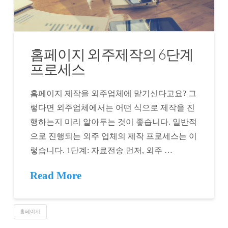
홈페이지 외주제작의 6단계
프로세스
홈페이지 제작을 외주업체에 맡기신다고요? 그
렇다면 외주업체에서는 어떤 식으로 제작을 진
행하는지 미리 알아두는 것이 좋습니다. 일반적
으로 진행되는 외주 업체의 제작 프로세스는 이
렇습니다. 1단계: 자료전송 먼저, 외주 …
Read More
홈페이지