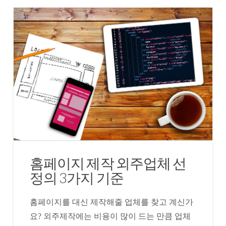
홈페이지 제작 외주업체 선
정의 3가지 기준
홈페이지를 대신 제작해줄 업체를 찾고 계신가
요? 외주제작에는 비용이 많이 드는 만큼 업체