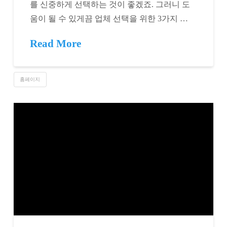
를 신중하게 선택하는 것이 좋겠죠. 그러니 도
움이 될 수 있게끔 업체 선택을 위한 3가지 …
Read More
홈페이지