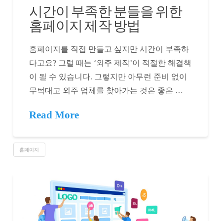
시간이 부족한 분들을 위한
홈페이지 제작 방법
홈페이지를 직접 만들고 싶지만 시간이 부족하
다고요? 그럴 때는 ‘외주 제작’이 적절한 해결책
이 될 수 있습니다. 그렇지만 아무런 준비 없이
무턱대고 외주 업체를 찾아가는 것은 좋은 …
Read More
홈페이지