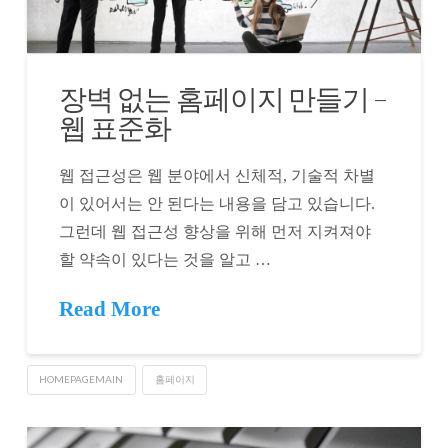
장벽 없는 홈페이지 만들기 –
웹 표준화
웹 접근성은 웹 분야에서 신체적, 기술적 차별
이 있어서는 안 된다는 내용을 담고 있습니다.
그런데 웹 접근성 향상을 위해 먼저 지켜져야
할 약속이 있다는 것을 알고 …
Read More
HOMEPAGEMAIN
홈페이지