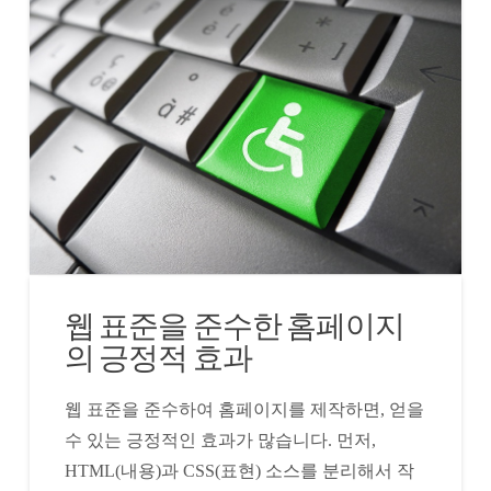
웹 표준을 준수한 홈페이지
의 긍정적 효과
웹 표준을 준수하여 홈페이지를 제작하면, 얻을
수 있는 긍정적인 효과가 많습니다. 먼저,
HTML(내용)과 CSS(표현) 소스를 분리해서 작