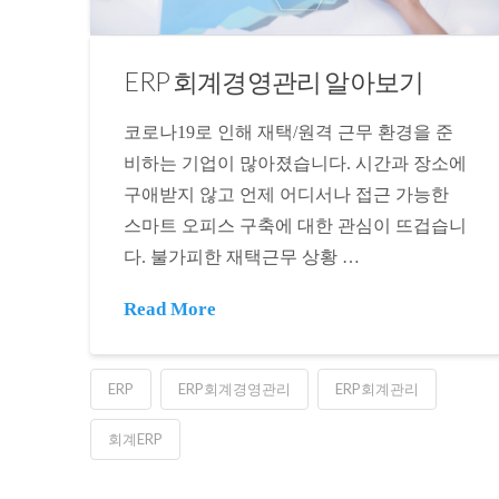
ERP 회계경영관리 알아보기
코로나19로 인해 재택/원격 근무 환경을 준
비하는 기업이 많아졌습니다. 시간과 장소에
구애받지 않고 언제 어디서나 접근 가능한
스마트 오피스 구축에 대한 관심이 뜨겁습니
다. 불가피한 재택근무 상황 …
Read More
ERP
ERP회계경영관리
ERP회계관리
회계ERP