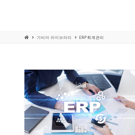
가비아 라이브러리
ERP회계관리