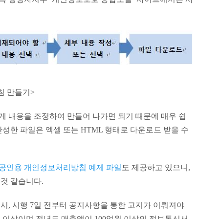
침 만들기>
맞게 내용을 조정하여 만들어 나가면 되기 때문에 매우 쉽
성한 파일은 엑셀 또는 HTML 형태로 다운로드 받을 수
소상공인용 개인정보처리방침 예제 파일
도 제공하고 있으니,
것 같습니다.
시, 시행 7일 전부터 공지사항을 통한 고지가 이뤄져야
만명 이상이며 전년도 매출액이 100억원 이상인 정보통신서