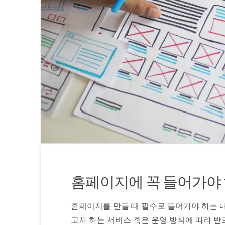
홈페이지에 꼭 들어가야
홈페이지를 만들 때 필수로 들어가야 하는 
고자 하는 서비스 혹은 운영 방식에 따라 반