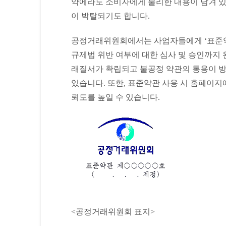
약에라도 소비자에게 불리한 내용이 담겨 있
이 박탈되기도 합니다.
공정거래위원회에서는 사업자들에게 ‘표준약
규제법 위반 여부에 대한 심사 및 승인까지 
래질서가 확립되고 불공정 약관의 통용이 
있습니다. 또한, 표준약관 사용 시 홈페이지
뢰도를 높일 수 있습니다.
<공정거래위원회 표지>