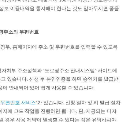
인정보 이용내역을 통지해야 한다는 것도 알아두시면 좋을
명주소와 우편번호
경우, 홈페이지에 주소 및 우편번호를 입력할 수 있도록
정자치부 주소정책과 ‘도로명주소 안내시스템’ 사이트에
고 있습니다. 신청 후 본인인증을 하면 승인키를 발급받
용이 안내되어 있어 쉽게 사용할 수 있습니다.
‘
우편번호 서비스
’가 있습니다. 신청 절차 및 키 발급 절차
이지에 코드 작업을 진행하면 됩니다. 단, 제공되는 디자
가릴 경우 사용 제약이 발생할 수 있다는 점은 유의하셔야