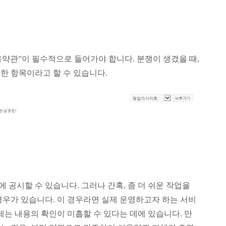
약관”이 필수적으로 들어가야 합니다. 분쟁이 생겼을 때,
한 항목이라고 할 수 있습니다.
공시할 수 있습니다. 그러나 간혹, 좀 더 쉬운 작업을
경우가 있습니다. 이 경우라면 실제 운영하고자 하는 서비
제는 내용의 확인이 미흡할 수 있다는 데에 있습니다. 만