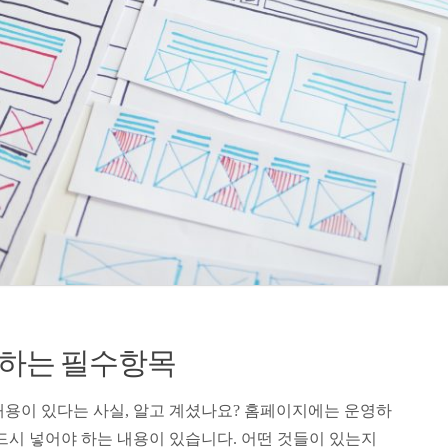
 하는 필수항목
내용이 있다는 사실, 알고 계셨나요? 홈페이지에는 운영하
드시 넣어야 하는 내용이 있습니다. 어떤 것들이 있는지