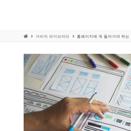
가비아 라이브러리
홈페이지에 꼭 들어가야 하는