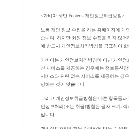
<가비아 하단 Footer – 개인정보취급방침>
보통 개인 정보 수집을 하는 홈페이지에 개
습니다. 하지만 회원 정보 수집을 하지 않
에 반드시 개인정보처리방침을 공표해야 합
가비아는 개인정보처리방침이 아닌 개인정
신 서비스를 제공하는 경우에는 정보통신망
서비스와 관련 없는 서비스를 제공하는 경
명하는 것이 맞습니다.
그리고 개인정보취급방침은 다른 항목들과 달
인정보처리(또는 취급)방침은 글자 크기, 색
입니다.
개인정보처리방침을 간편하게 만들 수 있도