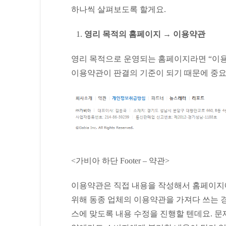
하나씩 살펴보도록 할게요.
영리 목적의 홈페이지
→ 이용약관
영리 목적으로 운영되는 홈페이지라면 “이용
이용약관이 판결의 기준이 되기 때문에 중요
<가비아 하단 Footer – 약관>
이용약관은 직접 내용을 작성해서 홈페이지에 
위해 동종 업체의 이용약관을 가져다 쓰는 
스에 맞도록 내용 수정을 진행할 텐데요. 문