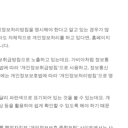
인정보처리방침을 명시해야 한다고 알고 있는 경우가 많
더라도 자체적으로 개인정보처리를 하고 있다면, 홈페이지
니다.
보취급방침으로 노출하고 있는데요. 가비아처럼 정보통
법에 따라 ‘개인정보취급방침’으로 사용하고, 정보통신
우에는 개인정보보호법에 따라 ‘개인정보처리방침’으로 명
리 파란색으로 표기되어 있는 것을 볼 수 있는데요. 개
상 등을 활용하여 쉽게 확인할 수 있도록 해야 하기 때문
록 행정자치부 ‘개인정보보호 종합포털’ 사이트에서는 사