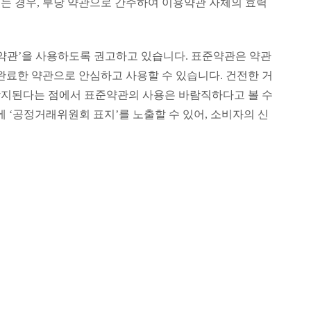
는 경우, 부당 약관으로 간주하여 이용약관 자체의 효력
관’을 사용하도록 권고하고 있습니다. 표준약관은 약관
완료한 약관으로 안심하고 사용할 수 있습니다. 건전한 거
방지된다는 점에서 표준약관의 사용은 바람직하다고 볼 수
에 ‘공정거래위원회 표지’를 노출할 수 있어, 소비자의 신