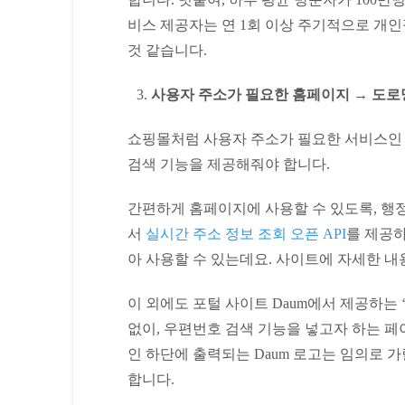
비스 제공자는 연 1회 이상 주기적으로 개
것 같습니다.
사용자 주소가 필요한 홈페이지
→ 도로
쇼핑몰처럼 사용자 주소가 필요한 서비스인 
검색 기능을 제공해줘야 합니다.
간편하게 홈페이지에 사용할 수 있도록, 행
서
실시간 주소 정보 조회 오픈 API
를 제공하
아 사용할 수 있는데요. 사이트에 자세한 내
이 외에도 포털 사이트 Daum에서 제공하는 
없이, 우편번호 검색 기능을 넣고자 하는 페
인 하단에 출력되는 Daum 로고는 임의로 
합니다.