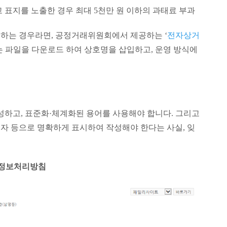
 표지를 노출한 경우 최대 5천만 원 이하의 과태료 부과
하는 경우라면, 공정거래위원회에서 제공하는 ‘
전자상거
는 파일을 다운로드 하여 상호명을 삽입하고, 운영 방식에
.
성하고, 표준화·체계화된 용어를 사용해야 합니다. 그리고
 문자 등으로 명확하게 표시하여 작성해야 한다는 사실, 잊
인정보처리방침