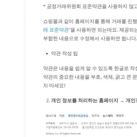
* 공정거래위원회 표준약관을 사용하지 않고
쇼핑몰과 같이 홈페이지를 통해 거래를 진행
래 표준약관
’을 사용하면 되는데요. 제공되
부합한 내용으로 수정해서 사용하면 됩니다
약관 작성 팁
약관은 내용을 쉽게 알 수 있도록 한글로 작
약관의 중요한 내용을 부호, 색채, 굵고 큰
지 마세요!
개인 정보를 처리하는 홈페이지
→ 개