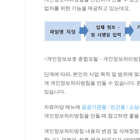
업자를 위한 기능을 제공하고 있는데요.
<개인정보보호 종합포털 – 개인정보처리방
단계에 따라, 본인의 사업 목적 및 범위에 
게 개인정보처리방침을 만들 수 있습니다. 완
있습니다.
자료마당 메뉴에
공공기관용 / 민간용 / 
개인정보처리방침을 만들 때 참고하면 좋을 
개인정보처리방침 내용의 변경 및 삭제정정 
합니다. 덧붙여, 하루 평균 방문자가 100