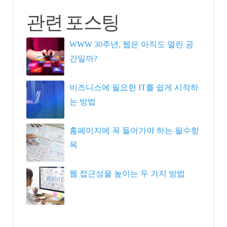
관련 포스팅
WWW 30주년, 웹은 아직도 열린 공
간일까?
비즈니스에 필요한 IT를 쉽게 시작하
는 방법
홈페이지에 꼭 들어가야 하는 필수항
목
웹 접근성을 높이는 두 가지 방법