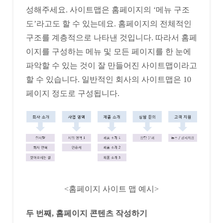
성해주세요. 사이트맵은 홈페이지의 ‘메뉴 구조
도’라고도 할 수 있는데요. 홈페이지의 전체적인
구조를 계층적으로 나타낸 것입니다. 따라서 홈페
이지를 구성하는 메뉴 및 모든 페이지를 한 눈에
파악할 수 있는 것이 잘 만들어진 사이트맵이라고
할 수 있습니다. 일반적인 회사의 사이트맵은 10
페이지 정도로 구성됩니다.
<홈페이지 사이트 맵 예시>
두 번째, 홈페이지 콘텐츠 작성하기