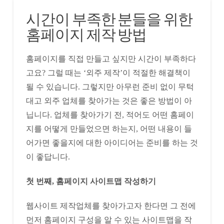
시간이 부족한 분들을 위한
홈페이지 제작 방법
홈페이지를 직접 만들고 싶지만 시간이 부족하다
고요? 그럴 때는 ‘외주 제작’이 적절한 해결책이
될 수 있습니다. 그렇지만 아무런 준비 없이 무턱
대고 외주 업체를 찾아가는 것은 좋은 방법이 아
닙니다. 업체를 찾아가기 전, 적어도 어떤 홈페이
지를 어떻게 만들었으면 하는지, 어떤 내용이 들
어가면 좋을지에 대한 아이디어는 준비를 하는 것
이 좋답니다.
첫 번째, 홈페이지 사이트맵 작성하기
웹사이트 제작업체를 찾아가고자 한다면 그 전에
먼저 홈페이지 구성을 알 수 있는 사이트맵을 작