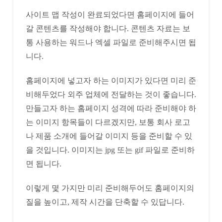
사이트 맵 작성이 완료되었다면 홈페이지에 들어
갈 콘텐츠를 작성해야 합니다. 콘텐츠 자료는 보
통 사용하는 워드나 엑셀 파일로 준비해주시면 됩
니다.
홈페이지에 넣고자 하는 이미지가 있다면 미리 준
비해두었다 외주 업체에 전달하는 것이 좋습니다.
만들고자 하는 홈페이지 성격에 따라 준비해야 하
는 이미지 항목들이 다르겠지만, 보통 회사 로고
나 제품 소개에 들어갈 이미지 등을 준비할 수 있
을 것입니다. 이미지는 jpg 또는 gif 파일로 준비하
면 됩니다.
이렇게 몇 가지만 미리 준비해두어도 홈페이지의
질을 높이고, 제작 시간을 단축할 수 있답니다.