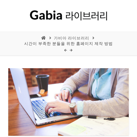
가비아 라이브러리
시간이 부족한 분들을 위한 홈페이지 제작 방법