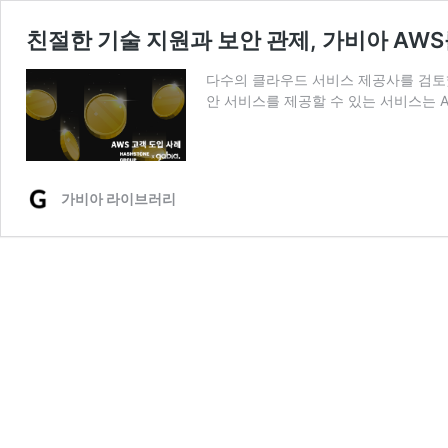
친절한 기술 지원과 보안 관제, 가비아 AW
다수의 클라우드 서비스 제공사를 검토했지
안 서비스를 제공할 수 있는 서비스는 A
가비아 라이브러리